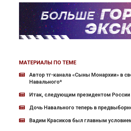
МАТЕРИАЛЫ ПО ТЕМЕ
Автор тг-канала «Сыны Монархии» в св
Навального*
Итак, следующим президентом России 
Дочь Навального теперь в предвыбор
Вадим Красиков был главным условием