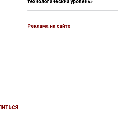
технологический уровень»
Реклама на сайте
ЛИТЬСЯ