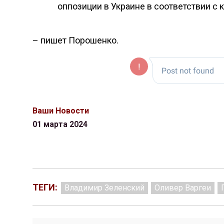
оппозиции в Украине в соответствии с 
– пишет Порошенко.
Ваши Новости
01 марта 2024
ТЕГИ:
Владимир Зеленский
Оливер Варгеи