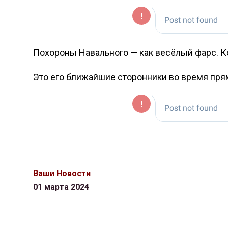
Похороны Навального — как весёлый фарс. К
Это его ближайшие сторонники во время пря
Ваши Новости
01 марта 2024