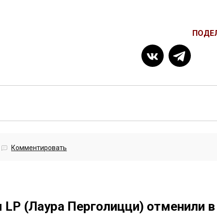
ПОДЕ
Комментировать
 LP (Лаура Перголицци) отменили в