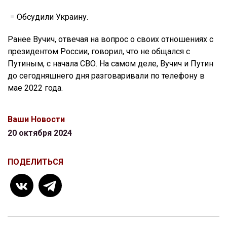
Обсудили Украину.
Ранее Вучич, отвечая на вопрос о своих отношениях с
президентом России, говорил, что не общался с
Путиным, с начала СВО. На самом деле, Вучич и Путин
до сегодняшнего дня разговаривали по телефону в
мае 2022 года.
Ваши Новости
20 октября 2024
ПОДЕЛИТЬСЯ