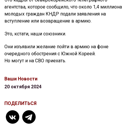
агентства, которое сообщило, что около 1,4 миллиона
молодых граждан КНДР подали заявления на
вступление или возвращение в армию.
Это, кстати, наши союзники.
Они изъявили желание пойти в армию на фоне
очередного обострения с Южной Кореей.
Но могут и на СВО приехать.
Ваши Новости
20 октября 2024
ПОДЕЛИТЬСЯ