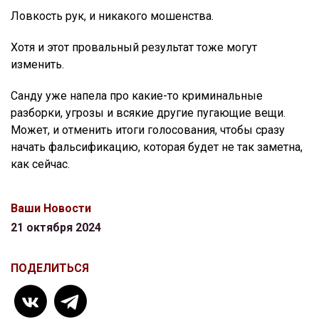
Ловкость рук, и никакого мошенства.
Хотя и этот провальный результат тоже могут
изменить.
Санду уже напела про какие-то криминальные
разборки, угрозы и всякие другие пугающие вещи.
Может, и отменить итоги голосования, чтобы сразу
начать фальсификацию, которая будет не так заметна,
как сейчас.
Ваши Новости
21 октября 2024
ПОДЕЛИТЬСЯ