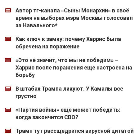
Автор тг-канала «Сыны Монархии» в своё
время на выборах мэра Москвы голосовал
за Навального*
Как ключ к замку: почему Харрис была
обречена на поражение
«Это не значит, что мы не победим» –
Харрис после поражения еще настроена на
борьбу
В штабах Трампа ликуют. У Камалы все
грустно
«Партия войны» ещё может победить:
когда закончится СВО?
Трамп тут рассщедрился вирусной цитатой