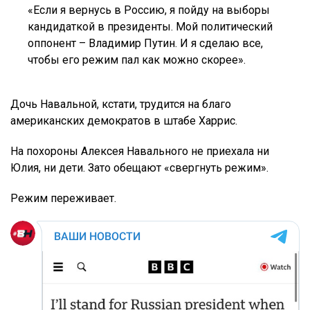
«Если я вернусь в Россию, я пойду на выборы
кандидаткой в президенты. Мой политический
оппонент – Владимир Путин. И я сделаю все,
чтобы его режим пал как можно скорее».
Дочь Навальной, кстати, трудится на благо
американских демократов в штабе Харрис.
На похороны Алексея Навального не приехала ни
Юлия, ни дети. Зато обещают «свергнуть режим».
Режим переживает.