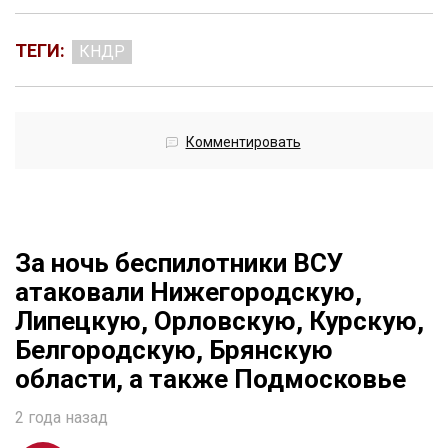
ТЕГИ:
КНДР
Комментировать
За ночь беспилотники ВСУ
атаковали Нижегородскую,
Липецкую, Орловскую, Курскую,
Белгородскую, Брянскую
области, а также Подмосковье
2 года назад