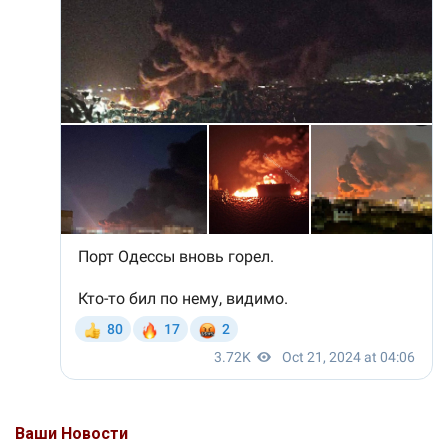
Ваши Новости