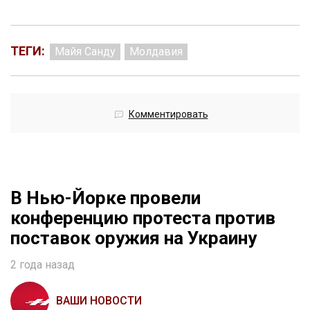
ТЕГИ:
Майя Санду
Молдавия
Комментировать
В Нью-Йорке провели
конференцию протеста против
поставок оружия на Украину
2 года назад
ВАШИ НОВОСТИ