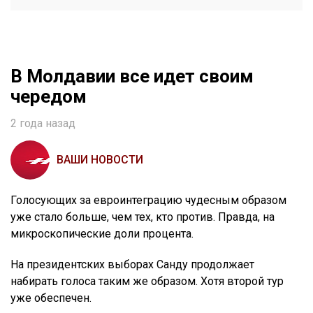
В Молдавии все идет своим
чередом
2 года назад
ВАШИ НОВОСТИ
Голосующих за евроинтеграцию чудесным образом
уже стало больше, чем тех, кто против. Правда, на
микроскопические доли процента.
На президентских выборах Санду продолжает
набирать голоса таким же образом. Хотя второй тур
уже обеспечен.