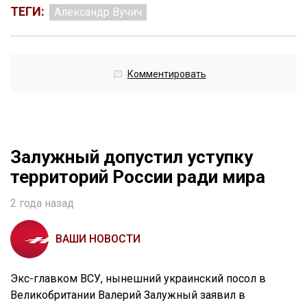
ТЕГИ:
Александр Вучич
Комментировать
Залужный допустил уступку
территорий России ради мира
2 года назад
ВАШИ НОВОСТИ
Экс-главком ВСУ, нынешний украинский посол в
Великобритании Валерий Залужный заявил в