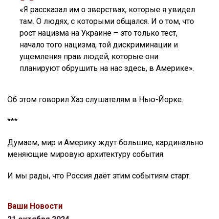
«Я рассказал им о зверствах, которые я увидел
там. О людях, с которыми общался. И о том, что
рост нацизма на Украине – это только тест,
начало того нацизма, той дискриминации и
ущемления прав людей, которые они
планируют обрушить на нас здесь, в Америке».
Об этом говорил Хаз слушателям в Нью-Йорке.
***
Думаем, мир и Америку ждут большие, кардинально
меняющие мировую архитектуру события.
И мы рады, что Россия даёт этим событиям старт.
Ваши Новости