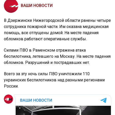
ВАШИ НОВОСТИ
В Дзержинске Нижегородской области ранены четыре
сотрудника пожарной части. Им оказана медицинская
помощь, все отпущены домой. На месте падения
обломков работают оперативные службы.
Силами ПВО в Раменском отражена атака
беспилотника, летевшего на Москву. На месте падения
обломков. Разрушений и пострадавших нет.
Всего за эту ночь силы ПВО уничтожили 110
украинских беспилотников над разными регионами
России.