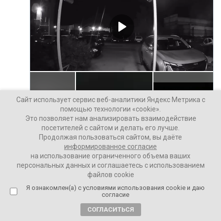
Сайт использует сервис веб-аналитики Яндекс Метрика с
помощью технологии «cookie».
Это позволяет нам анализировать взаимодействие
посетителей с сайтом и делать его лучше.
Продолжая пользоваться сайтом, вы даёте
информированное согласие
на использование ограниченного объема ваших
персональных данных и соглашаетесь с использованием
файлов cookie
Я ознакомлен(а) с условиями использования cookie и даю
согласие
СОГЛАСИТЬСЯ