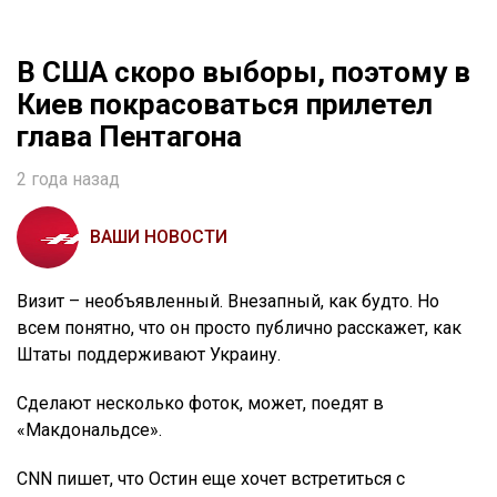
В США скоро выборы, поэтому в
Киев покрасоваться прилетел
глава Пентагона
2 года назад
ВАШИ НОВОСТИ
Визит – необъявленный. Внезапный, как будто. Но
всем понятно, что он просто публично расскажет, как
Штаты поддерживают Украину.
Сделают несколько фоток, может, поедят в
«Макдональдсе».
CNN пишет, что Остин еще хочет встретиться с