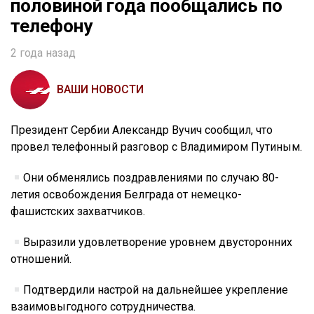
половиной года пообщались по
телефону
2 года назад
ВАШИ НОВОСТИ
Президент Сербии Александр Вучич сообщил, что
провел телефонный разговор с Владимиром Путиным.
Они обменялись поздравлениями по случаю 80-
летия освобождения Белграда от немецко-
фашистских захватчиков.
Выразили удовлетворение уровнем двусторонних
отношений.
Подтвердили настрой на дальнейшее укрепление
взаимовыгодного сотрудничества.