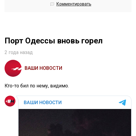
Комментировать
Порт Одессы вновь горел
2 года назад
ВАШИ НОВОСТИ
Кто-то бил по нему, видимо.