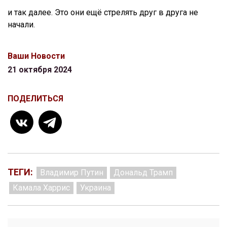
и так далее. Это они ещё стрелять друг в друга не
начали.
Ваши Новости
21 октября 2024
ПОДЕЛИТЬСЯ
ТЕГИ:
Владимир Путин
Дональд Трамп
Камала Харрис
Украина