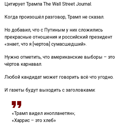
Цитирует Трампа The Wall Street Journal.
Когда произошёл разговор, Трамп не сказал.
Но добавил, что с Путиным у них сложились
прекрасные отношения и российский президент
«знает, что я [чертов] сумасшедший».
Нужно отметить, что американские выборы – это
чёртов карнавал.
Любой кандидат может говорить всё что угодно.
И газеты будут выходить с заголовками:
«Трамп видел инопланетян»;
«Харрис – это хлеб»