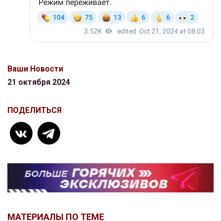
Ваши Новости
21 октября 2024
ПОДЕЛИТЬСЯ
МАТЕРИАЛЫ ПО ТЕМЕ