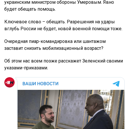
украинским министром обороны Умеровым. Явно
будет обещать помощь.
Ключевое слово – обещать. Разрешения на удары
вглубь России не будет, новой военной помощи тоже.
Очередная пиар-командировка или шантажом
заставит снизить мобилизационный возраст?
Об этом нас всем позже расскажет Зеленский своими
указами-приказами.