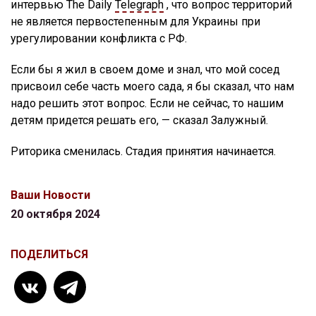
интервью The Daily
Telegraph
, что вопрос территорий
не является первостепенным для Украины при
урегулировании конфликта с РФ.
Если бы я жил в своем доме и знал, что мой сосед
присвоил себе часть моего сада, я бы сказал, что нам
надо решить этот вопрос. Если не сейчас, то нашим
детям придется решать его, — сказал Залужный.
Риторика сменилась. Стадия принятия начинается.
Ваши Новости
20 октября 2024
ПОДЕЛИТЬСЯ