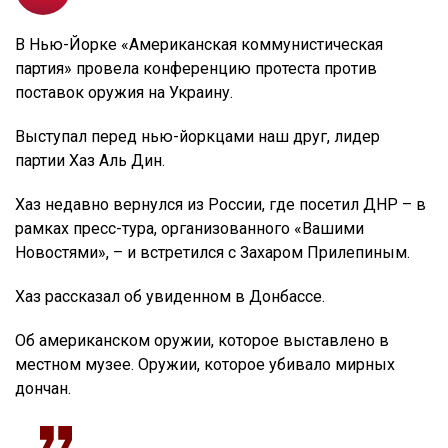
В Нью-Йорке «Американская коммунистическая
партия» провела конференцию протеста против
поставок оружия на Украину.
Выступал перед нью-йоркцами наш друг, лидер
партии Хаз Аль Дин.
Хаз недавно вернулся из России, где посетил ДНР – в
рамках пресс-тура, организованного «Вашими
Новостями», – и встретился с Захаром Прилепиным.
Хаз рассказал об увиденном в Донбассе.
Об американском оружии, которое выставлено в
местном музее. Оружии, которое убивало мирных
дончан.