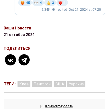
Ваши Новости
21 октября 2024
ПОДЕЛИТЬСЯ
ТЕГИ:
Киев
Пентагон
США
Украина
Комментировать