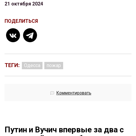
21 октября 2024
ПОДЕЛИТЬСЯ
ТЕГИ:
Одесса
пожар
Комментировать
Путин и Вучич впервые за два с