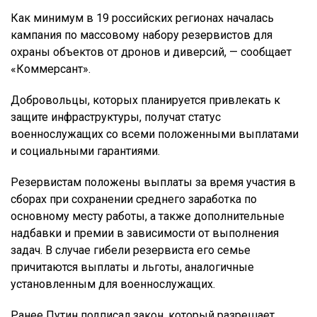
Как минимум в 19 российских регионах началась
кампания по массовому набору резервистов для
охраны объектов от дронов и диверсий, — сообщает
«Коммерсант».
Добровольцы, которых планируется привлекать к
защите инфраструктуры, получат статус
военнослужащих со всеми положенными выплатами
и социальными гарантиями.
Резервистам положены выплаты за время участия в
сборах при сохранении среднего заработка по
основному месту работы, а также дополнительные
надбавки и премии в зависимости от выполнения
задач. В случае гибели резервиста его семье
причитаются выплаты и льготы, аналогичные
установленным для военнослужащих.
Ранее Путин подписал закон, который разрешает