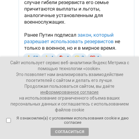
Сайт использует сервис веб-аналитики Яндекс Метрика с
помощью технологии «cookie».
Это позволяет нам анализировать взаимодействие
посетителей с сайтом и делать его лучше.
Продолжая пользоваться сайтом, вы даёте
Ваши Новости
информированное согласие
10 ноября 2025
на использование ограниченного объема ваших
персональных данных и соглашаетесь с использованием
файлов cookie
ПОДЕЛИТЬСЯ
Я ознакомлен(а) с условиями использования cookie и даю
согласие
СОГЛАСИТЬСЯ