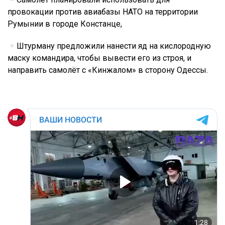
провокации против авиабазы НАТО на территории
Румынии в городе Констанце,
Штурману предложили нанести яд на кислородную
маску командира, чтобы вывести его из строя, и
направить самолёт с «Кинжалом» в сторону Одессы.