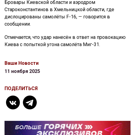
Бровары Киевской области и аэродром
Староконстантинов в Хмельницкой области, где
дислоцированы самолёты F-16, — говорится в
сообщении.
Отмечается, что удар нанесён в ответ на провокацию
Киева с попыткой угона самолёта Миг-31.
Ваши Новости
11 ноября 2025
ПОДЕЛИТЬСЯ