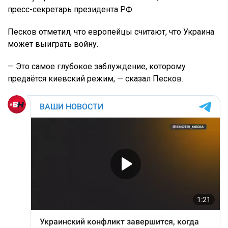
пресс-секретарь президента РФ.
Песков отметил, что европейцы считают, что Украина
может выиграть войну.
— Это самое глубокое заблуждение, которому
предаётся киевский режим, — сказал Песков.