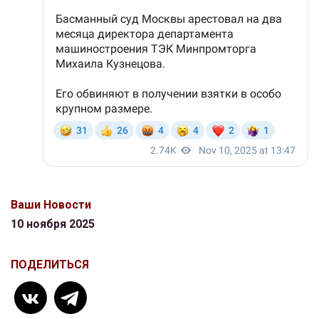
Ваши Новости
10 ноября 2025
ПОДЕЛИТЬСЯ