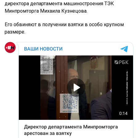
директора департамента машиностроения ТЭК
Минпромторга Михаила Кузнецова.
Его обвиняют в получении взятки в особо крупном
размере.