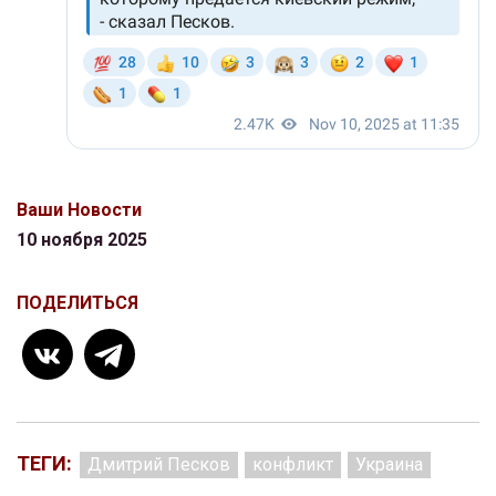
Ваши Новости
10 ноября 2025
ПОДЕЛИТЬСЯ
ТЕГИ:
Дмитрий Песков
конфликт
Украина