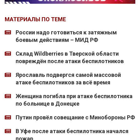
МАТЕРИАЛЫ ПО ТЕМЕ
России надо готовиться к затяжным
боевым действиям – МИД РФ
Склад Wildberries в Тверской области
повреждён после атаки беспилотников
Ярославль подвергся самой массовой
атаке беспилотников за всё время
Женщина погибла при атаке беспилотника
по больнице в Донецке
Путин провёл совещание с Минобороны РФ
В Уфе после атаки беспилотника начался
пожар