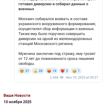
Ваши Новости
10 ноября 2025