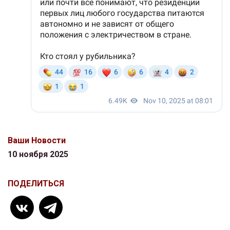
Ваши Новости
10 ноября 2025
ПОДЕЛИТЬСЯ