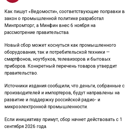
Как пишут «Ведомости», соответствующие поправки в
закон о промышленной политике разработал
Минпромторг, а Минфин внес 6 ноября на
рассмотрение правительства.
Новый сбор может коснуться как промышленного
оборудования, так и потребительской техники —
смартфонов, ноутбуков, телевизоров и бытовых
приборов. Конкретный перечень товаров утвердит
правительство.
Источники издания сообщили, что деньги, собранные с
производителей и импортеров, будут направлены на
развитие и поддержку российской радио- и
микроэлектронной промышленности.
Если инициативу примут, сбор начнет действовать с 1
сентября 2026 года.