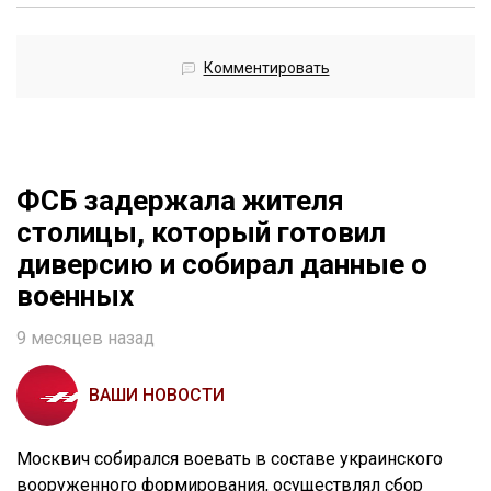
Комментировать
ФСБ задержала жителя
столицы, который готовил
диверсию и собирал данные о
военных
9 месяцев назад
ВАШИ НОВОСТИ
Москвич собирался воевать в составе украинского
вооруженного формирования, осуществлял сбор