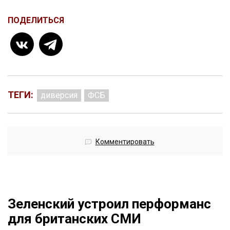
ПОДЕЛИТЬСЯ
ТЕГИ:
диверсия
ФСБ
Комментировать
Зеленский устроил перформанс
для британских СМИ