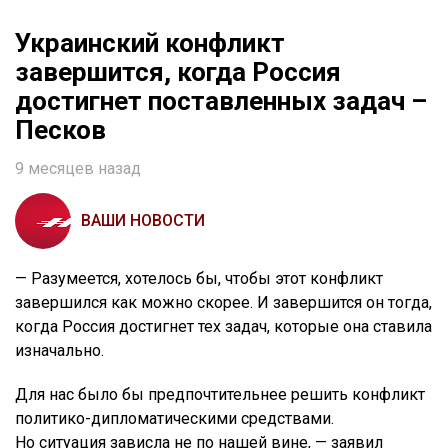
Украинский конфликт
завершится, когда Россия
достигнет поставленных задач –
Песков
9 месяцев назад
ВАШИ НОВОСТИ
— Разумеется, хотелось бы, чтобы этот конфликт
завершился как можно скорее. И завершится он тогда,
когда Россия достигнет тех задач, которые она ставила
изначально.
Для нас было бы предпочтительнее решить конфликт
политико-дипломатическими средствами.
Но ситуация зависла не по нашей вине, — заявил