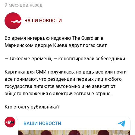
9 месяцев назад
ВАШИ НОВОСТИ
Во время интервью изданию The Guardian в
Мариинском дворце Киева вдруг погас свет.
— Тяжёлые времена, — констатировали собеседники.
Картинка для СМИ получилась, но ведь все или почти
все понимают, что резиденции первых лиц любого
государства питаются автономно и не зависят от
общего положения с электричеством в стране.
Кто стоял у рубильника?