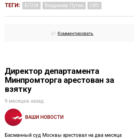
ТЕГИ:
БПЛА
Владимир Путин
СВО
Комментировать
Директор департамента
Минпромторга арестован за
взятку
9 месяцев назад
ВАШИ НОВОСТИ
Басманный суд Москвы арестовал на два месяца