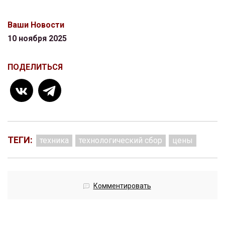
Ваши Новости
10 ноября 2025
ПОДЕЛИТЬСЯ
ТЕГИ:
техника
технологический сбор
цены
Комментировать