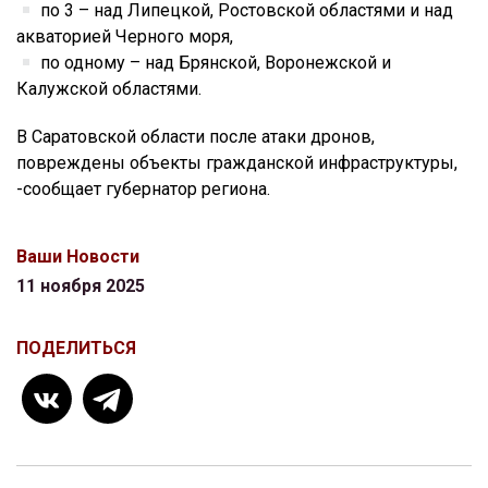
по 3 – над Липецкой, Ростовской областями и над
акваторией Черного моря,
по одному – над Брянской, Воронежской и
Калужской областями.
В Саратовской области после атаки дронов,
повреждены объекты гражданской инфраструктуры,
-сообщает губернатор региона.
Ваши Новости
11 ноября 2025
ПОДЕЛИТЬСЯ