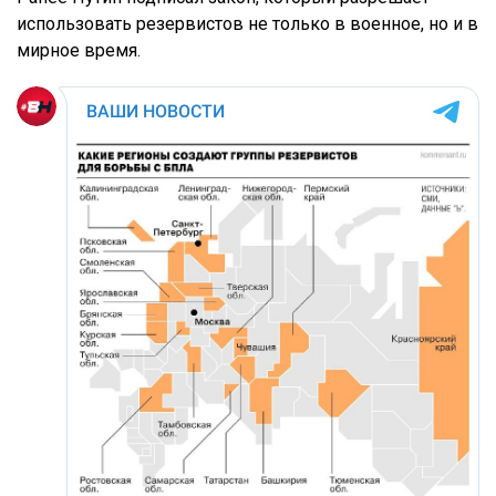
использовать резервистов не только в военное, но и в
мирное время.