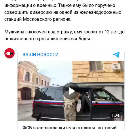
информации о военных. Также ему было поручено
совершить диверсию на одной из железнодорожных
станций Московского региона.
Мужчина заключен под стражу, ему грозит от 12 лет до
пожизненного срока лишения свободы.