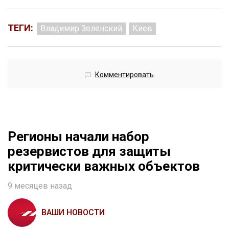
ТЕГИ:
Владимир Зеленский
Киев
Комментировать
Регионы начали набор
резервистов для защиты
критически важных объектов
9 месяцев назад
ВАШИ НОВОСТИ