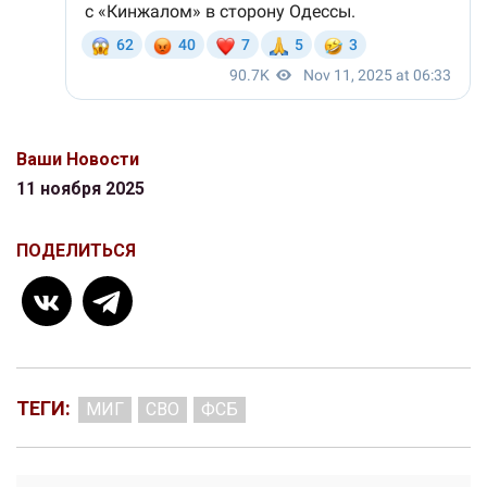
Ваши Новости
11 ноября 2025
ПОДЕЛИТЬСЯ
ТЕГИ:
МИГ
СВО
ФСБ