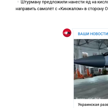
Штурману предложили нанести яд на кисло
направить самолёт с «Кинжалом» в сторону 