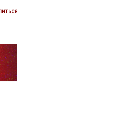
ЛИТЬСЯ