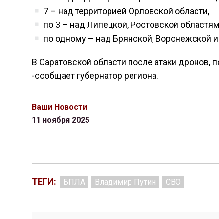
7 – над территорией Орловской области,
по 3 – над Липецкой, Ростовской областям
по одному – над Брянской, Воронежской и
В Саратовской области после атаки дронов,
-сообщает губернатор региона.
Ваши Новости
11 ноября 2025
ТЕГИ:
БПЛА
Владимир Путин
СВО