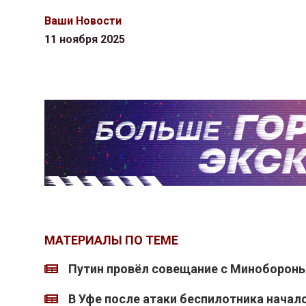
Ваши Новости
11 ноября 2025
МАТЕРИАЛЫ ПО ТЕМЕ
Путин провёл совещание с Миноборон
В Уфе после атаки беспилотника начал