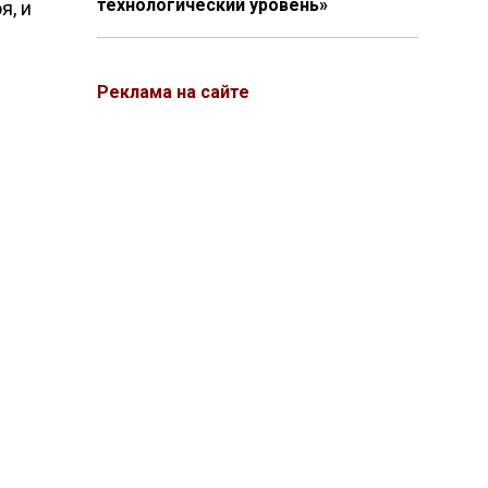
технологический уровень»
я, и
Реклама на сайте