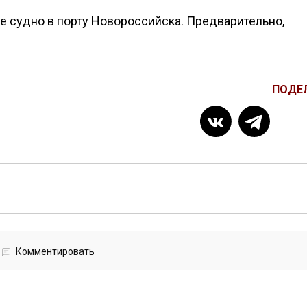
 судно в порту Новороссийска. Предварительно,
ПОДЕ
Комментировать