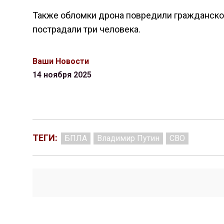
Также обломки дрона повредили гражданское
пострадали три человека.
Ваши Новости
14 ноября 2025
ТЕГИ:
БПЛА
Владимир Путин
СВО