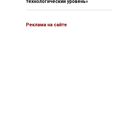
технологический уровень»
Реклама на сайте