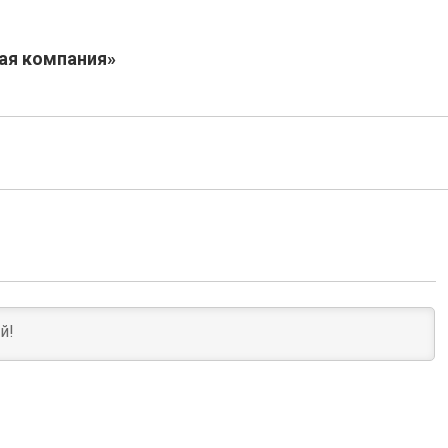
ая компания»