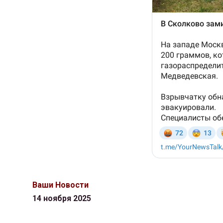
Ваши Новости
14 ноября 2025