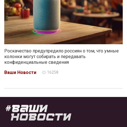
Роскачество предупредило россиян о том, что умные
колонки могут собирать и передавать
конфиденциальные сведения
Ваши Новости
16258