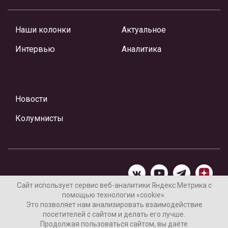
Наши колонки
Актуальное
Интервью
Аналитика
Новости
Колумнисты
Сайт использует сервис веб-аналитики Яндекс Метрика с
помощью технологии «cookie».
Материалы предоставлены редакцией Интернет-газеты
Это позволяет нам анализировать взаимодействие
«Ваши новости»
посетителей с сайтом и делать его лучше.
Продолжая пользоваться сайтом, вы даёте