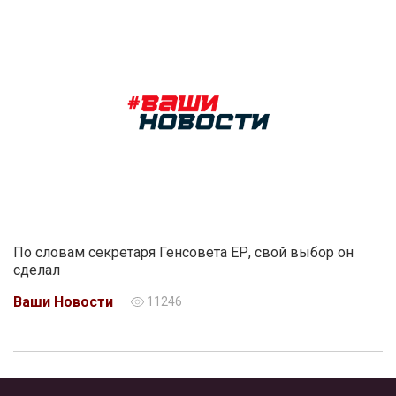
По словам секретаря Генсовета ЕР, свой выбор он
сделал
Ваши Новости
11246