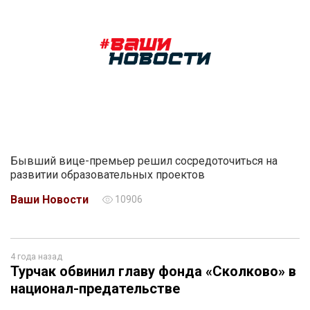
Бывший вице-премьер решил сосредоточиться на
развитии образовательных проектов
Ваши Новости
10906
4 года назад
Турчак обвинил главу фонда «Сколково» в
национал-предательстве