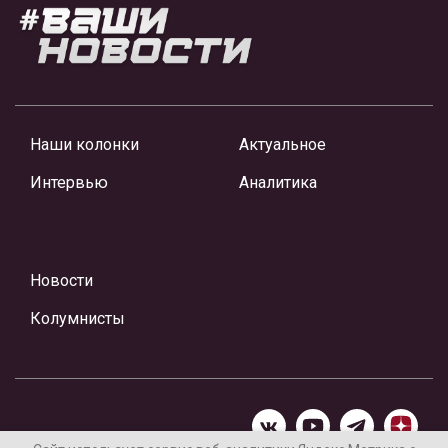
Наши колонки
Актуальное
Интервью
Аналитика
Новости
Колумнисты