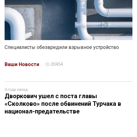
Специалисты обезвредили взрывное устройство
Ваши Новости
20454
4 года назад
Дворкович ушел с поста главы
«Сколково» после обвинений Турчака в
национал-предательстве