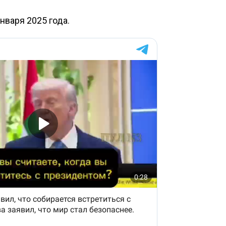
нваря 2025 года.