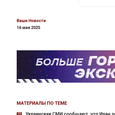
Ваши Новости
16 мая 2025
МАТЕРИАЛЫ ПО ТЕМЕ
Украинские СМИ сообщают, что Иран з