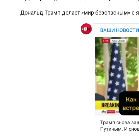
Дональд Трамп делает «мир безопасным» с я