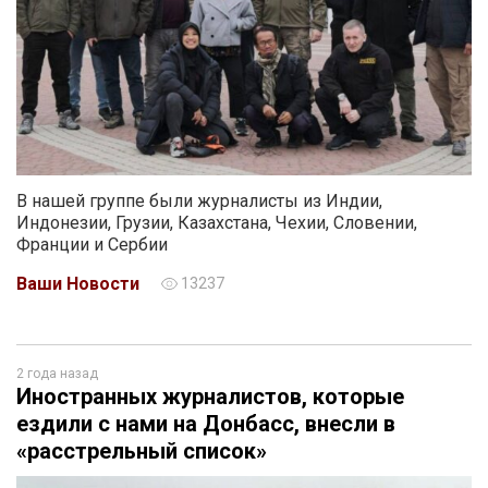
В нашей группе были журналисты из Индии,
Индонезии, Грузии, Казахстана, Чехии, Словении,
Франции и Сербии
Ваши Новости
13237
2 года назад
Иностранных журналистов, которые
ездили с нами на Донбасс, внесли в
«расстрельный список»