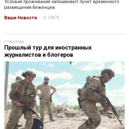
Условия проживания напоминают пункт временного
размещения беженцев
Ваши Новости
10073
1 год назад
Прошлый тур для иностранных
журналистов и блогеров