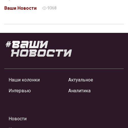
Ваши Новости
9368
Наши колонки
Актуальное
Интервью
Аналитика
Новости