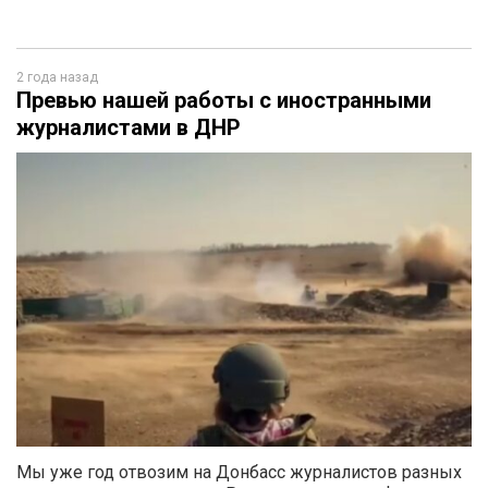
2 года назад
Превью нашей работы с иностранными
журналистами в ДНР
Мы уже год отвозим на Донбасс журналистов разных