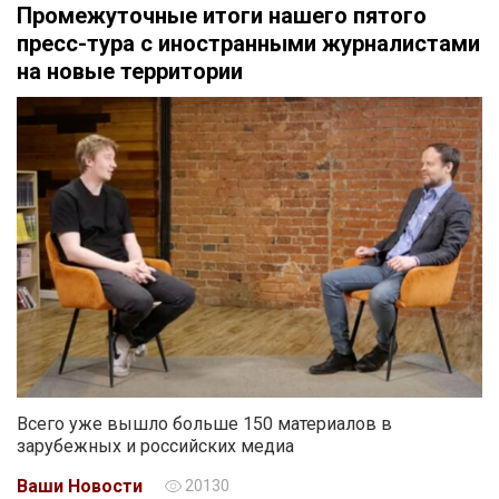
Промежуточные итоги нашего пятого
пресс-тура с иностранными журналистами
на новые территории
Всего уже вышло больше 150 материалов в
зарубежных и российских медиа
Ваши Новости
20130