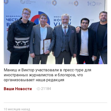
Маниш и Виктор участвовали в пресс-туре для
иностранных журналистов и блогеров, что
организовывает наша редакция
Ваши Новости
21184
10 месяцев назад