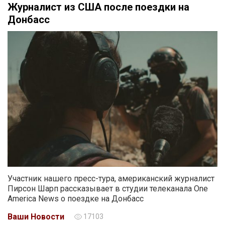
Журналист из США после поездки на
Донбасс
Участник нашего пресс-тура, американский журналист
Пирсон Шарп рассказывает в студии телеканала One
America News о поездке на Донбасс
Ваши Новости
17103