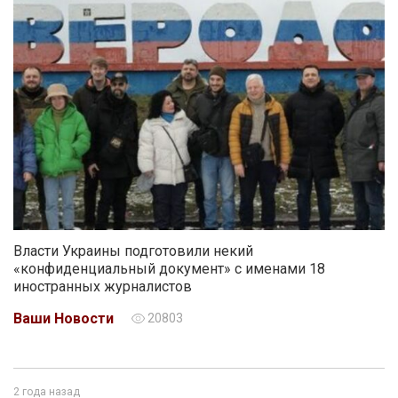
Власти Украины подготовили некий
«конфиденциальный документ» с именами 18
иностранных журналистов
Ваши Новости
20803
2 года назад