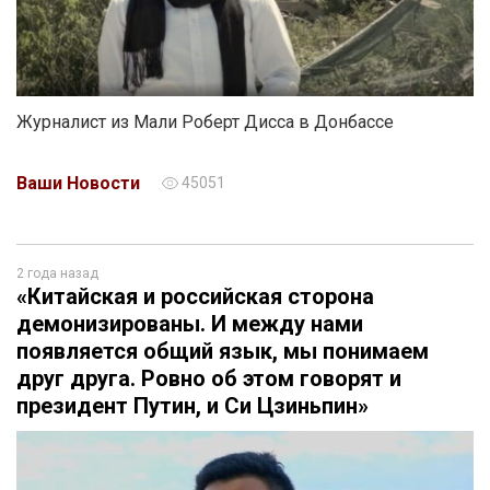
Журналист из Мали Роберт Дисса в Донбассе
Ваши Новости
45051
2 года назад
«Китайская и российская сторона
демонизированы. И между нами
появляется общий язык, мы понимаем
друг друга. Ровно об этом говорят и
президент Путин, и Си Цзиньпин»