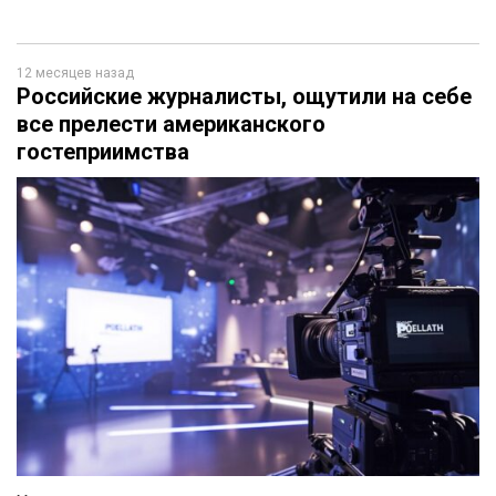
12 месяцев назад
Российские журналисты, ощутили на себе
все прелести американского
гостеприимства