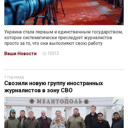
Украина стала первым и единственным государством,
которое систематически преследует журналистов
просто за то, что они выполняют свою работу
Ваши Новости
10312
1 год назад
Свозили новую группу иностранных
журналистов в зону СВО