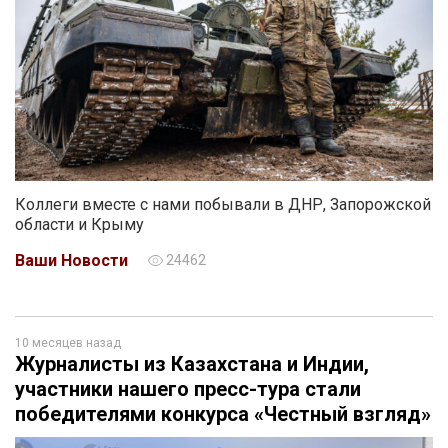
Коллеги вместе с нами побывали в ДНР, Запорожской
области и Крыму
Ваши Новости
24462
10 месяцев назад
Журналисты из Казахстана и Индии,
участники нашего пресс-тура стали
победителями конкурса «Честный взгляд»