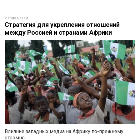
2 года назад
Стратегия для укрепления отношений
между Россией и странами Африки
Влияние западных медиа на Африку по-прежнему
огромно.