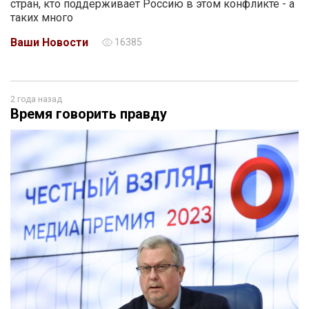
стран, кто поддерживает Россию в этом конфликте - а
таких много
Ваши Новости
16385
2 года назад
Время говорить правду