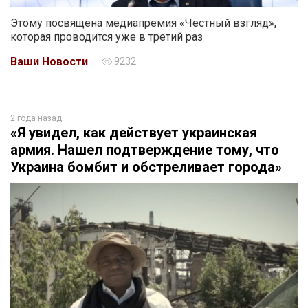
Этому посвящена медиапремия «Честный взгляд»,
которая проводится уже в третий раз
Ваши Новости
9232
2 года назад
«Я увидел, как действует украинская
армия. Нашел подтверждение тому, что
Украина бомбит и обстреливает города»