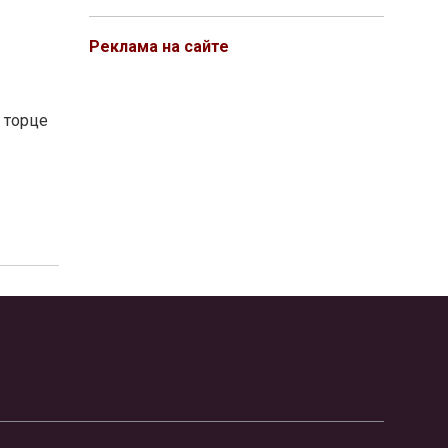
Реклама на сайте
 торце