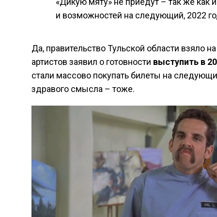
«Дикую мяту» не приедут – так же как и
и возможностей на следующий, 2022 го
Да, правительство Тульской области взяло на
артистов заявил о готовности
выступить в 20
стали массово покупать билеты на следующий
здравого смысла – тоже.