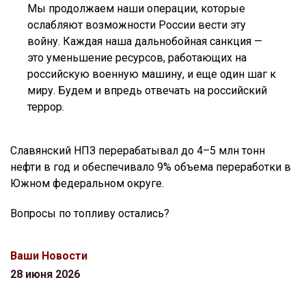
Мы продолжаем наши операции, которые
ослабляют возможности России вести эту
войну. Каждая наша дальнобойная санкция —
это уменьшение ресурсов, работающих на
российскую военную машину, и еще один шаг к
миру. Будем и впредь отвечать на российский
террор.
Славянский НПЗ перерабатывал до 4–5 млн тонн
нефти в год и обеспечивало 9% объема переработки в
Южном федеральном округе.
Вопросы по топливу остались?
Ваши Новости
28 июня 2026