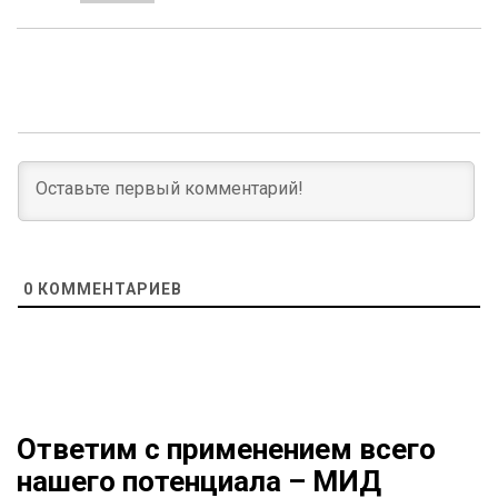
0
КОММЕНТАРИЕВ
Ответим с применением всего
нашего потенциала – МИД