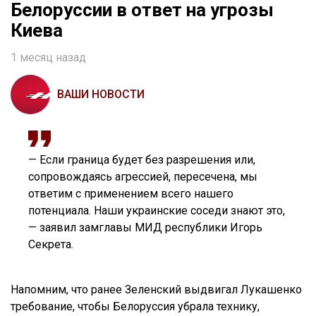
Белоруссии в ответ на угрозы
Киева
1 месяц назад
ВАШИ НОВОСТИ
— Если граница будет без разрешения или,
сопровождаясь агрессией, пересечена, мы
ответим с применением всего нашего
потенциала. Наши украинские соседи знают это,
— заявил замглавы МИД республики Игорь
Секрета.
Напомним, что ранее Зеленский выдвигал Лукашенко
требование, чтобы Белоруссия убрала технику,