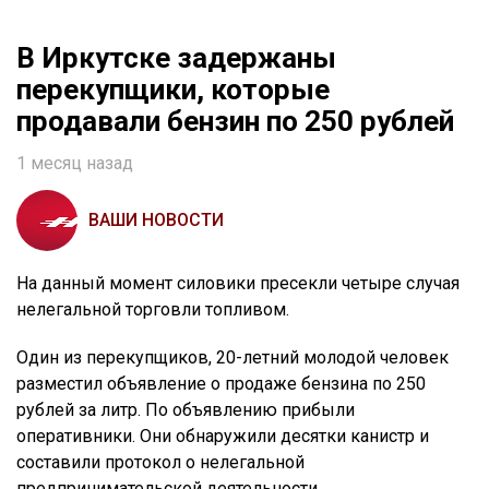
В Иркутске задержаны
перекупщики, которые
продавали бензин по 250 рублей
1 месяц назад
ВАШИ НОВОСТИ
На данный момент силовики пресекли четыре случая
нелегальной торговли топливом.
Один из перекупщиков, 20-летний молодой человек
разместил объявление о продаже бензина по 250
рублей за литр. По объявлению прибыли
оперативники. Они обнаружили десятки канистр и
составили протокол о нелегальной
предпринимательской деятельности.