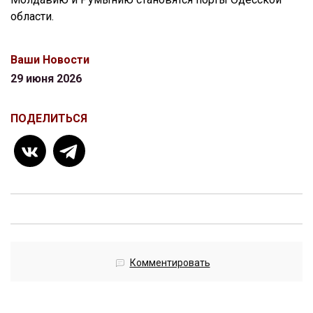
области.
Ваши Новости
29 июня 2026
ПОДЕЛИТЬСЯ
Комментировать