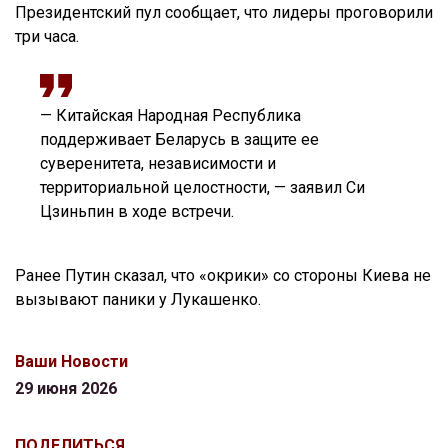
Президентский пул сообщает, что лидеры проговорили
три часа.
— Китайская Народная Республика
поддерживает Беларусь в защите ее
суверенитета, независимости и
территориальной целостности, — заявил Си
Цзиньпин в ходе встречи.
Ранее Путин сказал, что «окрики» со стороны Киева не
вызывают паники у Лукашенко.
Ваши Новости
29 июня 2026
ПОДЕЛИТЬСЯ