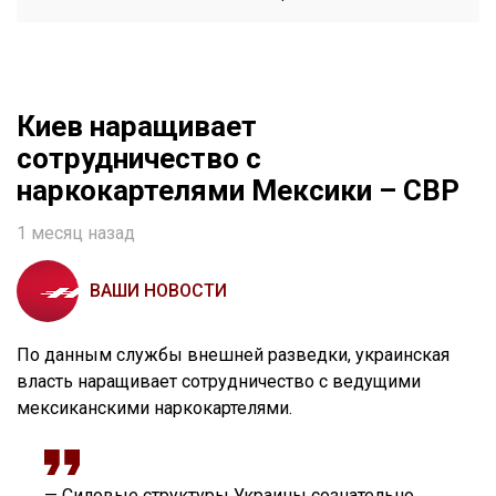
Киев наращивает
сотрудничество с
наркокартелями Мексики – СВР
1 месяц назад
ВАШИ НОВОСТИ
По данным службы внешней разведки, украинская
власть наращивает сотрудничество с ведущими
мексиканскими наркокартелями.
— Силовые структуры Украины сознательно