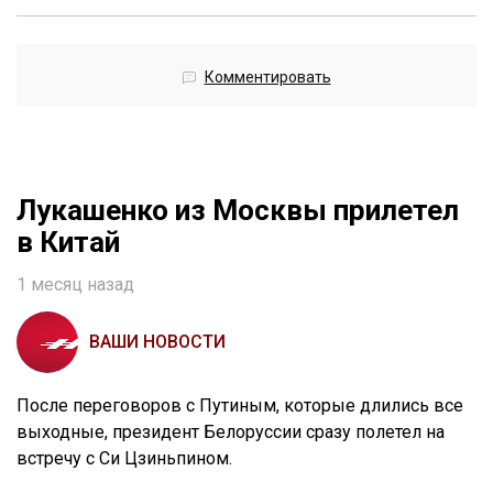
Комментировать
Лукашенко из Москвы прилетел
в Китай
1 месяц назад
ВАШИ НОВОСТИ
После переговоров с Путиным, которые длились все
выходные, президент Белоруссии сразу полетел на
встречу с Си Цзиньпином.