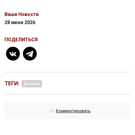
Ваши Новости
28 июня 2026
ПОДЕЛИТЬСЯ
ТЕГИ:
бензин
Комментировать