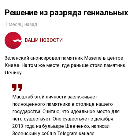
Решение из разряда гениальных
1 месяц назад
ВАШИ НОВОСТИ
Зеленский анонсировал памятник Мазепе в центре
Киеве. На том же месте, где раньше стоял памятник
Ленину.
Масштаб этой личности заслуживает
полноценного памятника в столице нашего
государства. Считаю, что идеальное место для
него существует. Оно существует с декабря
2013 года на бульваре Шевченко, написал
Зеленский у себя в Telegram канале.