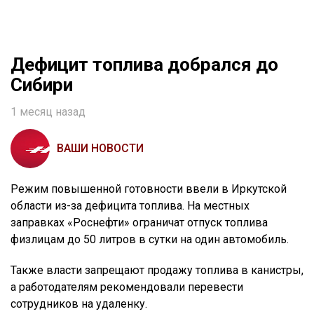
Дефицит топлива добрался до
Сибири
1 месяц назад
ВАШИ НОВОСТИ
Режим повышенной готовности ввели в Иркутской
области из-за дефицита топлива. На местных
заправках «Роснефти» ограничат отпуск топлива
физлицам до 50 литров в сутки на один автомобиль.
Также власти запрещают продажу топлива в канистры,
а работодателям рекомендовали перевести
сотрудников на удаленку.