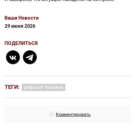
Ваши Новости
29 июня 2026
ПОДЕЛИТЬСЯ
ТЕГИ:
дефицит бензина
Комментировать