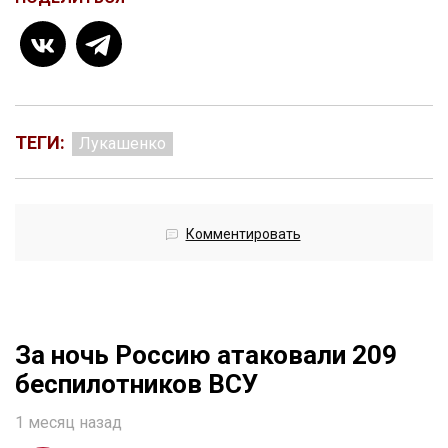
ТЕГИ:
Лукашенко
Комментировать
За ночь Россию атаковали 209
беспилотников ВСУ
1 месяц назад