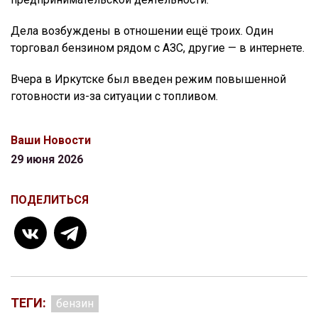
Дела возбуждены в отношении ещё троих. Один
торговал бензином рядом с АЗС, другие — в интернете.
Вчера в Иркутске был введен режим повышенной
готовности из-за ситуации с топливом.
Ваши Новости
29 июня 2026
ПОДЕЛИТЬСЯ
ТЕГИ:
бензин