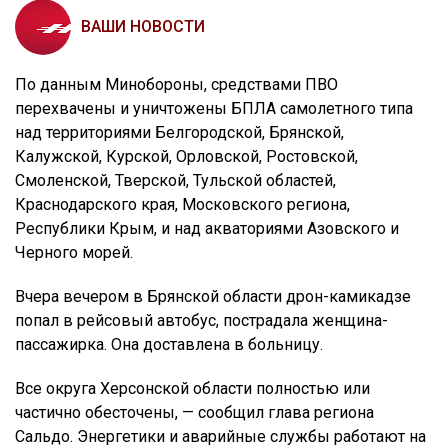
ВАШИ НОВОСТИ
По данным Минобороны, средствами ПВО
перехвачены и уничтожены БПЛА самолетного типа
над территориями Белгородской, Брянской,
Калужской, Курской, Орловской, Ростовской,
Смоленской, Тверской, Тульской областей,
Краснодарского края, Московского региона,
Республики Крым, и над акваториями Азовского и
Черного морей.
Вчера вечером в Брянской области дрон-камикадзе
попал в рейсовый автобус, пострадала женщина-
пассажирка. Она доставлена в больницу.
Все округа Херсонской области полностью или
частично обесточены, — сообщил глава региона
Сальдо. Энергетики и аварийные службы работают на