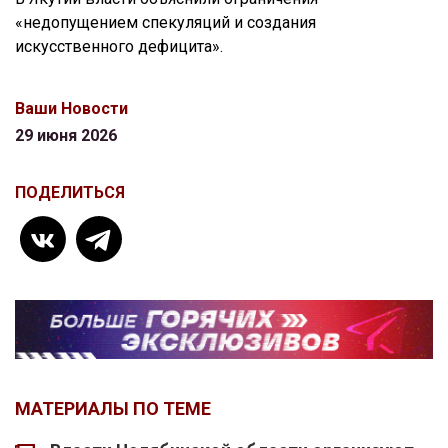
«недопущением спекуляций и создания
искусственного дефицита».
Ваши Новости
29 июня 2026
ПОДЕЛИТЬСЯ
МАТЕРИАЛЫ ПО ТЕМЕ