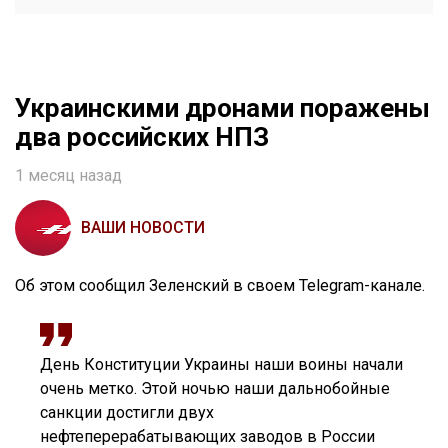
Украинскими дронами поражены
два российских НПЗ
1 месяц назад
ВАШИ НОВОСТИ
Об этом сообщил Зеленский в своем Telegram-канале.
День Конституции Украины наши воины начали
очень метко. Этой ночью наши дальнобойные
санкции достигли двух
нефтеперерабатывающих заводов в России