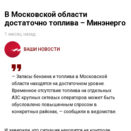
В Московской области
достаточно топлива – Минэнерго
1 месяц назад
ВАШИ НОВОСТИ
— Запасы бензина и топлива в Московской
области находятся на достаточном уровне.
Временное отсутствие топлива на отдельных
АЗС крупных сетевых операторов может быть
обусловлено повышенным спросом в
конкретных районах, — сообщили в ведомстве.
И заверили, что ситуация находится на контроле.