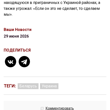
находящуюся в приграничных с Украиной районах, а
также угрожал: «Если он это не сделает, то сделаем
мы».
Ваши Новости
29 июня 2026
ПОДЕЛИТЬСЯ
ТЕГИ:
Беларусь
Украина
Комментировать