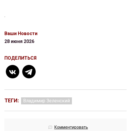
.
Ваши Новости
28 июня 2026
ПОДЕЛИТЬСЯ
ТЕГИ:
Владимир Зеленский
Комментировать