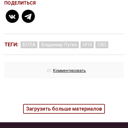
ПОДЕЛИТЬСЯ
ТЕГИ:
БПЛА
Владимир Путин
НПЗ
СВО
Комментировать
Загрузить больше материалов