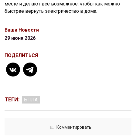
месте и делают всё возможное, чтобы как можно
быстрее вернуть электричество в дома.
Ваши Новости
29 июня 2026
ПОДЕЛИТЬСЯ
ТЕГИ:
БПЛА
Комментировать