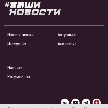
Наши колонки
Актуальное
Интервью
Аналитика
Новости
Колумнисты