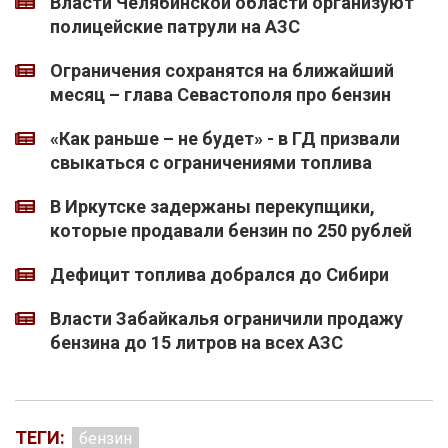
Власти Челябинской области организуют
полицейские патрули на АЗС
Ограничения сохранятся на ближайший
месяц – глава Севастополя про бензин
«Как раньше – не будет» - в ГД призвали
свыкаться с ограничениями топлива
В Иркутске задержаны перекупщики,
которые продавали бензин по 250 рублей
Дефицит топлива добрался до Сибири
Власти Забайкалья ограничили продажу
бензина до 15 литров на всех АЗС
ТЕГИ:
бензин