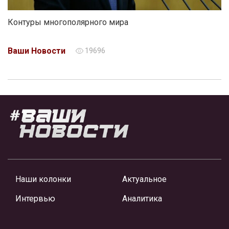
Контуры многополярного мира
Ваши Новости
19696
Наши колонки
Актуальное
Интервью
Аналитика