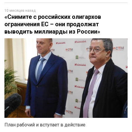
10 месяцев назад
«Снимите с российских олигархов
ограничения ЕС – они продолжат
выводить миллиарды из России»
План рабочий и вступает в действие