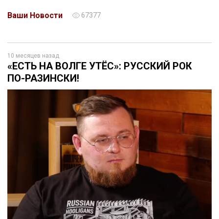
Ваши Новости
67377
10 месяцев назад
«ЕСТЬ НА ВОЛГЕ УТЁС»: РУССКИЙ РОК
ПО-РАЗИНСКИ!