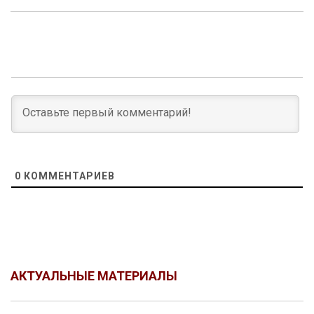
0
КОММЕНТАРИЕВ
АКТУАЛЬНЫЕ МАТЕРИАЛЫ