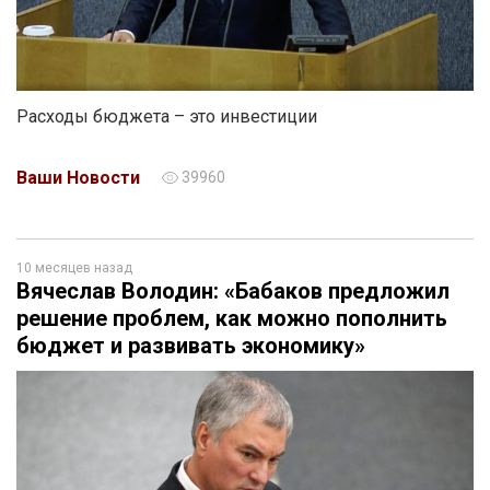
Расходы бюджета – это инвестиции
Ваши Новости
39960
10 месяцев назад
Вячеслав Володин: «Бабаков предложил
решение проблем, как можно пополнить
бюджет и развивать экономику»