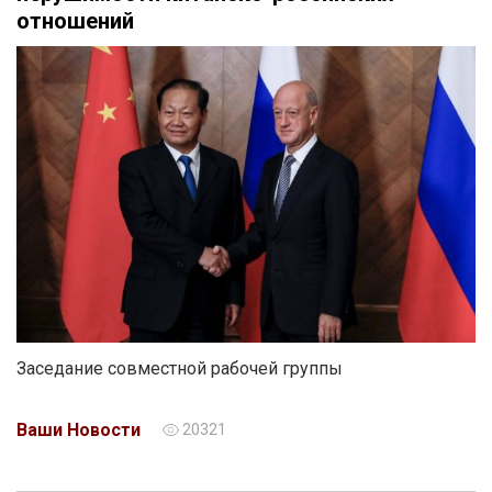
отношений
Заседание совместной рабочей группы
Ваши Новости
20321