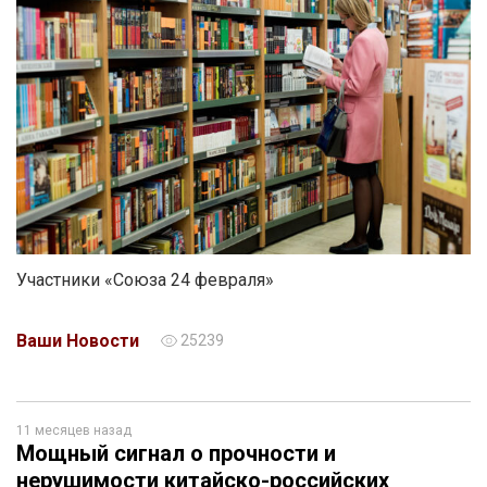
Участники «Союза 24 февраля»
Ваши Новости
25239
11 месяцев назад
Мощный сигнал о прочности и
нерушимости китайско-российских