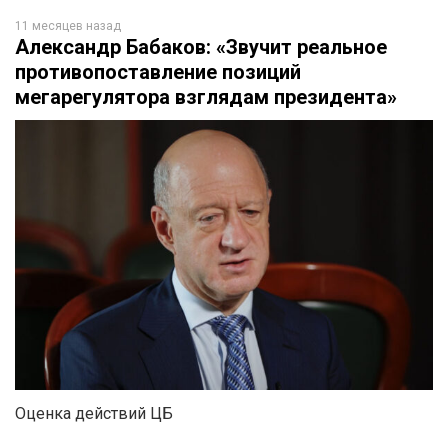
11 месяцев назад
Александр Бабаков: «Звучит реальное
противопоставление позиций
мегарегулятора взглядам президента»
Оценка действий ЦБ