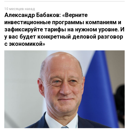
10 месяцев назад
Александр Бабаков: «Верните
инвестиционные программы компаниям и
зафиксируйте тарифы на нужном уровне. И
у вас будет конкретный деловой разговор
с экономикой»