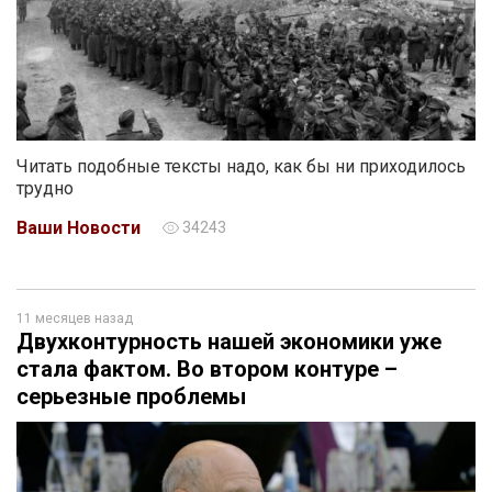
Читать подобные тексты надо, как бы ни приходилось
трудно
Ваши Новости
34243
11 месяцев назад
Двухконтурность нашей экономики уже
стала фактом. Во втором контуре –
серьезные проблемы