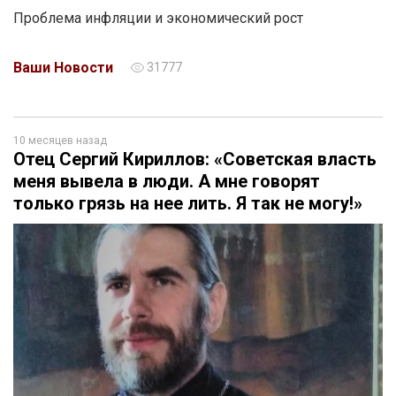
Проблема инфляции и экономический рост
Ваши Новости
31777
10 месяцев назад
Отец Сергий Кириллов: «Советская власть
меня вывела в люди. А мне говорят
только грязь на нее лить. Я так не могу!»