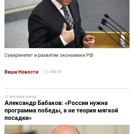
Суверинитет и развитие экономики РФ
Ваши Новости
44610
10 месяцев назад
Александр Бабаков: «России нужна
программа победы, а не теория мягкой
посадки»