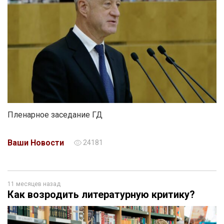
Пленарное заседание ГД
Ваши Новости
24181
11 месяцев назад
Как возродить литературную критику?