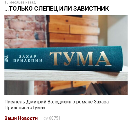
10 месяцев назад
…ТОЛЬКО СЛЕПЕЦ ИЛИ ЗАВИСТНИК
Писатель Дмитрий Володихин о романе Захара
Прилепина «Тума»
Ваши Новости
68751