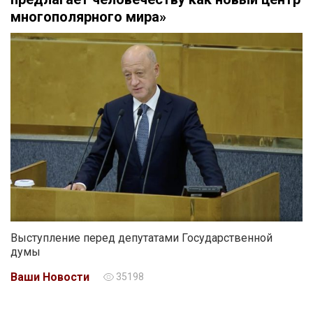
многополярного мира»
Выступление перед депутатами Государственной
думы
Ваши Новости
35198