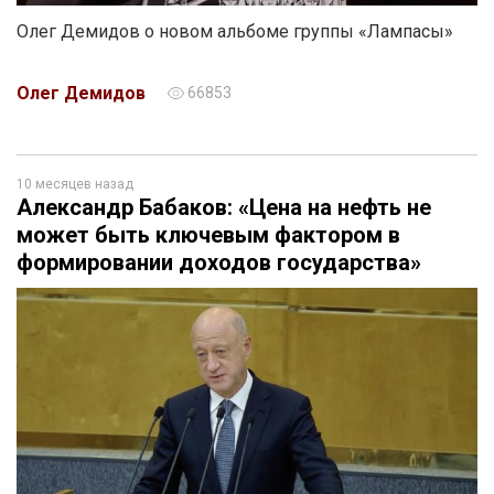
Олег Демидов о новом альбоме группы «Лампасы»
Олег Демидов
66853
10 месяцев назад
Александр Бабаков: «Цена на нефть не
может быть ключевым фактором в
формировании доходов государства»