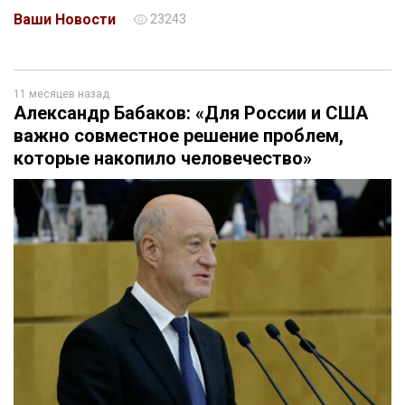
Ваши Новости
23243
11 месяцев назад
Александр Бабаков: «Для России и США
важно совместное решение проблем,
которые накопило человечество»