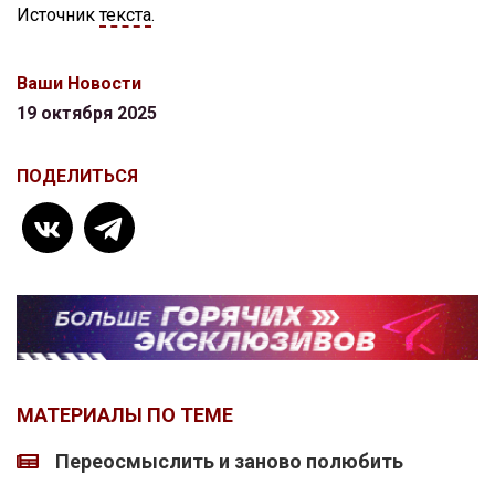
Источник
текста
.
Ваши Новости
19 октября 2025
ПОДЕЛИТЬСЯ
МАТЕРИАЛЫ ПО ТЕМЕ
Переосмыслить и заново полюбить