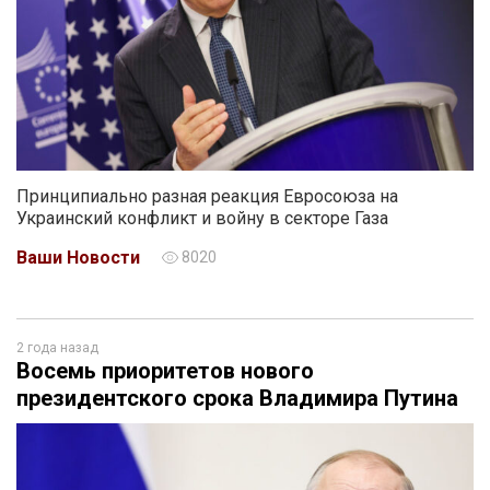
Принципиально разная реакция Евросоюза на
Украинский конфликт и войну в секторе Газа
Ваши Новости
8020
2 года назад
Восемь приоритетов нового
президентского срока Владимира Путина