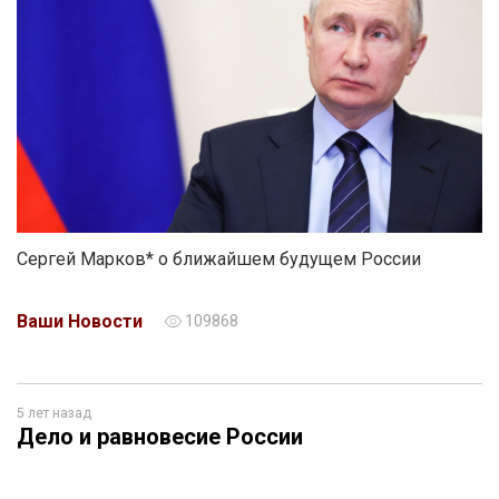
Сергей Марков* о ближайшем будущем России
Ваши Новости
109868
5 лет назад
Дело и равновесие России