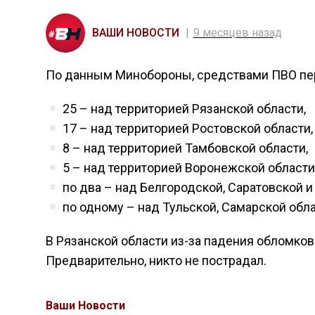
ВАШИ НОВОСТИ
9 месяцев назад
По данным Минобороны, средствами ПВО пе
25 – над территорией Рязанской области,
17 – над территорией Ростовской области,
8 – над территорией Тамбовской области,
5 – над территорией Воронежской области
по два – над Белгородской, Саратовской и
по одному – над Тульской, Самарской обла
В Рязанской области из-за падения обломков
Предварительно, никто не пострадал.
Ваши Новости