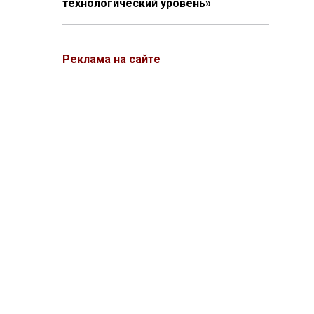
технологический уровень»
Реклама на сайте