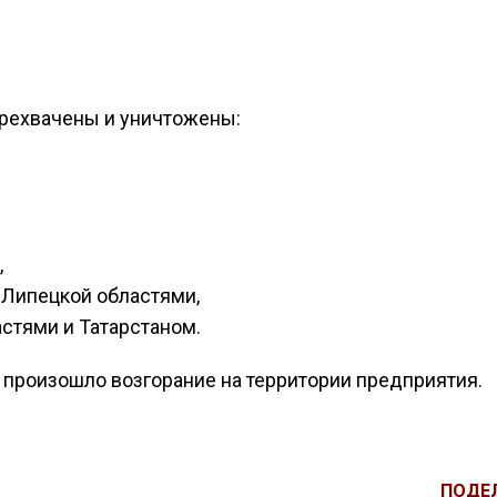
рехвачены и уничтожены:
,
 Липецкой областями,
стями и Татарстаном.
 произошло возгорание на территории предприятия.
ПОДЕ