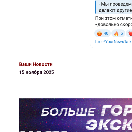
Ваши Новости
15 ноября 2025