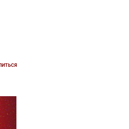
ЛИТЬСЯ