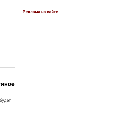
Реклама на сайте
тяное
 будет