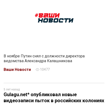
В ноябре Путин снял с должности директора
ведомства Александра Калашникова
Ваши Новости
10477
5 лет назад
Gulagu.net* опубликовал новые
видеозаписи пыток в российских колониях