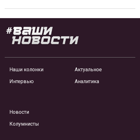
Наши колонки
Актуальное
Интервью
Аналитика
Новости
Колумнисты