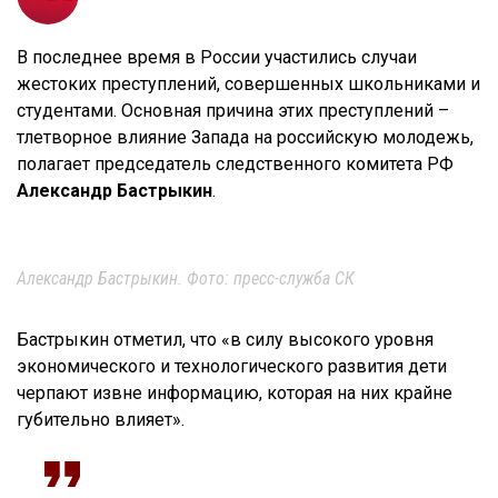
В последнее время в России участились случаи
жестоких преступлений, совершенных школьниками и
студентами. Основная причина этих преступлений –
тлетворное влияние Запада на российскую молодежь,
полагает председатель следственного комитета РФ
Александр Бастрыкин
.
Александр Бастрыкин. Фото: пресс-служба СК
Бастрыкин отметил, что «в силу высокого уровня
экономического и технологического развития дети
черпают извне информацию, которая на них крайне
губительно влияет».