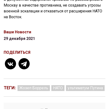
Москву в качестве противника, не создавать угрозы
военной эскалации и отказаться от расширения НАТО
на Восток.
Ваши Новости
29 декабря 2021
ПОДЕЛИТЬСЯ
ТЕГИ:
Жозеп Боррель
НАТО
ультиматум Путина