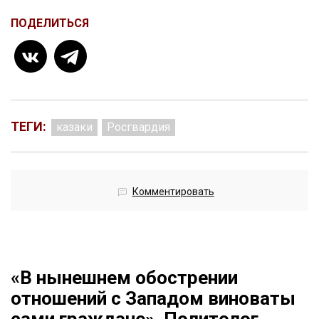
ПОДЕЛИТЬСЯ
ТЕГИ:
казаки
Росгвардия
Комментировать
«В нынешнем обострении
отношений с Западом виноваты