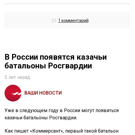
1 комментарий
В России появятся казачьи
батальоны Росгвардии
5 лет назад
ВАШИ НОВОСТИ
Уже в следующем году в России могут появиться
казачьи батальоны Росгвардии.
Как пишет «Коммерсант», первый такой батальон