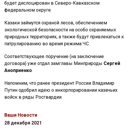
будет дислоцирован в Северо-Кавказском
федеральном округе.
Казаки займутся охраной лесов, обеспечением
экологической безопасности на особо охраняемых
природных территориях, а также будут привлекаться к
патрулированию во время режима ЧС.
Соответствующее поручение (на заключение
договора) уже отдал замглавы Минприроды
Сергей
Аноприенко
.
Напомним, что ранее президент России Владимир
Путин одобрил идею о инкорпорировании казачьих
войск в ряды Росгвардии.
Ваши Новости
28 декабря 2021