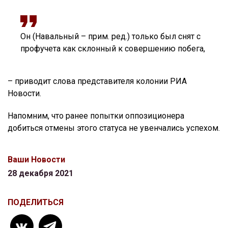
Он (Навальный – прим. ред.) только был снят с
профучета как склонный к совершению побега,
– приводит слова представителя колонии РИА
Новости.
Напомним, что ранее попытки оппозиционера
добиться отмены этого статуса не увенчались успехом.
Ваши Новости
28 декабря 2021
ПОДЕЛИТЬСЯ