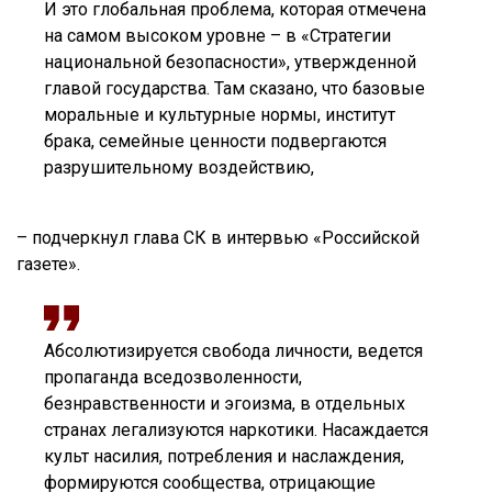
И это глобальная проблема, которая отмечена
на самом высоком уровне – в «Стратегии
национальной безопасности», утвержденной
главой государства. Там сказано, что базовые
моральные и культурные нормы, институт
брака, семейные ценности подвергаются
разрушительному воздействию,
– подчеркнул глава СК в интервью «Российской
газете».
Абсолютизируется свобода личности, ведется
пропаганда вседозволенности,
безнравственности и эгоизма, в отдельных
странах легализуются наркотики. Насаждается
культ насилия, потребления и наслаждения,
формируются сообщества, отрицающие