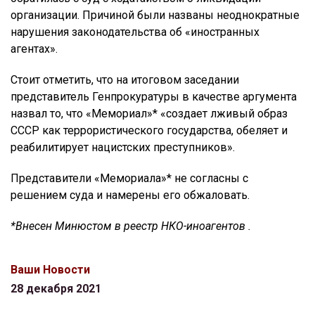
организации. Причиной были названы неоднократные
нарушения законодательства об «иностранных
агентах».
Стоит отметить, что на итоговом заседании
представитель Генпрокуратуры в качестве аргумента
назвал то, что «Мемориал»* «создает лживый образ
СССР как террористического государства, обеляет и
реабилитирует нацистских преступников».
Представители «Мемориала»* не согласны с
решением суда и намерены его обжаловать.
*Внесен Минюстом в реестр НКО-иноагентов .
Ваши Новости
28 декабря 2021