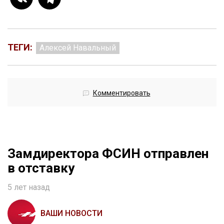
ТЕГИ:
Алексей Навальный
Комментировать
Замдиректора ФСИН отправлен
в отставку
5 лет назад
ВАШИ НОВОСТИ