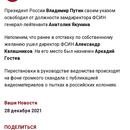
Президент России
Владимир Путин
своим указом
освободил от должности замдиректора ФСИН
генерал-лейтенанта
Анатолия Якунина
.
Напомним, что ранее в отставку по собственному
желанию ушел директор ФСИН
Александр
Калашников
. На его место был назначен
Аркадий
Гостев
.
Перестановки в руководстве ведомства происходят
на фоне громкого скандала с публикацией
видеоматериалов о пытках в российских колониях.
Ваши Новости
28 декабря 2021
ПОДЕЛИТЬСЯ