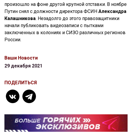
произошло на фоне другой крупной отставки. В ноябре
Путин снял с должности директора ФСИН
Александра
Калашникова
. Незадолго до этого правозащитники
начали публиковать видеозаписи с пытками
заключенных в колониях и СИЗО различных регионов
России.
Ваши Новости
29 декабря 2021
ПОДЕЛИТЬСЯ