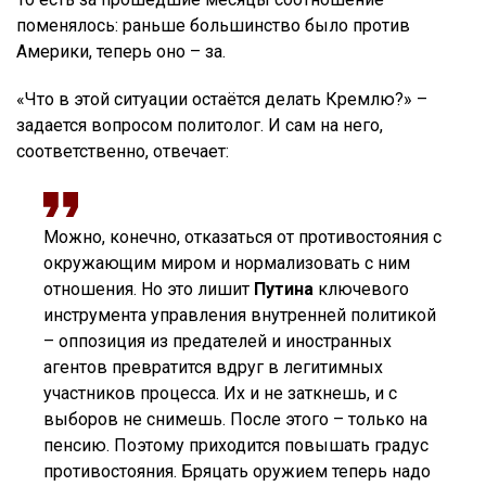
поменялось: раньше большинство было против
Америки, теперь оно – за.
«Что в этой ситуации остаётся делать Кремлю?» –
задается вопросом политолог. И сам на него,
соответственно, отвечает:
Можно, конечно, отказаться от противостояния с
окружающим миром и нормализовать с ним
отношения. Но это лишит
Путина
ключевого
инструмента управления внутренней политикой
– оппозиция из предателей и иностранных
агентов превратится вдруг в легитимных
участников процесса. Их и не заткнешь, и с
выборов не снимешь. После этого – только на
пенсию. Поэтому приходится повышать градус
противостояния. Бряцать оружием теперь надо