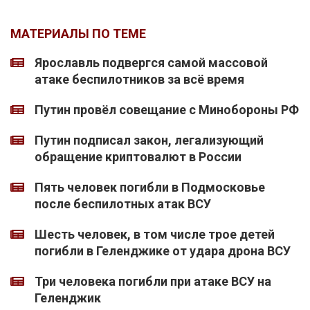
МАТЕРИАЛЫ ПО ТЕМЕ
Ярославль подвергся самой массовой
атаке беспилотников за всё время
Путин провёл совещание с Минобороны РФ
Путин подписал закон, легализующий
обращение криптовалют в России
Пять человек погибли в Подмосковье
после беспилотных атак ВСУ
Шесть человек, в том числе трое детей
погибли в Геленджике от удара дрона ВСУ
Три человека погибли при атаке ВСУ на
Геленджик