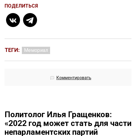
ПОДЕЛИТЬСЯ
ТЕГИ:
Мемориал
Комментировать
Политолог Илья Гращенков:
«2022 год может стать для части
непарламентских партий