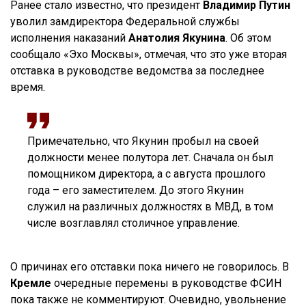
Ранее стало известно, что президент
Владимир Путин
уволил замдиректора Федеральной службы
исполнения наказаний
Анатолия Якунина
. Об этом
сообщало «Эхо Москвы», отмечая, что это уже вторая
отставка в руководстве ведомства за последнее
время.
Примечательно, что Якунин пробыл на своей
должности менее полутора лет. Сначала он был
помощником директора, а с августа прошлого
года – его заместителем. До этого Якунин
служил на различных должностях в МВД, в том
числе возглавлял столичное управление.
О причинах его отставки пока ничего не говорилось. В
Кремле
очередные перемены в руководстве ФСИН
пока также не комментируют. Очевидно, увольнение