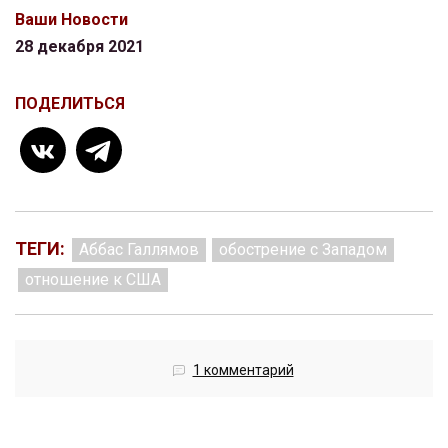
Ваши Новости
28 декабря 2021
ПОДЕЛИТЬСЯ
ТЕГИ:
Аббас Галлямов
обострение с Западом
отношение к США
1 комментарий