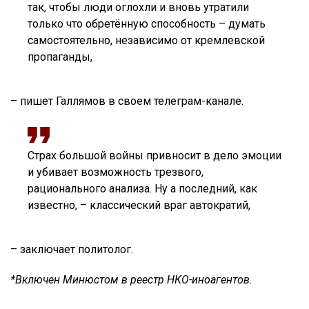
так, чтобы люди оглохли и вновь утратили
только что обретённую способность – думать
самостоятельно, независимо от кремлевской
пропаганды,
– пишет Галлямов в своем телеграм-канале.
Страх большой войны привносит в дело эмоции
и убивает возможность трезвого,
рационального анализа. Ну а последний, как
известно, – классический враг автократий,
– заключает политолог.
*Включен Минюстом в реестр НКО-иноагентов.