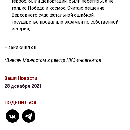
террор, были депортации, были перегибы, а не
только Победа и космос. Считаю решение
Верховного суда фатальной ошибкой,
государство провалило экзамен по собственной
истории,
– заключил он.
*Внесен Минюстом в реестр НКО-иноагентов.
Ваши Новости
28 декабря 2021
ПОДЕЛИТЬСЯ