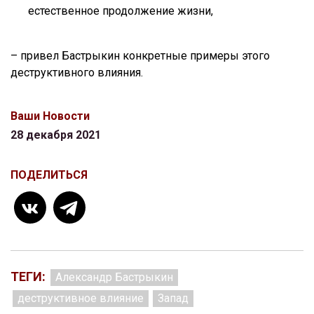
естественное продолжение жизни,
– привел Бастрыкин конкретные примеры этого
деструктивного влияния.
Ваши Новости
28 декабря 2021
ПОДЕЛИТЬСЯ
ТЕГИ:
Александр Бастрыкин
деструктивное влияние
Запад