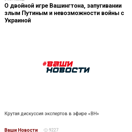
О двойной игре Вашингтона, запугивании
злым Путиным и невозможности войны с
Украиной
Крутая дискуссия экспертов в эфире «ВН»
Ваши Новости
9227