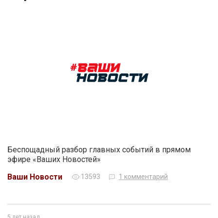
Беспощадный разбор главных событий в прямом
эфире «Ваших Новостей»
Ваши Новости
13593
1 комментарий
5 лет назад