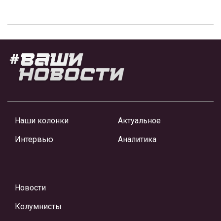
Наши колонки
Актуальное
Интервью
Аналитика
Новости
Колумнисты