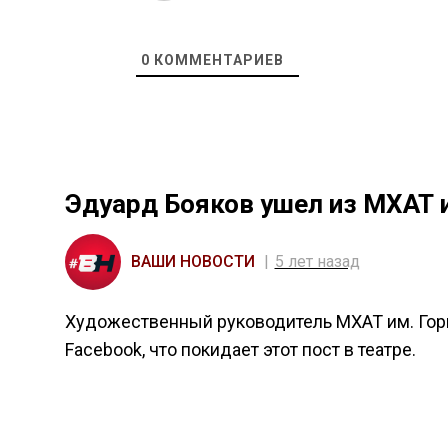
0
КОММЕНТАРИЕВ
Эдуард Бояков ушел из МХАТ и
ВАШИ НОВОСТИ
5 лет назад
Художественный руководитель МХАТ им. Гор
Facebook, что покидает этот пост в театре.