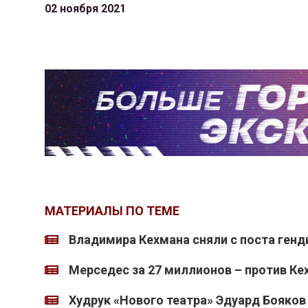
02 ноября 2021
МАТЕРИАЛЫ ПО ТЕМЕ
Владимира Кехмана сняли с поста генд
Мерседес за 27 миллионов – против Ке
Худрук «Нового театра» Эдуард Бояков