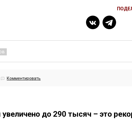
ПОДЕ
ов
Комментировать
 увеличено до 290 тысяч – это рек