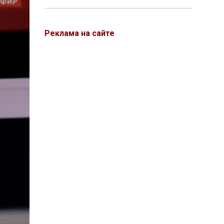
Реклама на сайте