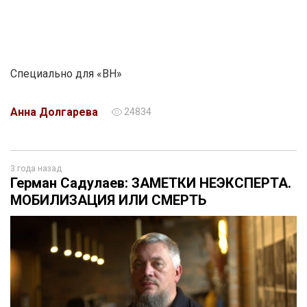
Специально для «ВН»
Анна Долгарева
24834
3 года назад
Герман Садулаев: ЗАМЕТКИ НЕЭКСПЕРТА.
МОБИЛИЗАЦИЯ ИЛИ СМЕРТЬ