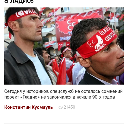
«ГЛАДИО»
Сегодня у историков спецслужб не осталось сомнений:
проект «Гладио» не закончился в начале 90-х годов
Константин Кусмауль
21450