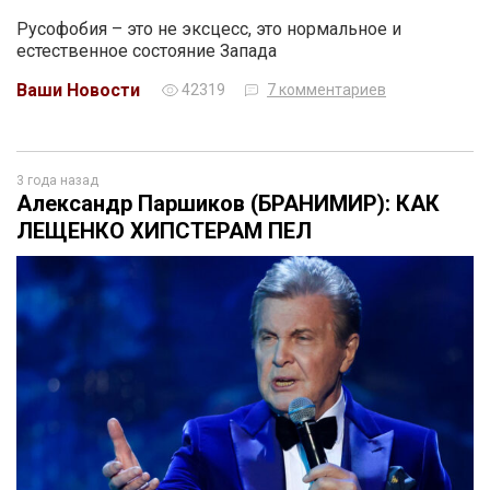
Русофобия – это не эксцесс, это нормальное и
естественное состояние Запада
Ваши Новости
42319
7 комментариев
3 года назад
Александр Паршиков (БРАНИМИР): КАК
ЛЕЩЕНКО ХИПСТЕРАМ ПЕЛ