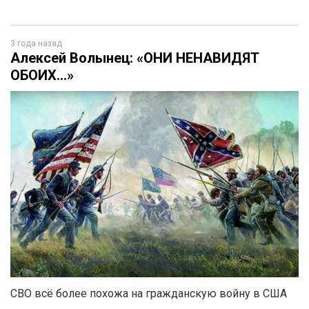
3 года назад
Алексей Волынец: «ОНИ НЕНАВИДЯТ
ОБОИХ…»
СВО всё более похожа на гражданскую войну в США