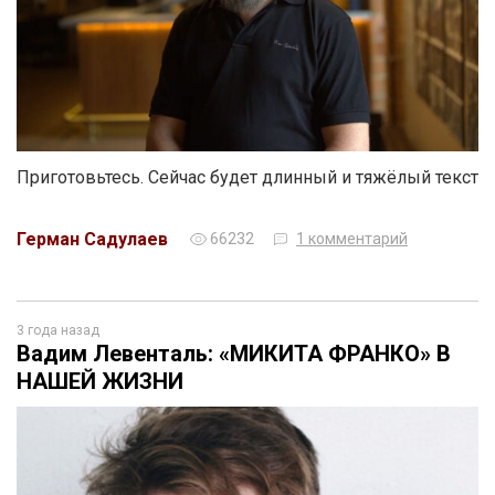
Приготовьтесь. Сейчас будет длинный и тяжёлый текст
Герман Садулаев
66232
1 комментарий
3 года назад
Вадим Левенталь: «МИКИТА ФРАНКО» В
НАШЕЙ ЖИЗНИ