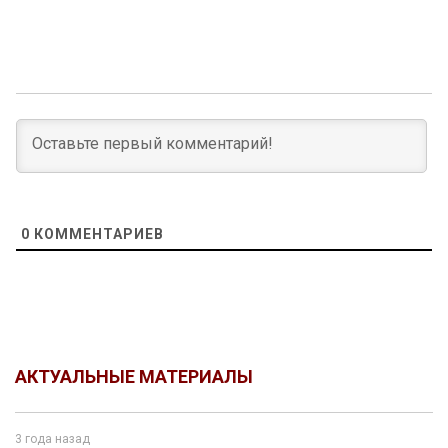
0
КОММЕНТАРИЕВ
АКТУАЛЬНЫЕ МАТЕРИАЛЫ
3 года назад