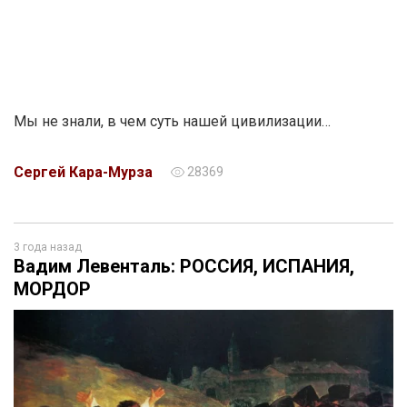
Мы не знали, в чем суть нашей цивилизации…
Сергей Кара-Мурза
28369
3 года назад
Вадим Левенталь: РОССИЯ, ИСПАНИЯ,
МОРДОР