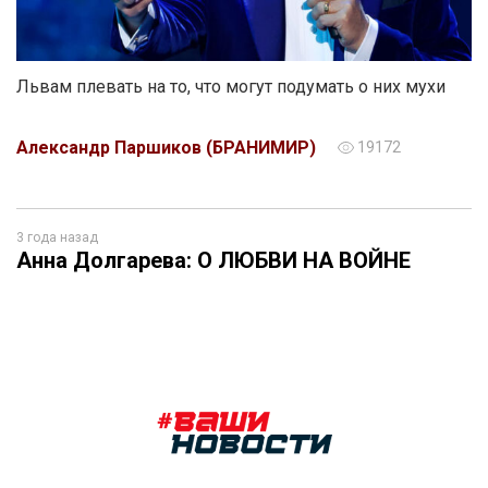
Львам плевать на то, что могут подумать о них мухи
Александр Паршиков (БРАНИМИР)
19172
3 года назад
Анна Долгарева: О ЛЮБВИ НА ВОЙНЕ