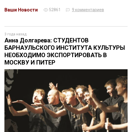
Ваши Новости
52861
9 комментариев
3 года назад
Анна Долгарева: СТУДЕНТОВ
БАРНАУЛЬСКОГО ИНСТИТУТА КУЛЬТУРЫ
НЕОБХОДИМО ЭКСПОРТИРОВАТЬ В
МОСКВУ И ПИТЕР