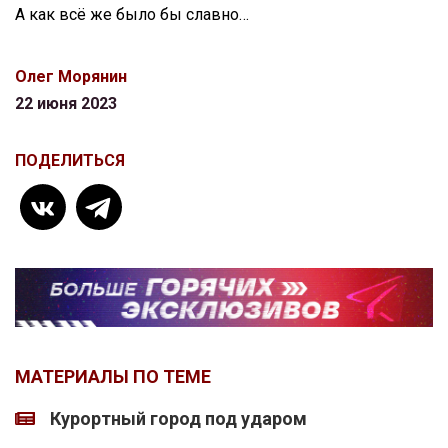
А как всё же было бы славно…
Олег Морянин
22 июня 2023
ПОДЕЛИТЬСЯ
МАТЕРИАЛЫ ПО ТЕМЕ
Курортный город под ударом