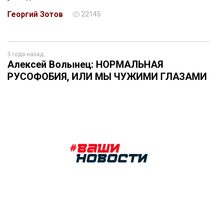
Георгий Зотов
22145
3 года назад
Алексей Волынец: НОРМАЛЬНАЯ
РУСОФОБИЯ, ИЛИ МЫ ЧУЖИМИ ГЛАЗАМИ