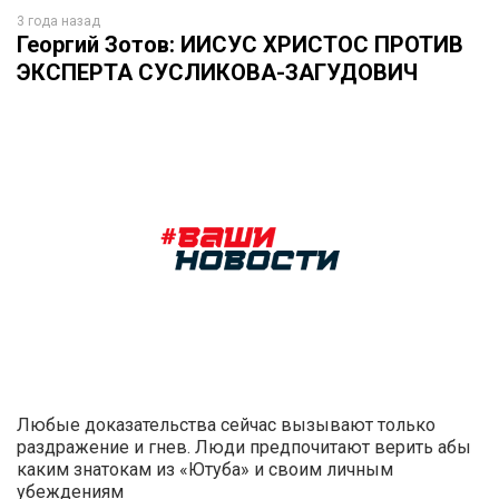
3 года назад
Георгий Зотов: ИИСУС ХРИСТОС ПРОТИВ
ЭКСПЕРТА СУСЛИКОВА-ЗАГУДОВИЧ
Любые доказательства сейчас вызывают только
раздражение и гнев. Люди предпочитают верить абы
каким знатокам из «Ютуба» и своим личным
убеждениям