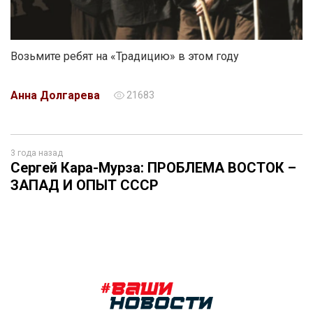
Возьмите ребят на «Традицию» в этом году
Анна Долгарева
21683
3 года назад
Сергей Кара-Мурза: ПРОБЛЕМА ВОСТОК –
ЗАПАД И ОПЫТ СССР