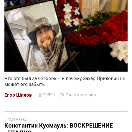
Что это был за человек – и почему Захар Прилепин не
может его забыть
Егор Шилов
20829
2 комментария
3 года назад
Константин Кусмауль: ВОСКРЕШЕНИЕ