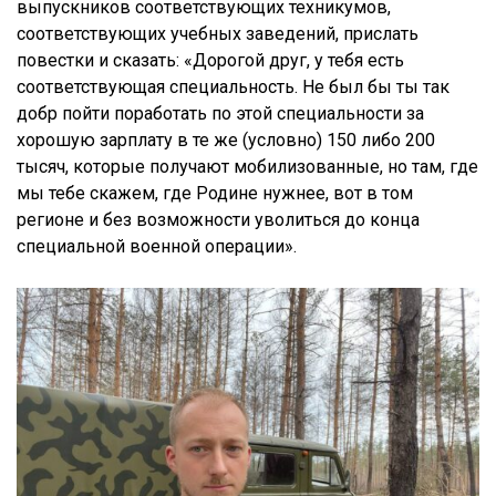
выпускников соответствующих техникумов,
соответствующих учебных заведений, прислать
повестки и сказать: «Дорогой друг, у тебя есть
соответствующая специальность. Не был бы ты так
добр пойти поработать по этой специальности за
хорошую зарплату в те же (условно) 150 либо 200
тысяч, которые получают мобилизованные, но там, где
мы тебе скажем, где Родине нужнее, вот в том
регионе и без возможности уволиться до конца
специальной военной операции».