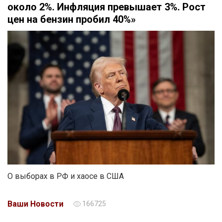
около 2%. Инфляция превышает 3%. Рост
цен на бензин пробил 40%»
О выборах в РФ и хаосе в США
Ваши Новости
166725