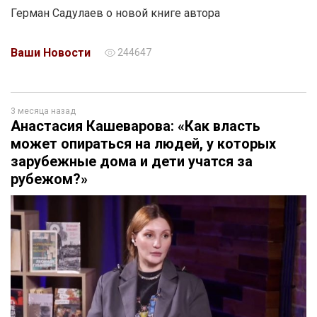
Герман Садулаев о новой книге автора
Ваши Новости
244647
3 месяца назад
Анастасия Кашеварова: «Как власть
может опираться на людей, у которых
зарубежные дома и дети учатся за
рубежом?»