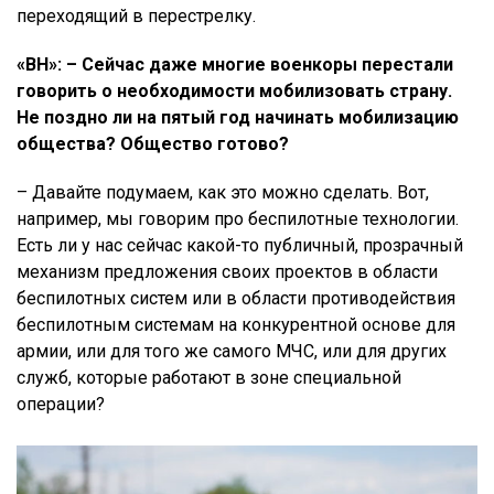
переходящий в перестрелку.
«ВН»: – Сейчас даже многие военкоры перестали
говорить о необходимости мобилизовать страну.
Не поздно ли на пятый год начинать мобилизацию
общества? Общество готово?
– Давайте подумаем, как это можно сделать. Вот,
например, мы говорим про беспилотные технологии.
Есть ли у нас сейчас какой-то публичный, прозрачный
механизм предложения своих проектов в области
беспилотных систем или в области противодействия
беспилотным системам на конкурентной основе для
армии, или для того же самого МЧС, или для других
служб, которые работают в зоне специальной
операции?