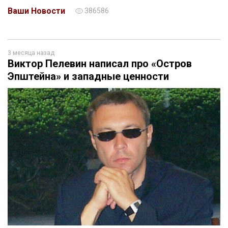
Ваши Новости
386586
3 месяца назад
Виктор Пелевин написал про «Остров
Эпштейна» и западные ценности