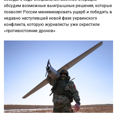
обсудим возможные выигрышные решения, которые
позволят России минимизировать ущерб и победить в
недавно наступившей новой фазе украинского
конфликта, которую журналисты уже окрестили
«противостояние дронов».