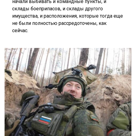
начали выбивать и командные пункты, и
склады боеприпасов, и склады другого
имущества, и расположения, которые тогда еще
не были полностью рассредоточены, как
сейчас.