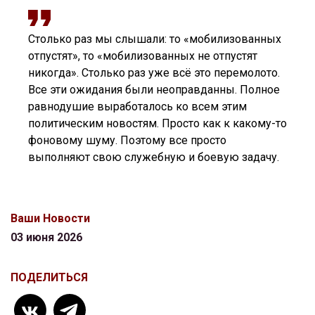
Столько раз мы слышали: то «мобилизованных
отпустят», то «мобилизованных не отпустят
никогда». Столько раз уже всё это перемолото.
Все эти ожидания были неоправданны. Полное
равнодушие выработалось ко всем этим
политическим новостям. Просто как к какому-то
фоновому шуму. Поэтому все просто
выполняют свою служебную и боевую задачу.
Ваши Новости
03 июня 2026
ПОДЕЛИТЬСЯ