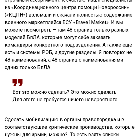
из «Координационного центра помощи Новороссии»
(«КЦПН») взломали и скачали полностью содержание
военного маркетплейса ВСУ «Brave1Market». И вы
можете посмотреть – там 48 страниц только разных
моделей БпЛА, которые могут себе заказать
командиры конкретного подразделения. А также еще
есть и системы РЭБ, и другие разделы. Я повторю: не
48 наименований, а 48 страниц с наименованиями
одних только БпЛА.
Вот это можно сделать? Это можно сделать.
Для этого не требуется ничего невероятного.
Сделать мобилизацию в органы правопорядка и в
соответствующие критические производства, которые
нужны для армии, можно?
То есть взять списки