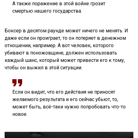
А также поражение в этой войне грозит
смертью нашего государства.
Боксер в десятом раунде может ничего не менять. И
даже если он проиграет, то он потеряет в денежном
отношении, например. А вот человек, которого
убивают в поножовщине, должен использовать
каждый шанс, который может привести его к тому,
чтобы он выжил в этой ситуации.
Если он видит, что его действия не приносят
желаемого результата и его сейчас убьют, то,
может быть, всё-таки нужно попробовать что-то
новое.