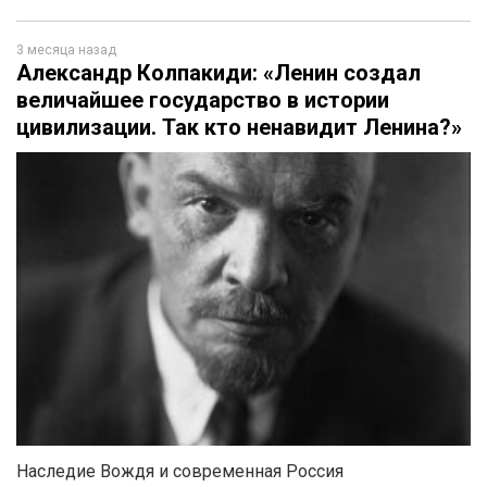
3 месяца назад
Александр Колпакиди: «Ленин создал
величайшее государство в истории
цивилизации. Так кто ненавидит Ленина?»
Наследие Вождя и современная Россия