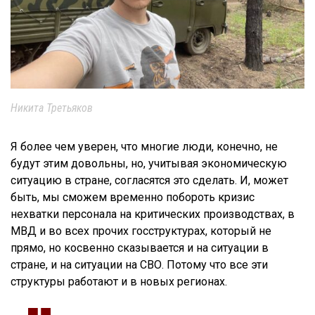
Никита Третьяков
Я более чем уверен, что многие люди, конечно, не
будут этим довольны, но, учитывая экономическую
ситуацию в стране, согласятся это сделать. И, может
быть, мы сможем временно побороть кризис
нехватки персонала на критических производствах, в
МВД и во всех прочих госструктурах, который не
прямо, но косвенно сказывается и на ситуации в
стране, и на ситуации на СВО. Потому что все эти
структуры работают и в новых регионах.