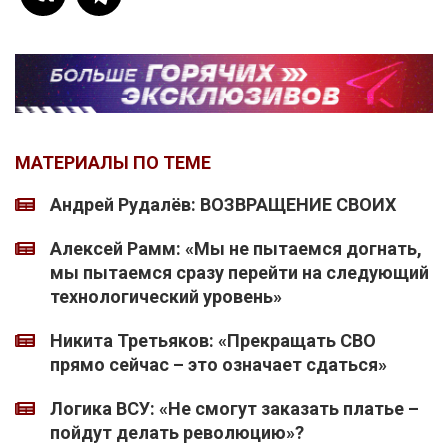
МАТЕРИАЛЫ ПО ТЕМЕ
Андрей Рудалёв: ВОЗВРАЩЕНИЕ СВОИХ
Алексей Рамм: «Мы не пытаемся догнать,
мы пытаемся сразу перейти на следующий
технологический уровень»
Никита Третьяков: «Прекращать СВО
прямо сейчас – это означает сдаться»
Логика ВСУ: «Не смогут заказать платье –
пойдут делать революцию»?