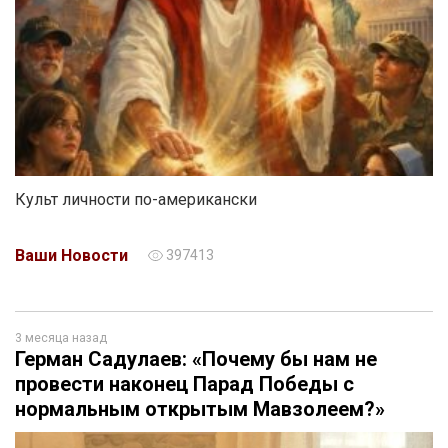
Культ личности по-американски
Ваши Новости
397413
3 месяца назад
Герман Садулаев: «Почему бы нам не
провести наконец Парад Победы с
нормальным открытым Мавзолеем?»