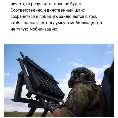
ничего, то результата тоже не будет.
Соответственно, единственный шанс
сохраниться и победить заключается в том,
чтобы сделать вот эту умную мобилизацию, а
не тупую мобилизацию.