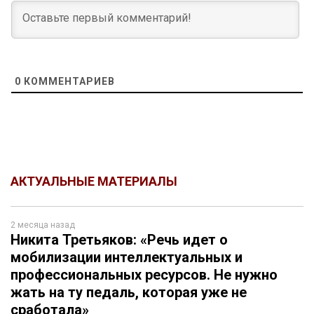
0
КОММЕНТАРИЕВ
АКТУАЛЬНЫЕ МАТЕРИАЛЫ
2 месяца назад
Никита Третьяков: «Речь идет о
мобилизации интеллектуальных и
профессиональных ресурсов. Не нужно
жать на ту педаль, которая уже не
сработала»