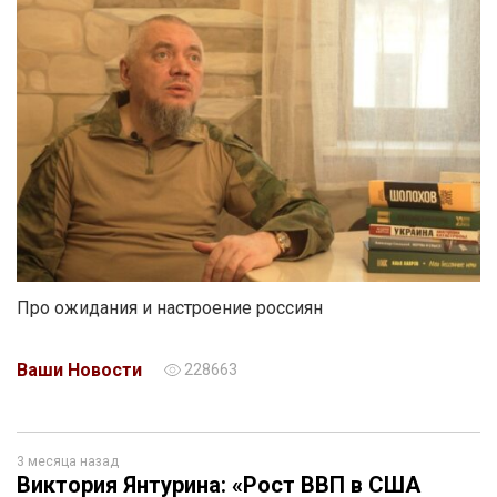
Про ожидания и настроение россиян
Ваши Новости
228663
3 месяца назад
Виктория Янтурина: «Рост ВВП в США