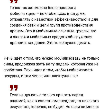
Точно так же можно было провести
мобилизацию – не чтобы всех в штурмы
отправлять с известной эффективностью, а для
создания сети и цепи групп противодействия
дронам. Это и мобильные огневые группы, это
и экипажи мобильных средств обнаружения
дронов и так далее. Это тоже нужно делать.
Речь идет о том, что нужно мобилизовать не только
силы, продолжая жать на ту педаль, которая уже не
сработала. Речь идет о том, чтобы мобилизовать
ресурсы, в том числе интеллектуальные.
Если не думать, а только прыгать перед
пальмой, как в известном анекдоте, то никакого
результата, конечно, не будет. Но если не менять