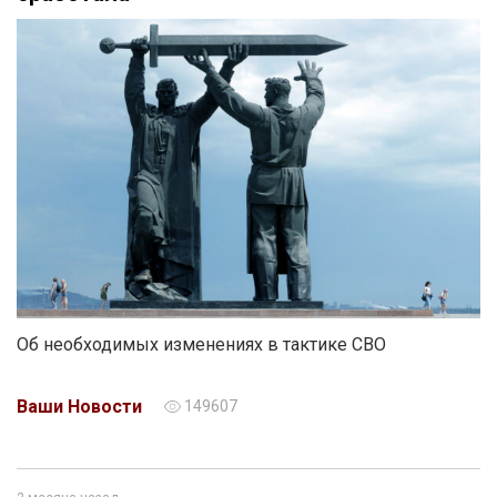
Об необходимых изменениях в тактике СВО
Ваши Новости
149607