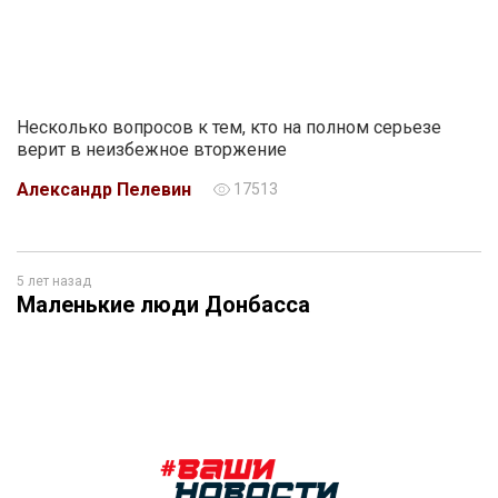
Несколько вопросов к тем, кто на полном серьезе
верит в неизбежное вторжение
Александр Пелевин
17513
5 лет назад
Маленькие люди Донбасса