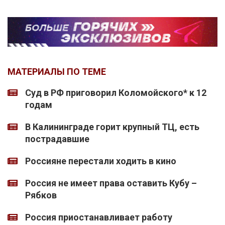
МАТЕРИАЛЫ ПО ТЕМЕ
Суд в РФ приговорил Коломойского* к 12
годам
В Калининграде горит крупный ТЦ, есть
пострадавшие
Россияне перестали ходить в кино
Россия не имеет права оставить Кубу –
Рябков
Россия приостанавливает работу