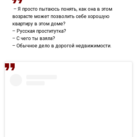
– Я просто пытаюсь понять, как она в этом
возрасте может позволить себе хорошую
квартиру в этом доме?
– Русская проститутка?
– С чего ты взяла?
– Обычное дело в дорогой недвижимости.