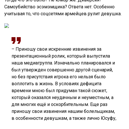
Самоубийство эсэмэмщика? Ответа нет. Особенно
учитывая то, что соцсетями армейцев рулит девушка.
– Приношу свои искренние извинения за
презентационный ролик, который выпустила
наша медиагруппа. Изначально планировался и
был утвержден совершенно другой сценарий,
но без присутствия игрока его нельзя было
воплотить в жизнь. В условиях дефицита
времени мною был придуман такой сюжет,
который оказался неудачным и неуместным, а
для многих ещё и оскорбительным. Еще раз
приношу свои извинения нашим болельщикам,
в особенности девушкам, а также лично Юсуфу,