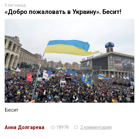
5 лет назад
«Добро пожаловать в Украину». Бесит!
Бесит
Анна Долгарева
18978
2 комментария