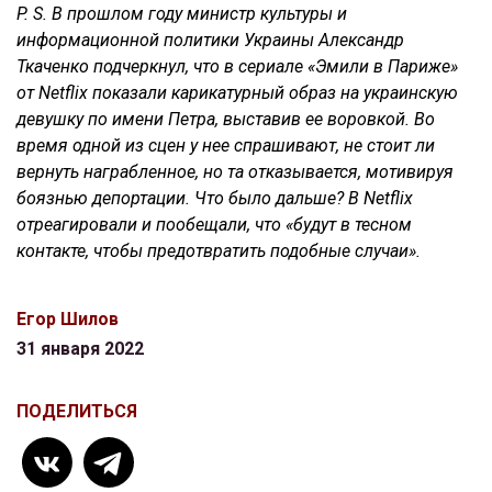
P. S. В прошлом году министр культуры и
информационной политики Украины Александр
Ткаченко подчеркнул, что в сериале «Эмили в Париже»
от Netflix показали карикатурный образ на украинскую
девушку по имени Петра, выставив ее воровкой. Во
время одной из сцен у нее спрашивают, не стоит ли
вернуть награбленное, но та отказывается, мотивируя
боязнью депортации. Что было дальше? В Netflix
отреагировали и пообещали, что «будут в тесном
контакте, чтобы предотвратить подобные случаи».
Егор Шилов
31 января 2022
ПОДЕЛИТЬСЯ