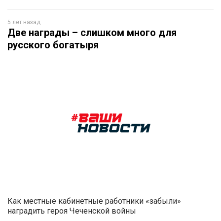
5 лет назад
Две награды – слишком много для
русского богатыря
Как местные кабинетные работники «забыли»
наградить героя Чеченской войны