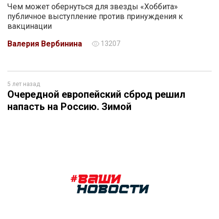
Чем может обернуться для звезды «Хоббита»
публичное выступление против принуждения к
вакцинации
Валерия Вербинина
13207
5 лет назад
Очередной европейский сброд решил
напасть на Россию. Зимой