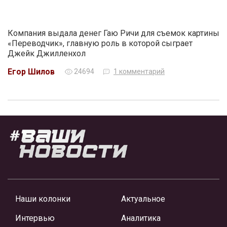
Компания выдала денег Гаю Ричи для съемок картины
«Переводчик», главную роль в которой сыграет
Джейк Джилленхол
Егор Шилов
24694
1 комментарий
Наши колонки
Актуальное
Интервью
Аналитика