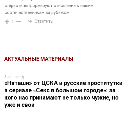
стереотипы формируют отношение к нашим
соотечественникам за рубежом.
Ответить
1
АКТУАЛЬНЫЕ МАТЕРИАЛЫ
5 лет назад
«Наташи» от ЦСКА и русские проститутки
в сериале «Секс в большом городе»: за
кого нас принимают не только чужие, но
уже и свои