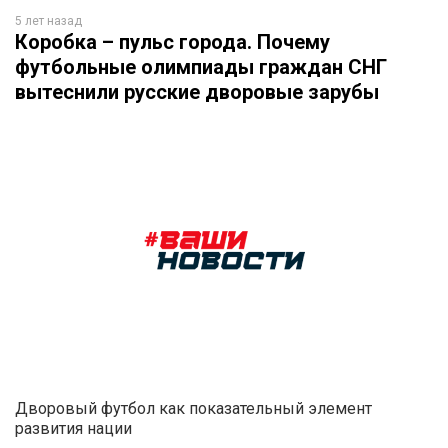
5 лет назад
Коробка – пульс города. Почему
футбольные олимпиады граждан СНГ
вытеснили русские дворовые зарубы
Дворовый футбол как показательный элемент
развития нации