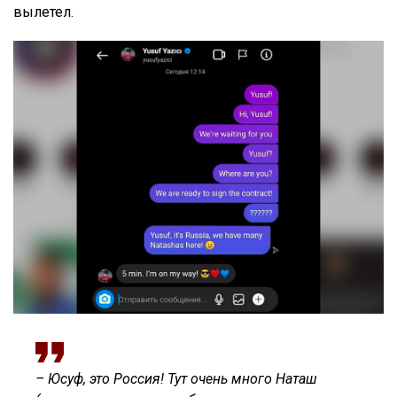
вылетел.
– Юсуф, это Россия! Тут очень много Наташ