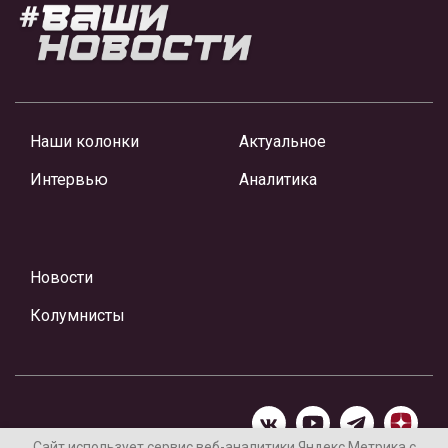
Наши колонки
Актуальное
Интервью
Аналитика
Новости
Колумнисты
Сайт использует сервис веб-аналитики Яндекс Метрика с