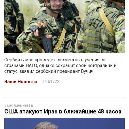
Сербия в мае проведет совместные учения со
странами НАТО, однако сохранит свой нейтральный
статус, заявил сербский президент Вучич
Ваши Новости
61722
6 месяцев назад
США атакуют Иран в ближайшие 48 часов