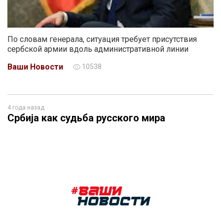
По словам генерала, ситуация требует присутствия
сербской армии вдоль административной линии
Ваши Новости
10538
4 года назад
Србија как судьба русского мира