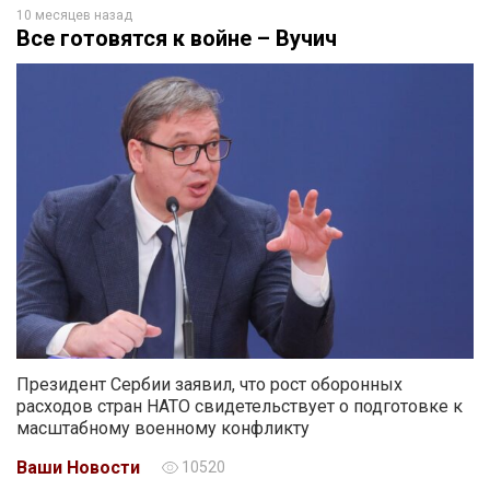
10 месяцев назад
Все готовятся к войне – Вучич
Президент Сербии заявил, что рост оборонных
расходов стран НАТО свидетельствует о подготовке к
масштабному военному конфликту
Ваши Новости
10520