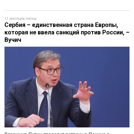
11 месяцев назад
Сербия – единственная страна Европы,
которая не ввела санкций против России, –
Вучич