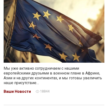
Мы уже активно сотрудничаем с нашими
европейскими друзьями в военном плане в Африке,
Азии и на других континентах, и мы готовы увеличить
наше присутствие…
Ваши Новости
18844