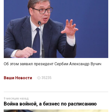
Об этом заявил президент Сербии Александр Вучич
Ваши Новости
35235
9 месяцев назад
Война войной, а бизнес по расписанию