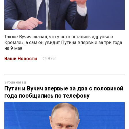
Также Вучич сказал, что у него остались «друзья в
Кремле», а сам он увидит Путина впервые за три года
на 9 мая
Ваши Новости
9761
2 года назад
Путин и Вучич впервые за два с половиной
года пообщались по телефону