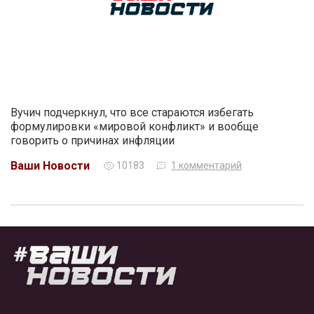
Вучич подчеркнул, что все стараются избегать
формулировки «мировой конфликт» и вообще
говорить о причинах инфляции
Ваши Новости
10183
1 комментарий