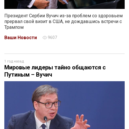
Президент Сербии Вучич из-за проблем со здоровьем
прервал свой визит в США, не дождавшись встречи с
Трампом
Ваши Новости
9607
1 год назад
Мировые лидеры тайно общаются с
Путиным – Вучич