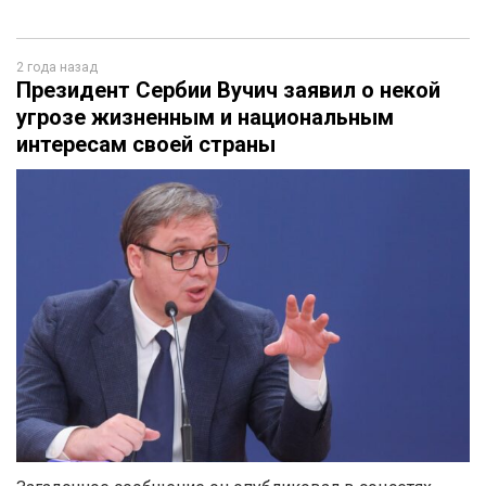
2 года назад
Президент Сербии Вучич заявил о некой
угрозе жизненным и национальным
интересам своей страны