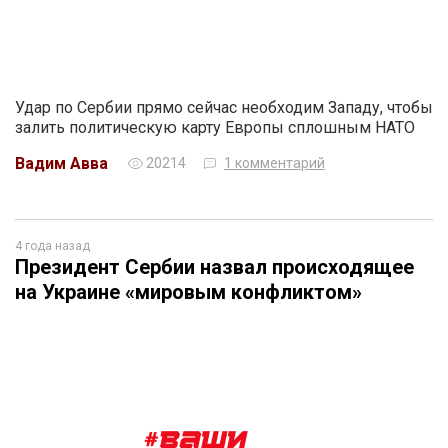
Удар по Сербии прямо сейчас необходим Западу, чтобы
залить политическую карту Европы сплошным НАТО
Вадим Авва
20214
1 комментарий
4 года назад
Президент Сербии назвал происходящее
на Украине «мировым конфликтом»