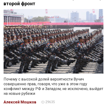
второй фронт
Почему с высокой долей вероятности Вучич
совершенно прав, говоря, что уже в этом году
конфликт между РФ и Западом, не исключено, выйдет
на новые рубежи
Алексей Мошков
29635