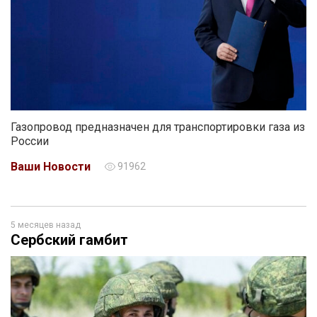
Газопровод предназначен для транспортировки газа из
России
Ваши Новости
91962
5 месяцев назад
Сербский гамбит