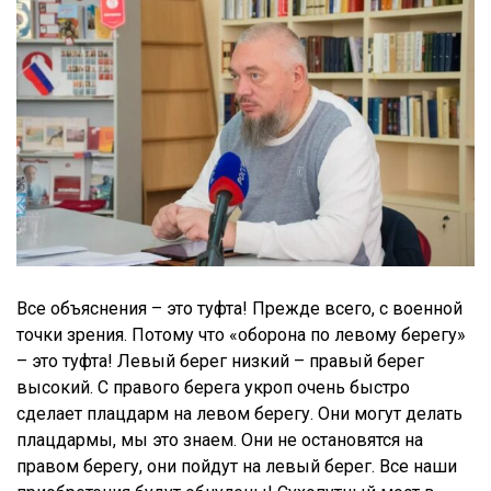
Все объяснения – это туфта! Прежде всего, с военной
точки зрения. Потому что «оборона по левому берегу»
– это туфта! Левый берег низкий – правый берег
высокий. С правого берега укроп очень быстро
сделает плацдарм на левом берегу. Они могут делать
плацдармы, мы это знаем. Они не остановятся на
правом берегу, они пойдут на левый берег. Все наши