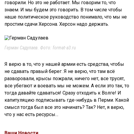
говорили. Но это не работает. Мы говорим то, что
знаем. И мы будем это говорить. В том числе чтобы
наше политическое руководство понимало, что мы не
простим сдачи Херсона. Херсон надо держать.
Герман Садулаев. Фото: format-a3.ru
Я верю в то, что у нашей армии есть средства, чтобы
не сдавать правый берег. Я не верю, что там всё
разворовали, крысы пожрали, ничего нет, все трусят,
все убегают и воевать мы не можем. А если это так, то
тогда давайте сдаваться! Сразу отходить к Волге! И
капитуляцию подписывать где-нибудь в Перми. Какой
смысл тогда был все это начинать? Так? Нет, я верю,
что у нас есть ресурсы…
Ваши Новости