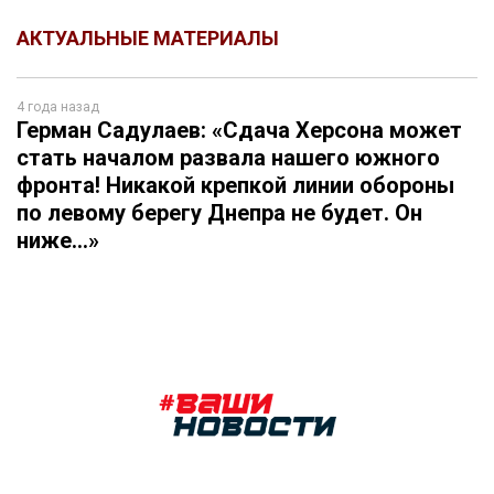
АКТУАЛЬНЫЕ МАТЕРИАЛЫ
4 года назад
Герман Садулаев: «Сдача Херсона может
стать началом развала нашего южного
фронта! Никакой крепкой линии обороны
по левому берегу Днепра не будет. Он
ниже…»