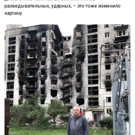
разведывательных, ударных, – это тоже изменило
картину.