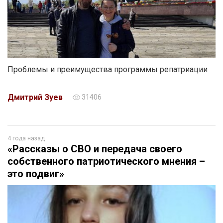
Проблемы и преимущества программы репатриации
Дмитрий Зуев
31406
4 года назад
«Рассказы о СВО и передача своего
собственного патриотического мнения –
это подвиг»