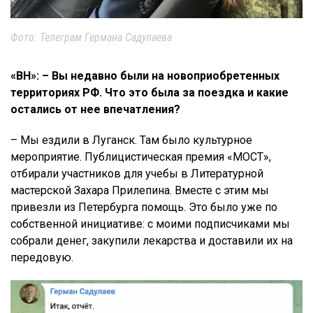
Фото: Телеграм Германа Садулаева
«ВН»: – Вы недавно были на новоприобретенных
территориях РФ. Что это была за поездка и какие
остались от нее впечатления?
– Мы ездили в Луганск. Там было культурное
мероприятие. Публицистическая премия «МОСТ»,
отбирали участников для учебы в Литературной
мастерской Захара Прилепина. Вместе с этим мы
привезли из Петербурга помощь. Это было уже по
собственной инициативе: с моими подписчиками мы
собрали денег, закупили лекарства и доставили их на
передовую.