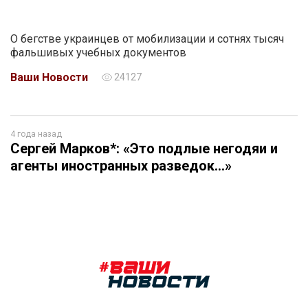
О бегстве украинцев от мобилизации и сотнях тысяч
фальшивых учебных документов
Ваши Новости
24127
4 года назад
Сергей Марков*: «Это подлые негодяи и
агенты иностранных разведок…»