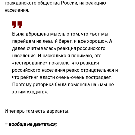
гражданского общества России, на реакцию
населения.
Была вброшена мысль о том, что «вот мы
перейдем на левый берег, и всё хорошо». А
далее считывалась реакция российского
населения. И насколько я понимаю, это
«тестирование» показало, что реакция
российского населения резко отрицательная и
что рейтинг власти очень-очень пострадает.
Поэтому риторика была поменяна на «мы не
хотим уходить».
И теперь там есть варианты:
– вообще не двигаться;