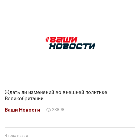
Ждать ли изменений во внешней политике
Великобритании
Ваши Новости
23898
4 года назад