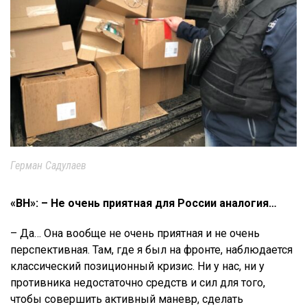
Герман Садулаев
«ВН»: – Не очень приятная для России аналогия…
– Да… Она вообще не очень приятная и не очень
перспективная. Там, где я был на фронте, наблюдается
классический позиционный кризис. Ни у нас, ни у
противника недостаточно средств и сил для того,
чтобы совершить активный маневр, сделать