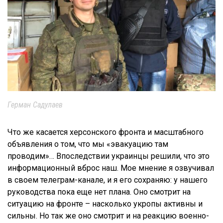
Герман Садулаев
Что же касается херсонского фронта и масштабного
объявления о том, что мы «эвакуацию там
проводим»… Впоследствии украинцы решили, что это
информационный вброс наш. Мое мнение я озвучивал
в своем телеграм-канале, и я его сохраняю: у нашего
руководства пока еще нет плана. Оно смотрит на
ситуацию на фронте – насколько укропы активны и
сильны. Но так же оно смотрит и на реакцию военно-