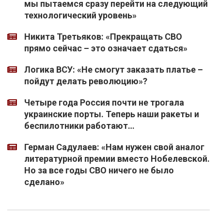
мы пытаемся сразу перейти на следующий
технологический уровень»
Никита Третьяков: «Прекращать СВО
прямо сейчас – это означает сдаться»
Логика ВСУ: «Не смогут заказать платье –
пойдут делать революцию»?
Четыре года Россия почти не трогала
украинские порты. Теперь наши ракеты и
беспилотники работают…
Герман Садулаев: «Нам нужен свой аналог
литературной премии вместо Нобелевской.
Но за все годы СВО ничего не было
сделано»