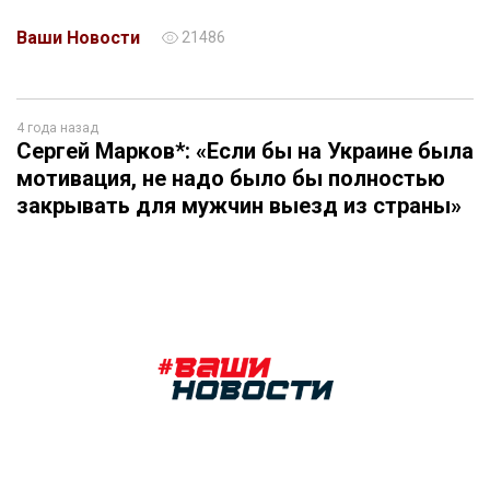
Ваши Новости
21486
4 года назад
Сергей Марков*: «Если бы на Украине была
мотивация, не надо было бы полностью
закрывать для мужчин выезд из страны»