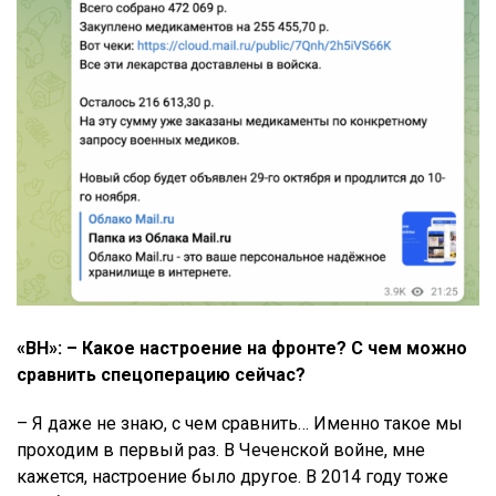
«ВН»: – Какое настроение на фронте? С чем можно
сравнить спецоперацию сейчас?
– Я даже не знаю, с чем сравнить… Именно такое мы
проходим в первый раз. В Чеченской войне, мне
кажется, настроение было другое. В 2014 году тоже