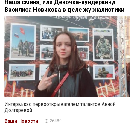
Наша смена, или Девочка-вундеркинд
Василиса Новикова в деле журналистики
Интервью с первооткрывателем талантов Анной
Долгаревой
Ваши Новости
26480