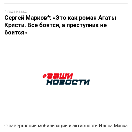
4 года назад
Сергей Марков*: «Это как роман Агаты
Кристи. Все боятся, а преступник не
боится»
О завершении мобилизации и активности Илона Маска