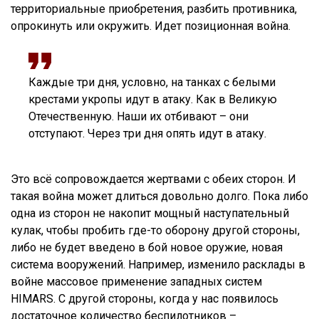
территориальные приобретения, разбить противника,
опрокинуть или окружить. Идет позиционная война.
Каждые три дня, условно, на танках с белыми
крестами укропы идут в атаку. Как в Великую
Отечественную. Наши их отбивают – они
отступают. Через три дня опять идут в атаку.
Это всё сопровождается жертвами с обеих сторон. И
такая война может длиться довольно долго. Пока либо
одна из сторон не накопит мощный наступательный
кулак, чтобы пробить где-то оборону другой стороны,
либо не будет введено в бой новое оружие, новая
система вооружений. Например, изменило расклады в
войне массовое применение западных систем
HIMARS. С другой стороны, когда у нас появилось
достаточное количество беспилотников –