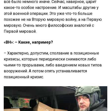
всё было немного иначе. Сейчас, наверное, царит
какое-то особое настроение. И масштабы другие у
этой военной операции. Это уже что-то больше
похожее не на Вторую мировую войну, а на Первую
мировую. Очень много философских аналогий с
Первой мировой.
«ВН»: – Какие, например?
– Характерно, допустим, сползание в позиционные
кризисы, которые периодически снимаются либо
чьими-то прорывами, либо введением новых типов
вооружений. А потом опять устанавливается
позиционный кризис.