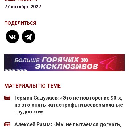
27 октября 2022
ПОДЕЛИТЬСЯ
МАТЕРИАЛЫ ПО ТЕМЕ
Герман Садулаев: «Это не повторение 90-х,
но это опять катастрофы и всевозможные
трудности»
Алексей Рамм: «Мы не пытаемся догнать,