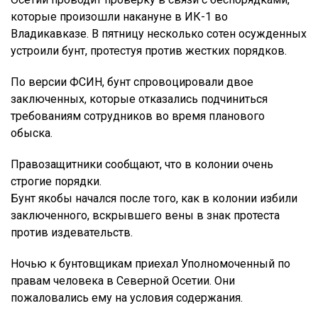
которые произошли накануне в ИК-1 во
Владикавказе. В пятницу несколько сотен осужденных
устроили бунт, протестуя против жестких порядков.
По версии ФСИН, бунт спровоцировали двое
заключенных, которые отказались подчиниться
требованиям сотрудников во время планового
обыска.
Правозащитники сообщают, что в колонии очень
строгие порядки.
Бунт якобы начался после того, как в колонии избили
заключенного, вскрывшего вены в знак протеста
против издевательств.
Ночью к бунтовщикам приехал Уполномоченный по
правам человека в Северной Осетии. Они
пожаловались ему на условия содержания.