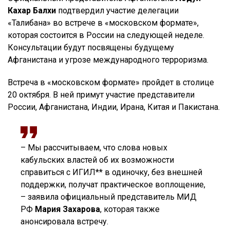
Кахар Балхи
подтвердил участие делегации
«Талибана» во встрече в «московском формате»,
которая состоится в России на следующей неделе.
Консультации будут посвящены будущему
Афганистана и угрозе международного терроризма.
Встреча в «московском формате» пройдет в столице
20 октября. В ней примут участие представители
России, Афганистана, Индии, Ирана, Китая и Пакистана.
– Мы рассчитываем, что слова новых
кабульских властей об их возможности
справиться с ИГИЛ** в одиночку, без внешней
поддержки, получат практическое воплощение,
– заявила официальный представитель МИД
РФ
Мария Захарова
, которая также
анонсировала встречу.