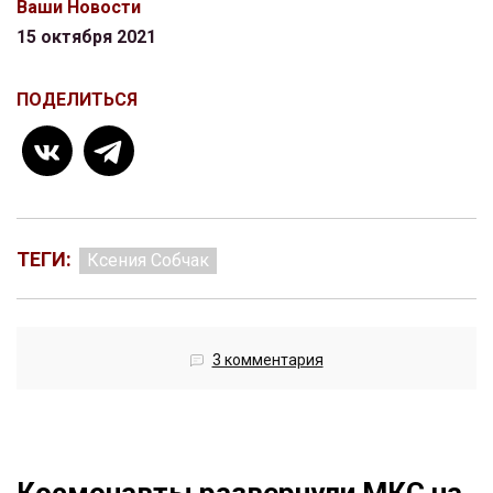
Ваши Новости
15 октября 2021
ПОДЕЛИТЬСЯ
ТЕГИ:
Ксения Собчак
3 комментария