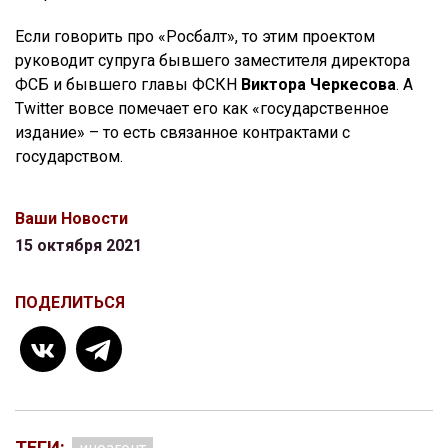
Если говорить про «Росбалт», то этим проектом
руководит супруга бывшего заместителя директора
ФСБ и бывшего главы ФСКН
Виктора Черкесова
. А
Twitter вовсе помечает его как «государственное
издание» – то есть связанное контрактами с
государством.
Ваши Новости
15 октября 2021
ПОДЕЛИТЬСЯ
ТЕГИ: