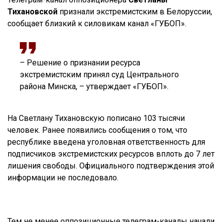
Тихановской
признали экстремистским в Белоруссии,
сообщает близкий к силовикам канал «ГУБОП».
– Решение о признании ресурса
экстремистским принял суд Центрального
района Минска, – утверждает «ГУБОП».
На Светлану Тихановскую пописано 103 тысячи
человек. Ранее появились сообщения о том, что
республике введена уголовная ответственность для
подписчиков экстремистских ресурсов вплоть до 7 лет
лишения свободы. Официального подтверждения этой
информации не последовало.
Тем не менее оппозиционные телеграм-каналы начали