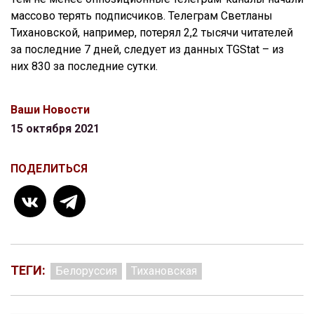
массово терять подписчиков. Телеграм Светланы
Тихановской, например, потерял 2,2 тысячи читателей
за последние 7 дней, следует из данных TGStat – из
них 830 за последние сутки.
Ваши Новости
15 октября 2021
ПОДЕЛИТЬСЯ
ТЕГИ:
Белоруссия
Тихановская