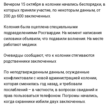
Вечером 15 октября в колонии начались беспорядки, в
которых приняли участие, по некоторым данным, от
200 до 600 заключенных.
Колония была оцеплена специальными
подразделениями Росгвардии. На момент написания
силовики объявили, что подавили волнения. На месте
работают медики.
Очевидцы сообщают, что к колонии стягиваются
родственники заключенных
По неподтвержденным данным, осужденные
конфликтовали с новой администрацией колонии,
которая сменилась год назад, и требовали
послаблений – в частности, в вопросах свиданий и
прав пользоваться телефоном. Погромы начались,
когда охранники избили двух заключенных.