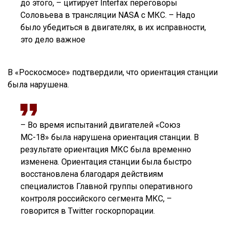
до этого, – цитирует Interfax переговоры
Соловьева в трансляции NASA с МКС. – Надо
было убедиться в двигателях, в их исправности,
это дело важное
В «Роскосмосе» подтвердили, что ориентация станции
была нарушена.
– Во время испытаний двигателей «Союз
МС-18» была нарушена ориентация станции. В
результате ориентация МКС была временно
изменена. Ориентация станции была быстро
восстановлена благодаря действиям
специалистов Главной группы оперативного
контроля российского сегмента МКС, –
говорится в Twitter госкорпорации.