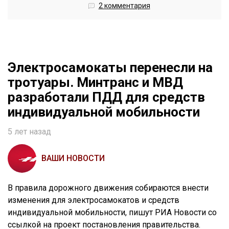
2 комментария
Электросамокаты перенесли на
тротуары. Минтранс и МВД
разработали ПДД для средств
индивидуальной мобильности
5 лет назад
ВАШИ НОВОСТИ
В правила дорожного движения собираются внести
изменения для электросамокатов и средств
индивидуальной мобильности, пишут РИА Новости со
ссылкой на проект постановления правительства.