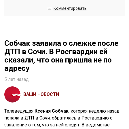
Комментировать
Собчак заявила о слежке после
ДТП в Сочи. В Росгвардии ей
сказали, что она пришла не по
адресу
5 лет назад
ВАШИ НОВОСТИ
Телеведущая
Ксения Собчак
, которая неделю назад
попала в ДТП в Сочи, обратилась в Росгвардию с
заявление о том, что за ней следят. В ведомстве