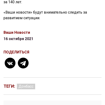
за 140 лет.
«Ваши новости» будут внимательно следить за
развитием ситуации.
Ваши Новости
16 октября 2021
ПОДЕЛИТЬСЯ
ТЕГИ:
Донбасс