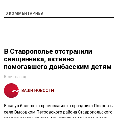
0
КОММЕНТАРИЕВ
В Ставрополье отстранили
священника, активно
помогавшего донбасским детям
5 лет назад
ВАШИ НОВОСТИ
В канун большого православного праздника Покров в
селе Высоцком Петровского района Ставропольского