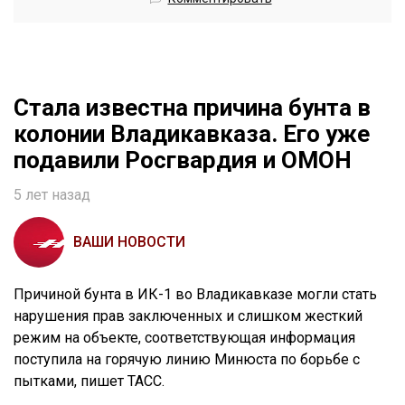
Стала известна причина бунта в
колонии Владикавказа. Его уже
подавили Росгвардия и ОМОН
5 лет назад
ВАШИ НОВОСТИ
Причиной бунта в ИК-1 во Владикавказе могли стать
нарушения прав заключенных и слишком жесткий
режим на объекте, соответствующая информация
поступила на горячую линию Минюста по борьбе с
пытками, пишет ТАСС.