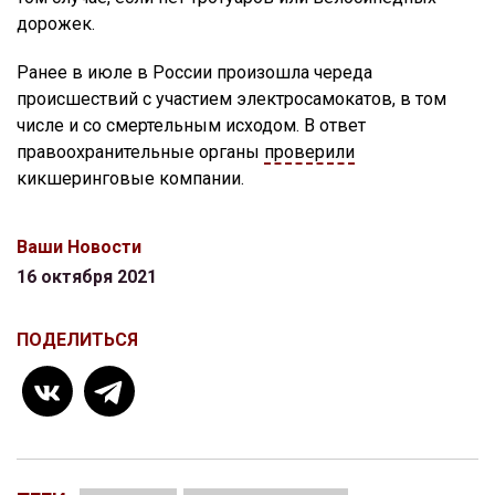
дорожек.
Ранее в июле в России произошла череда
происшествий с участием электросамокатов, в том
числе и со смертельным исходом. В ответ
правоохранительные органы
проверили
кикшеринговые компании.
Ваши Новости
16 октября 2021
ПОДЕЛИТЬСЯ