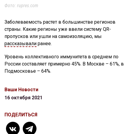
Фото: rupres.com
Заболеваемость растет в большинстве регионов
страны. Какие регионы уже ввели систему QR-
пропусков или ушли на самоизоляцию, мы
рассказывали
ранее.
Уровень коллективного иммунитета в среднем по
России составляет примерно 45%. В Москве – 61%, в
Подмосковье – 64%.
Ваши Новости
16 октября 2021
ПОДЕЛИТЬСЯ