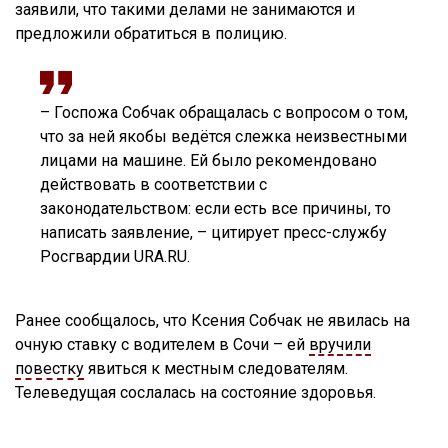
заявили, что такими делами не занимаются и
предложили обратиться в полицию.
– Госпожа Собчак обращалась с вопросом о том,
что за ней якобы ведётся слежка неизвестными
лицами на машине. Ей было рекомендовано
действовать в соответствии с
законодательством: если есть все причины, то
написать заявление, – цитирует пресс-службу
Росгвардии URA.RU.
Ранее сообщалось, что Ксения Собчак не явилась на
очную ставку с водителем в Сочи – ей
вручили
повестку
явиться к местным следователям.
Телеведущая сослалась на состояние здоровья.