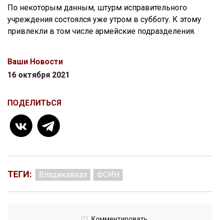
По некоторым данным, штурм исправительного
учреждения состоялся уже утром в субботу. К этому
привлекли в том числе армейские подразделения.
Ваши Новости
16 октября 2021
ПОДЕЛИТЬСЯ
ТЕГИ:
Владикавказ
ФСИН
Комментировать