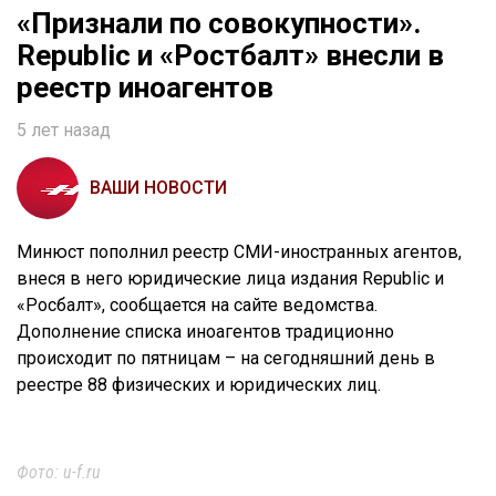
«Признали по совокупности».
Republic и «Ростбалт» внесли в
реестр иноагентов
5 лет назад
ВАШИ НОВОСТИ
Минюст пополнил реестр СМИ-иностранных агентов,
внеся в него юридические лица издания Republic и
«Росбалт», сообщается на сайте ведомства.
Дополнение списка иноагентов традиционно
происходит по пятницам – на сегодняшний день в
реестре 88 физических и юридических лиц.
Фото: u-f.ru