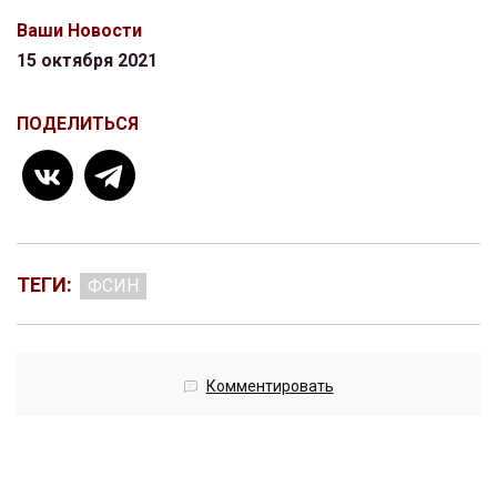
Ваши Новости
15 октября 2021
ПОДЕЛИТЬСЯ
ТЕГИ:
ФСИН
Комментировать