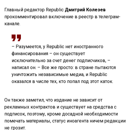
Главный редактор Republic
Дмитрий Колезев
прокомментировал включение в реестр в телеграм-
канале.
– Разумеется, у Republic нет иностранного
финансирования – он существует
исключительно за счет денег подписчиков, –
написал он. – Все же просто: в стране пытаются
уничтожить независимые медиа, и Republic
оказался в числе тех, кто попал под этот каток.
Он также заметил, что издание не зависит от
рекламных контрактов и существует на средства с
подписок, поэтому, кроме досадной необходимости
помечать материалы, статус иноагента ничем редакции
не грозит.