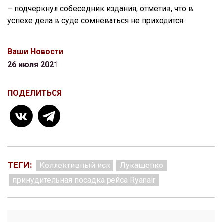
– подчеркнул собеседник издания, отметив, что в
успехе дела в суде сомневаться не приходится.
Ваши Новости
26 июля 2021
ПОДЕЛИТЬСЯ
ТЕГИ:
Коллективный иск
Лукашенко
принудительная посадка рейса Ryanair