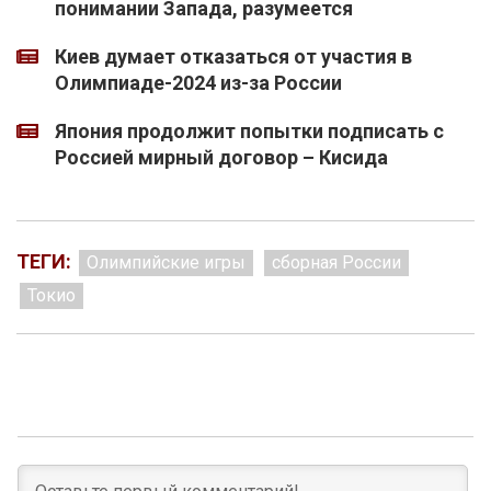
понимании Запада, разумеется
Киев думает отказаться от участия в
Олимпиаде-2024 из-за России
Япония продолжит попытки подписать с
Россией мирный договор – Кисида
ТЕГИ:
Олимпийские игры
сборная России
Токио