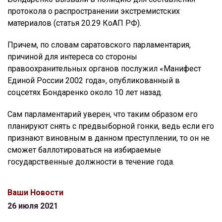
протокола о распространении экстремистских
материалов (статья 20.29 КоАП РФ).
Причем, по словам саратовского парламентария,
причиной для интереса со стороны
правоохранительных органов послужил «Манифест
Единой России 2002 года», опубликованный в
соцсетях Бондаренко около 10 лет назад.
Сам парламентарий уверен, что таким образом его
планируют снять с предвыборной гонки, ведь если его
признают виновным в данном преступлении, то он не
сможет баллотироваться на избираемые
государственные должности в течение года.
Ваши Новости
26 июля 2021