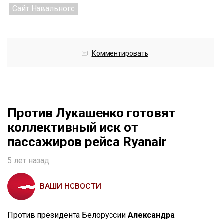
Сайт Навального
Комментировать
Против Лукашенко готовят
коллективный иск от
пассажиров рейса Ryanair
5 лет назад
ВАШИ НОВОСТИ
Против президента Белоруссии
Александра