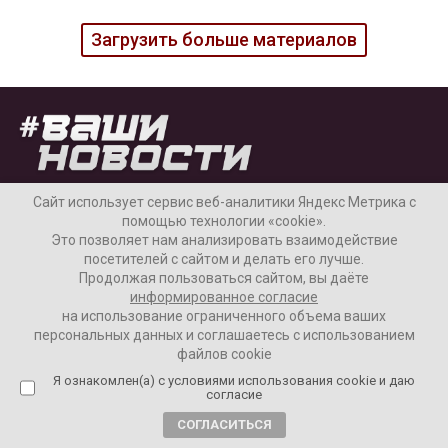
Загрузить больше материалов
Сайт использует сервис веб-аналитики Яндекс Метрика с
помощью технологии «cookie».
Это позволяет нам анализировать взаимодействие
Наши колонки
Актуальное
посетителей с сайтом и делать его лучше.
Продолжая пользоваться сайтом, вы даёте
Интервью
Аналитика
информированное согласие
на использование ограниченного объема ваших
персональных данных и соглашаетесь с использованием
файлов cookie
Я ознакомлен(а) с условиями использования cookie и даю
Новости
согласие
Колумнисты
СОГЛАСИТЬСЯ