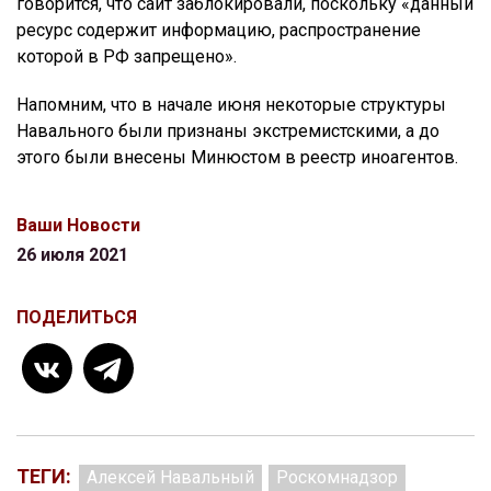
говорится, что сайт заблокировали, поскольку «данный
ресурс содержит информацию, распространение
которой в РФ запрещено».
Напомним, что в начале июня некоторые структуры
Навального были признаны экстремистскими, а до
этого были внесены Минюстом в реестр иноагентов.
Ваши Новости
26 июля 2021
ПОДЕЛИТЬСЯ
ТЕГИ:
Алексей Навальный
Роскомнадзор