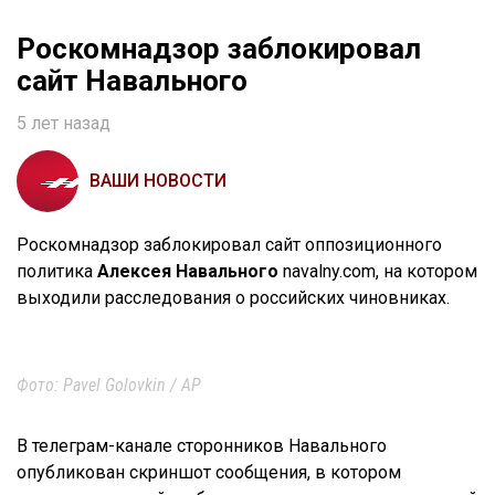
Роскомнадзор заблокировал
сайт Навального
5 лет назад
ВАШИ НОВОСТИ
Роскомнадзор заблокировал сайт оппозиционного
политика
Алексея Навального
navalny.com, на котором
выходили расследования о российских чиновниках.
Фото: Pavel Golovkin / AP
В телеграм-канале сторонников Навального
опубликован скриншот сообщения, в котором