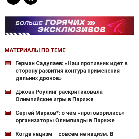
МАТЕРИАЛЫ ПО ТЕМЕ
Герман Садулаев: «Наш противник идет в
сторону развития контура применения
дальних дронов»
Джоан Роулинг раскритиковала
Олимпийские игры в Париже
Сергей Марков*: о чём «проговорились»
организаторы Олимпиады в Париже
Когда нацизм – совсем не нацизм. В