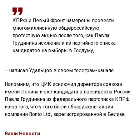
КПРФ и Левый Фронт намерены провести
многомиллионную общероссийскую
протестную акцию после того, как Павла
Грудинина исключили из партийного списка
кандидатов на выборы в Госдуму,
– написал Удальцов в своем телеграм-канале.
Напомним, что ЦИК исключил директора совхоза
имени Ленина и экс-кандидата в президенты России
Павла Грудинина из федерального партсписка КПРФ
из-за того, что у того были обнаружены акции
компании Bonto Ltd., зарегистрированной в Белизе.
Ваши Новости