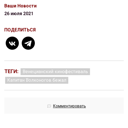
Ваши Новости
26 июля 2021
ПОДЕЛИТЬСЯ
ТЕГИ:
Венецианский кинофестиваль
Капитан Волконогов бежал
Комментировать