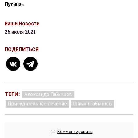
Путина
».
Ваши Новости
26 июля 2021
ПОДЕЛИТЬСЯ
ТЕГИ:
Александр Габышев
Принудительное лечение
Шаман Габышев
Комментировать