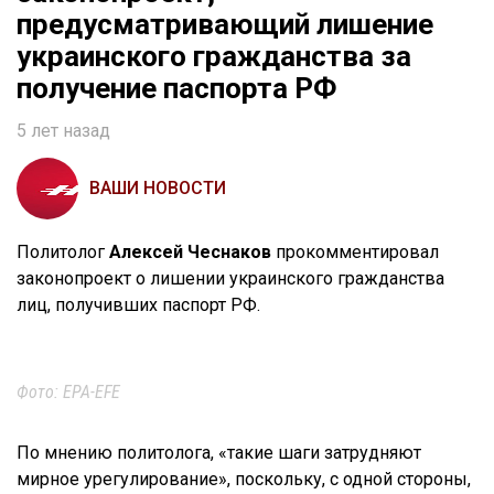
предусматривающий лишение
украинского гражданства за
получение паспорта РФ
5 лет назад
ВАШИ НОВОСТИ
Политолог
Алексей Чеснаков
прокомментировал
законопроект о лишении украинского гражданства
лиц, получивших паспорт РФ.
Фото: EPA-EFE
По мнению политолога, «такие шаги затрудняют
мирное урегулирование», поскольку, с одной стороны,