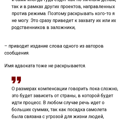
так и в рамках других проектов, направленных
против режима. Поэтому раскрывать кого-то я
не могу. Это сразу приведет к захвату их или их
родственников в заложники,
– приводит издание слова одного из авторов
сообщения.
Имя адвоката тоже не раскрывается.
О размерах компенсации говорить пока сложно,
это будет зависеть от страны, в которой будет
идти процесс. В любом случае речь идет о
больших суммах, так как посадка самолета
была связана с угрозой для жизни людей,