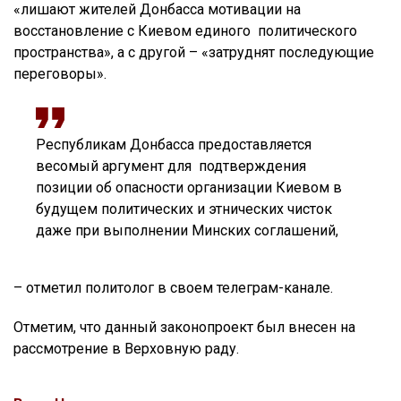
«лишают жителей Донбасса мотивации на
восстановление с Киевом единого политического
пространства», а с другой – «затруднят последующие
переговоры».
Республикам Донбасса предоставляется
весомый аргумент для подтверждения
позиции об опасности организации Киевом в
будущем политических и этнических чисток
даже при выполнении Минских соглашений,
– отметил политолог в своем телеграм-канале.
Отметим, что данный законопроект был внесен на
рассмотрение в Верховную раду.