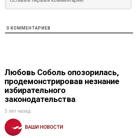
0
КОММЕНТАРИЕВ
Любовь Соболь опозорилась,
продемонстрировав незнание
избирательного
законодательства
5 лет назад
ВАШИ НОВОСТИ