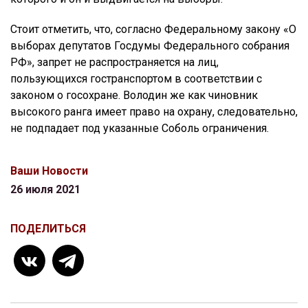
Стоит отметить, что, согласно Федеральному закону «О
выборах депутатов Госдумы Федерального собрания
РФ», запрет не распространяется на лиц,
пользующихся гостранспортом в соответствии с
законом о госохране. Володин же как чиновник
высокого ранга имеет право на охрану, следовательно,
не подпадает под указанные Соболь ограничения.
Ваши Новости
26 июля 2021
ПОДЕЛИТЬСЯ