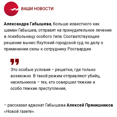
ВАШИ НОВОСТИ
Александра Габышева
, больше известного как
шаман Габышев, отправят на принудительное лечение
в психбольницу особого типа. Соответствующее
решение вынес Якутский городской суд по делу о
применении силы к сотруднику Росгвардии.
Это особые условия – решетки, где только
возможно. В такой режим отправляют убийц,
насильников – тех, кто совершил тяжкие и
особо тяжкие преступления,
– рассказал адвокат Габышева
Алексей Прянишников
«Новой газете».