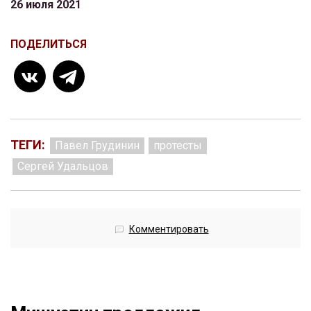
26 июля 2021
ПОДЕЛИТЬСЯ
ТЕГИ:
Павел Грудинин
протесты
Сергей Удальцов
Комментировать