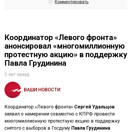
Комментировать
Координатор «Левого фронта»
анонсировал «многомиллионную
протестную акцию» в поддержку
Павла Грудинина
5 лет назад
ВАШИ НОВОСТИ
Координатор «Левого фронта»
Сергей Удальцов
заявил о намерении совместно с КПРФ провести
многомиллионную протестную акцию в поддержку
снятого с выборов в Госдуму
Павла Грудинина
.