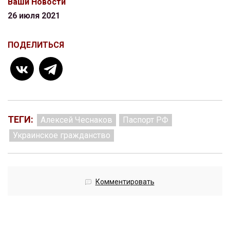
Ваши Новости
26 июля 2021
ПОДЕЛИТЬСЯ
ТЕГИ:
Алексей Чеснаков
Паспорт РФ
Украинское гражданство
Комментировать