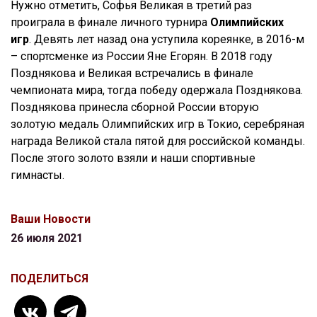
Нужно отметить, Софья Великая в третий раз
проиграла в финале личного турнира
Олимпийских
игр
. Девять лет назад она уступила кореянке, в 2016-м
– спортсменке из России Яне Егорян. В 2018 году
Позднякова и Великая встречались в финале
чемпионата мира, тогда победу одержала Позднякова.
Позднякова принесла сборной России вторую
золотую медаль Олимпийских игр в Токио, серебряная
награда Великой стала пятой для российской команды.
После этого золото взяли и наши спортивные
гимнасты.
Ваши Новости
26 июля 2021
ПОДЕЛИТЬСЯ