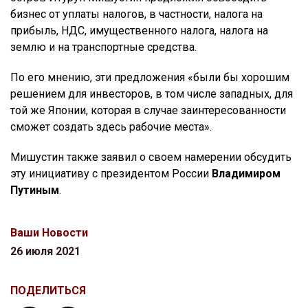
бизнес от уплаты налогов, в частности, налога на
прибыль, НДС, имущественного налога, налога на
землю и на транспортные средства.
По его мнению, эти предложения «были бы хорошим
решением для инвесторов, в том числе западных, для
той же Японии, которая в случае заинтересованности
сможет создать здесь рабочие места».
Мишустин также заявил о своем намерении обсудить
эту инициативу с президентом России
Владимиром
Путиным
.
Ваши Новости
26 июля 2021
ПОДЕЛИТЬСЯ