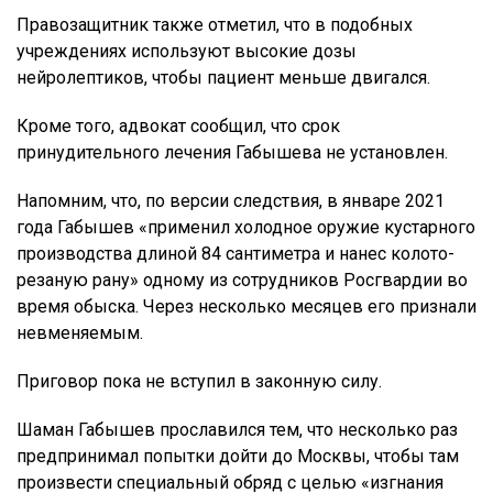
Правозащитник также отметил, что в подобных
учреждениях используют высокие дозы
нейролептиков, чтобы пациент меньше двигался.
Кроме того, адвокат сообщил, что срок
принудительного лечения Габышева не установлен.
Напомним, что, по версии следствия, в январе 2021
года Габышев «применил холодное оружие кустарного
производства длиной 84 сантиметра и нанес колото-
резаную рану» одному из сотрудников Росгвардии во
время обыска. Через несколько месяцев его признали
невменяемым.
Приговор пока не вступил в законную силу.
Шаман Габышев прославился тем, что несколько раз
предпринимал попытки дойти до Москвы, чтобы там
произвести специальный обряд с целью «изгнания