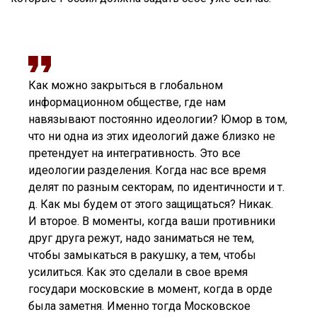
Как можно закрыться в глобальном
информационном обществе, где нам
навязывают постоянно идеологии? Юмор в том,
что ни одна из этих идеологий даже близко не
претендует на интегративность. Это все
идеологии разделения. Когда нас все время
делят по разным секторам, по идентичности и т.
д. Как мы будем от этого защищаться? Никак.
И второе. В моменты, когда ваши противники
друг друга режут, надо заниматься не тем,
чтобы замыкаться в ракушку, а тем, чтобы
усилиться. Как это сделали в свое время
государи московские в момент, когда в орде
была заметня. Именно тогда Московское