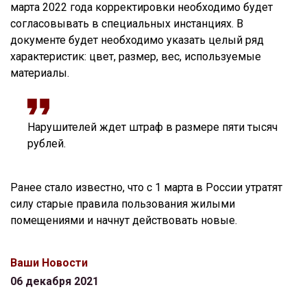
марта 2022 года корректировки необходимо будет
согласовывать в специальных инстанциях. В
документе будет необходимо указать целый ряд
характеристик: цвет, размер, вес, используемые
материалы.
Нарушителей ждет штраф в размере пяти тысяч
рублей.
Ранее стало известно, что с 1 марта в России утратят
силу старые правила пользования жилыми
помещениями и начнут действовать новые.
Ваши Новости
06 декабря 2021