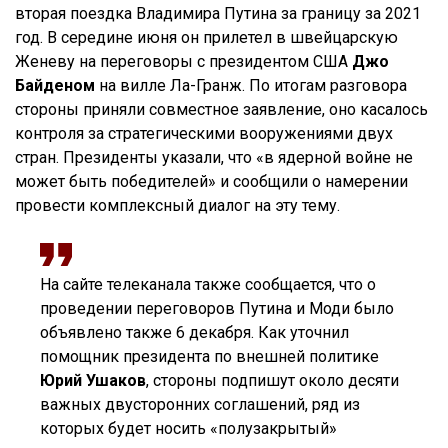
вторая поездка Владимира Путина за границу за 2021
год. В середине июня он прилетел в швейцарскую
Женеву на переговоры с президентом США
Джо
Байденом
на вилле Ла-Гранж. По итогам разговора
стороны приняли совместное заявление, оно касалось
контроля за стратегическими вооружениями двух
стран. Президенты указали, что «в ядерной войне не
может быть победителей» и сообщили о намерении
провести комплексный диалог на эту тему.
На сайте телеканала также сообщается, что о
проведении переговоров Путина и Моди было
объявлено также 6 декабря. Как уточнил
помощник президента по внешней политике
Юрий Ушаков
, стороны подпишут около десяти
важных двусторонних соглашений, ряд из
которых будет носить «полузакрытый»