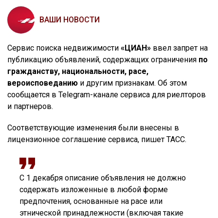
ВАШИ НОВОСТИ
Сервис поиска недвижимости
«ЦИАН»
ввел запрет на
публикацию объявлений, содержащих ограничения
по
гражданству, национальности, расе,
вероисповеданию
и другим признакам. Об этом
сообщается в Telegram-канале сервиса для риелторов
и партнеров.
Соответствующие изменения были внесены в
лицензионное соглашение сервиса, пишет ТАСС.
С 1 декабря описание объявления не должно
содержать изложенные в любой форме
предпочтения, основанные на расе или
этнической принадлежности (включая такие