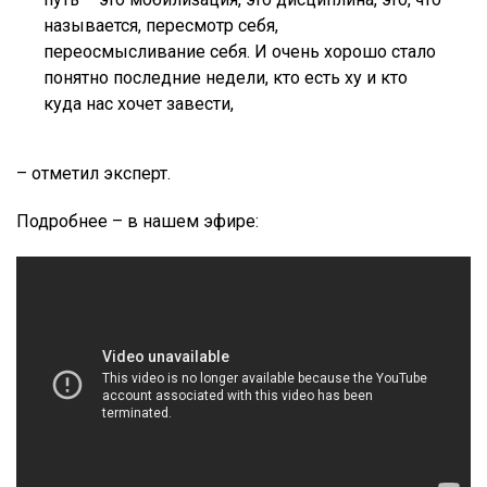
называется, пересмотр себя,
переосмысливание себя. И очень хорошо стало
понятно последние недели, кто есть ху и кто
куда нас хочет завести,
– отметил эксперт.
Подробнее – в нашем эфире: