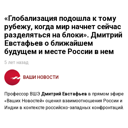
«Глобализация подошла к тому
рубежу, когда мир начнет сейчас
разделяться на блоки». Дмитрий
Евстафьев о ближайшем
будущем и месте России в нем
5 лет назад
ВАШИ НОВОСТИ
Профессор ВШЭ
Дмитрий Евстафьев
в прямом эфире
«Ваших Новостей» оценил взаимоотношения России и
Индии в контексте российско-западных конфронтаций.