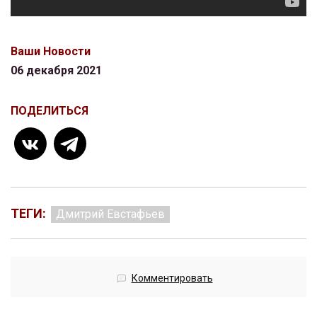
Ваши Новости
06 декабря 2021
ПОДЕЛИТЬСЯ
ТЕГИ:
Дмитрий Евстафьев
Комментировать