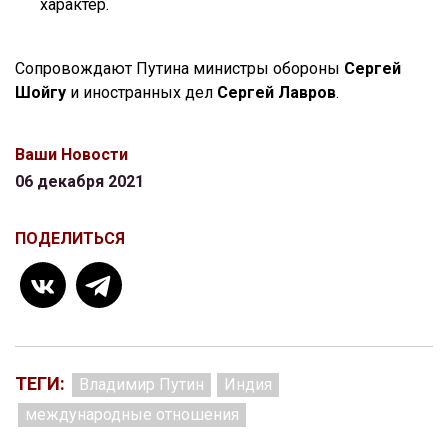
характер.
Сопровождают Путина министры обороны
Сергей
Шойгу
и иностранных дел
Сергей Лавров
.
Ваши Новости
06 декабря 2021
ПОДЕЛИТЬСЯ
ТЕГИ:
Владимир Путин
Индия
международные отношения