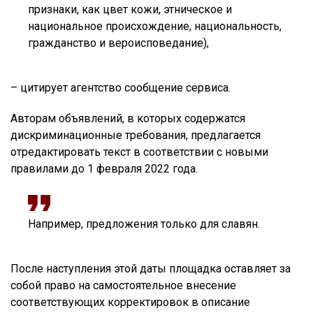
признаки, как цвет кожи, этническое и
национальное происхождение, национальность,
гражданство и вероисповедание),
– цитирует агентство сообщение сервиса.
Авторам объявлений, в которых содержатся
дискриминационные требования, предлагается
отредактировать текст в соответствии с новыми
правилами до 1 февраля 2022 года.
Например, предложения только для славян.
После наступления этой даты площадка оставляет за
собой право на самостоятельное внесение
соответствующих корректировок в описание