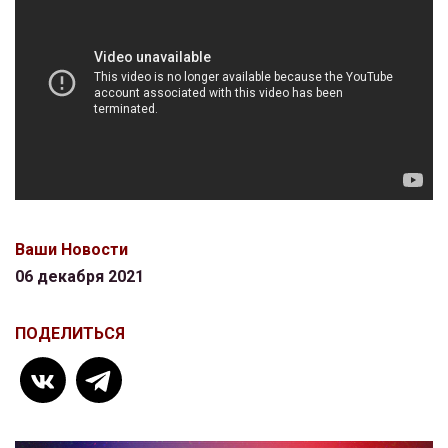
Ваши Новости
06 декабря 2021
ПОДЕЛИТЬСЯ