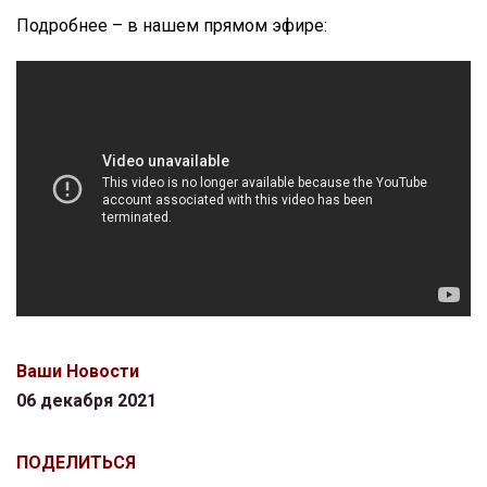
Подробнее – в нашем прямом эфире:
Ваши Новости
06 декабря 2021
ПОДЕЛИТЬСЯ