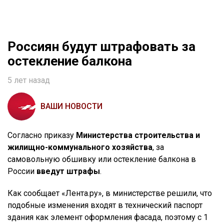
Россиян будут штрафовать за
остекление балкона
5 лет назад
ВАШИ НОВОСТИ
Согласно приказу
Министерства строительства и
жилищно-коммунального хозяйства
, за
самовольную обшивку или остекление балкона в
России
введут штрафы
.
Как сообщает «Лента.ру», в министерстве решили, что
подобные изменения входят в технический паспорт
здания как элемент оформления фасада, поэтому с 1