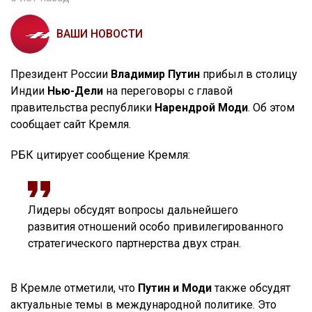
ВАШИ НОВОСТИ
Президент России
Владимир Путин
прибыл в столицу
Индии
Нью-Дели
на переговоры с главой
правительства республики
Нарендрой Моди
. Об этом
сообщает сайт Кремля.
РБК цитирует сообщение Кремля:
Лидеры обсудят вопросы дальнейшего
развития отношений особо привилегированного
стратегического партнерства двух стран.
В Кремле отметили, что
Путин и Моди
также обсудят
актуальные темы в международной политике. Это