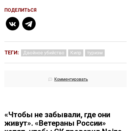
ПОДЕЛИТЬСЯ
ТЕГИ:
Двойное убийство
Кипр
туризм
Комментировать
«Чтобы не забывали, где они
живут». «Ветераны России»