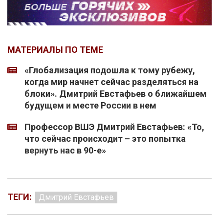
МАТЕРИАЛЫ ПО ТЕМЕ
«Глобализация подошла к тому рубежу,
когда мир начнет сейчас разделяться на
блоки». Дмитрий Евстафьев о ближайшем
будущем и месте России в нем
Профессор ВШЭ Дмитрий Евстафьев: «То,
что сейчас происходит – это попытка
вернуть нас в 90-е»
ТЕГИ:
Дмитрий Евстафьев