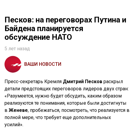
Песков: на переговорах Путина и
Байдена планируется
обсуждение НАТО
5 лет назад
ВАШИ НОВОСТИ
Пресс-секретарь Кремля
Дмитрий Песков
раскрыл
детали предстоящих переговоров лидеров двух стран:
«Разумеется, нужно будет обсудить, каким образом
реализуются те понимания, которые были достигнуты
в
Женеве
, пробежаться, посмотреть, что реализуется в
полной мере, что требует еще дополнительных
усилий».