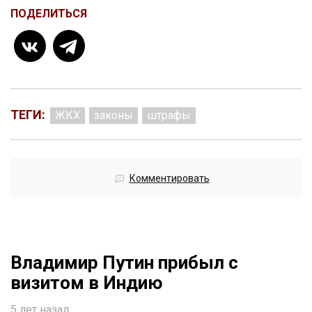
ПОДЕЛИТЬСЯ
ТЕГИ:
ЖКХ
законы
штрафы
Комментировать
Владимир Путин прибыл с
визитом в Индию
5 лет назад