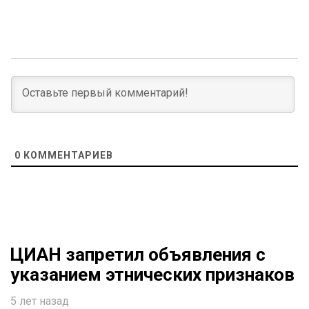
0
КОММЕНТАРИЕВ
ЦИАН запретил объявления с
указанием этнических признаков
5 лет назад