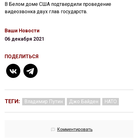
В Белом доме США подтвердили проведение
видеозвонка двух глав государств.
Ваши Новости
06 декабря 2021
ПОДЕЛИТЬСЯ
ТЕГИ:
Владимир Путин
Джо Байден
НАТО
Комментировать