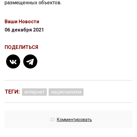
размещенных объектов.
Ваши Новости
06 декабря 2021
ПОДЕЛИТЬСЯ
ТЕГИ:
интернет
национализм
Комментировать