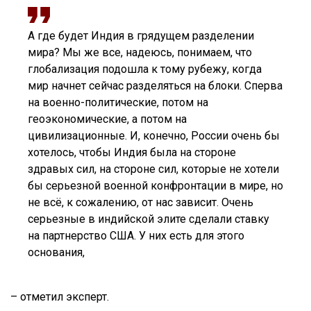
А где будет Индия в грядущем разделении
мира? Мы же все, надеюсь, понимаем, что
глобализация подошла к тому рубежу, когда
мир начнет сейчас разделяться на блоки. Сперва
на военно-политические, потом на
геоэкономические, а потом на
цивилизационные. И, конечно, России очень бы
хотелось, чтобы Индия была на стороне
здравых сил, на стороне сил, которые не хотели
бы серьезной военной конфронтации в мире, но
не всё, к сожалению, от нас зависит. Очень
серьезные в индийской элите сделали ставку
на партнерство США. У них есть для этого
основания,
– отметил эксперт.