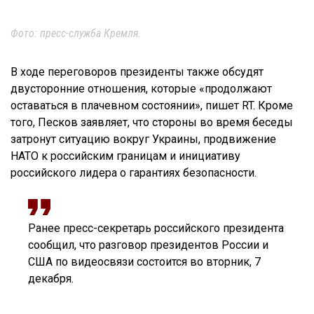
Фото: пресс-служба Кремля.
В ходе переговоров президенты также обсудят
двусторонние отношения, которые «продолжают
оставаться в плачевном состоянии», пишет RT. Кроме
того, Песков заявляет, что стороны во время беседы
затронут ситуацию вокруг Украины, продвижение
НАТО к российским границам и инициативу
российского лидера о гарантиях безопасности.
Ранее пресс-секретарь российского президента
сообщил, что разговор президентов России и
США по видеосвязи состоится во вторник, 7
декабря.