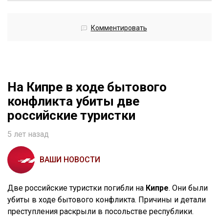
Комментировать
На Кипре в ходе бытового
конфликта убиты две
российские туристки
5 лет назад
ВАШИ НОВОСТИ
Две российские туристки погибли на
Кипре
. Они были
убиты в ходе бытового конфликта. Причины и детали
преступления раскрыли в посольстве республики.