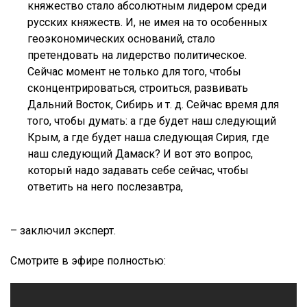
княжество стало абсолютным лидером среди
русских княжеств. И, не имея на то особенных
геоэкономических оснований, стало
претендовать на лидерство политическое.
Сейчас момент не только для того, чтобы
сконцентрироваться, строиться, развивать
Дальний Восток, Сибирь и т. д. Сейчас время для
того, чтобы думать: а где будет наш следующий
Крым, а где будет наша следующая Сирия, где
наш следующий Дамаск? И вот это вопрос,
который надо задавать себе сейчас, чтобы
ответить на него послезавтра,
– заключил эксперт.
Смотрите в эфире полностью: