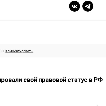
Комментировать
ировали свой правовой статус в РФ