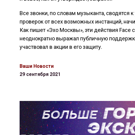
Все звонки, по словам музыканта, сводятся 
проверок от всех возможных инстанций, нач
Как пишет «Эхо Москвы», эти действия Face 
неоднократно выражал публичную поддержк
участвовал в акции в его защиту.
Ваши Новости
29 сентября 2021