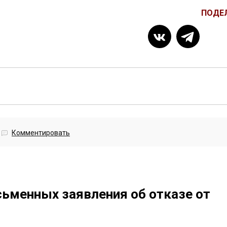
ПОДЕ
Комментировать
сьменных заявления об отказе от