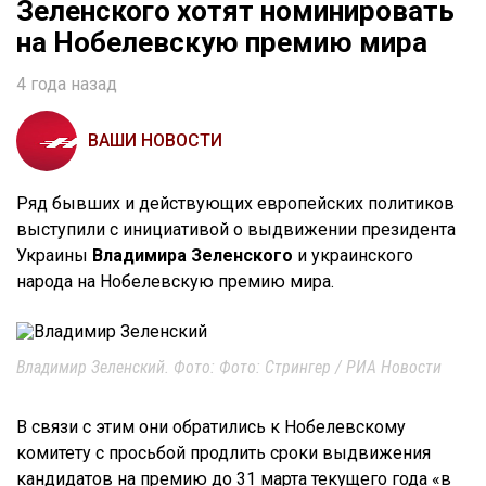
Зеленского хотят номинировать
на Нобелевскую премию мира
4 года назад
ВАШИ НОВОСТИ
Ряд бывших и действующих европейских политиков
выступили с инициативой о выдвижении президента
Украины
Владимира Зеленского
и украинского
народа на Нобелевскую премию мира.
Владимир Зеленский. Фото: Фото: Стрингер / РИА Новости
В связи с этим они обратились к Нобелевскому
комитету с просьбой продлить сроки выдвижения
кандидатов на премию до 31 марта текущего года «в