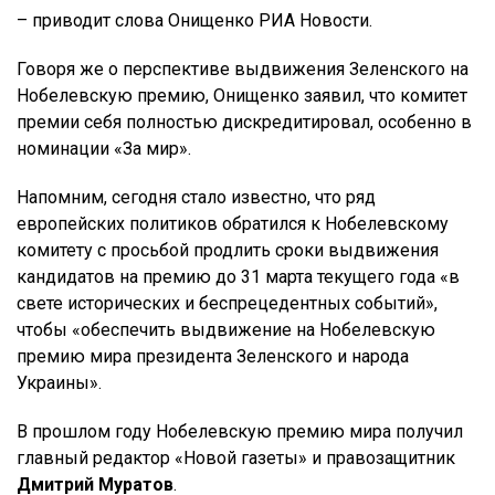
– приводит слова Онищенко РИА Новости.
Говоря же о перспективе выдвижения Зеленского на
Нобелевскую премию, Онищенко заявил, что комитет
премии себя полностью дискредитировал, особенно в
номинации «За мир».
Напомним, сегодня стало известно, что ряд
европейских политиков обратился к Нобелевскому
комитету с просьбой продлить сроки выдвижения
кандидатов на премию до 31 марта текущего года «в
свете исторических и беспрецедентных событий»,
чтобы «обеспечить выдвижение на Нобелевскую
премию мира президента Зеленского и народа
Украины».
В прошлом году Нобелевскую премию мира получил
главный редактор «Новой газеты» и правозащитник
Дмитрий Муратов
.