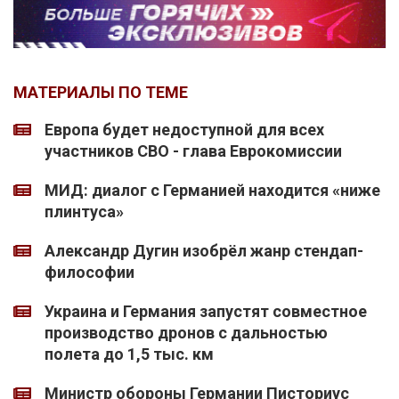
МАТЕРИАЛЫ ПО ТЕМЕ
Европа будет недоступной для всех
участников СВО - глава Еврокомиссии
МИД: диалог с Германией находится «ниже
плинтуса»
Александр Дугин изобрёл жанр стендап-
философии
Украина и Германия запустят совместное
производство дронов с дальностью
полета до 1,5 тыс. км
Министр обороны Германии Писториус