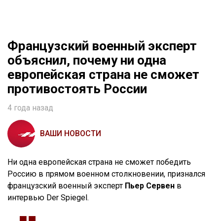
Французский военный эксперт
объяснил, почему ни одна
европейская страна не сможет
противостоять России
4 года назад
ВАШИ НОВОСТИ
Ни одна европейская страна не сможет победить
Россию в прямом военном столкновении, признался
французский военный эксперт
Пьер Сервен
в
интервью Der Spiegel.