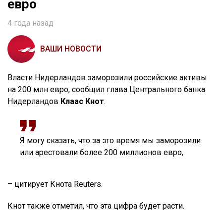
евро
4 года назад
ВАШИ НОВОСТИ
Власти Нидерландов заморозили российские активы
на 200 млн евро, сообщил глава Центрального банка
Нидерландов
Клаас Кнот
.
Я могу сказать, что за это время мы заморозили
или арестовали более 200 миллионов евро,
– цитирует Кнота Reuters.
Кнот также отметил, что эта цифра будет расти.