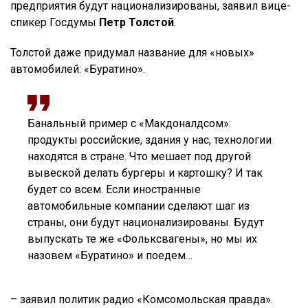
предприятия будут национализированы, заявил вице-
спикер Госдумы
Петр Толстой
.
Толстой даже придумал название для «новых»
автомобилей: «Буратино».
Банальный пример с «Макдоналдсом»:
продукты российские, здания у нас, технологии
находятся в стране. Что мешает под другой
вывеской делать бургеры и картошку? И так
будет со всем. Если иностранные
автомобильные компании сделают шаг из
страны, они будут национализированы. Будут
выпускать те же «Фольксвагены», но мы их
назовем «Буратино» и поедем…
– заявил политик радио «Комсомольская правда».