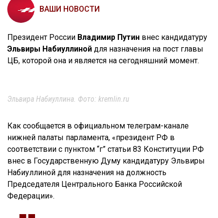
ВАШИ НОВОСТИ
Президент России
Владимир Путин
внес кандидатуру
Эльвиры Набиуллиной
для назначения на пост главы
ЦБ, которой она и является на сегодняшний момент.
Эльвира Набиуллина. Фото: kremlin.ru
Как сообщается в официальном телеграм-канале
нижней палаты парламента, «президент РФ в
соответствии с пунктом “г” статьи 83 Конституции РФ
внес в Государственную Думу кандидатуру Эльвиры
Набиуллиной для назначения на должность
Председателя Центрального Банка Российской
Федерации».