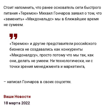
Стоит напомнить, что ранее основатель сети быстрого
питания «Теремок» Михаил Гончаров заявил о том, что
«заменить» «Макдональдс» мы в ближайшее время
не сумеем.
«Теремок» и другие представители российского
бизнеса не создавались как конкуренты
«Макдоналдсу», просто потому что мы так, как
они, делать не умеем. Ни технологически, ни с
точки зрения менеджмента и маркетинга,
– написал Гончаров в своих соцсетях.
Ваши Новости
18 марта 2022