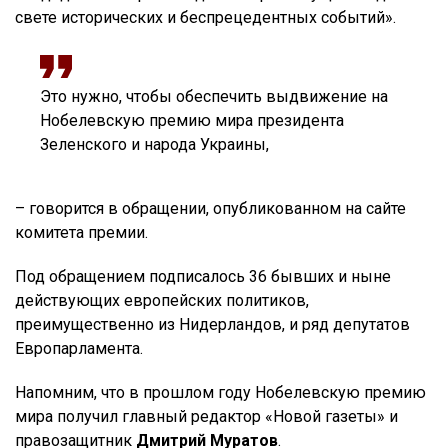
свете исторических и беспрецедентных событий».
Это нужно, чтобы обеспечить выдвижение на
Нобелевскую премию мира президента
Зеленского и народа Украины,
– говорится в обращении, опубликованном на сайте
комитета премии.
Под обращением подписалось 36 бывших и ныне
действующих европейских политиков,
преимущественно из Нидерландов, и ряд депутатов
Европарламента.
Напомним, что в прошлом году Нобелевскую премию
мира получил главный редактор «Новой газеты» и
правозащитник
Дмитрий Муратов
.