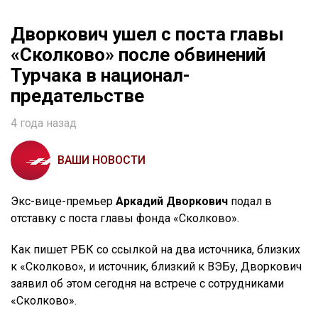
Дворкович ушел с поста главы
«Сколково» после обвинений
Турчака в национал-
предательстве
4 года назад
ВАШИ НОВОСТИ
Экс-вице-премьер
Аркадий Дворкович
подал в
отставку с поста главы фонда «Сколково».
Как пишет РБК со ссылкой на два источника, близких
к «Сколково», и источник, близкий к ВЭБу, Дворкович
заявил об этом сегодня на встрече с сотрудниками
«Сколково».