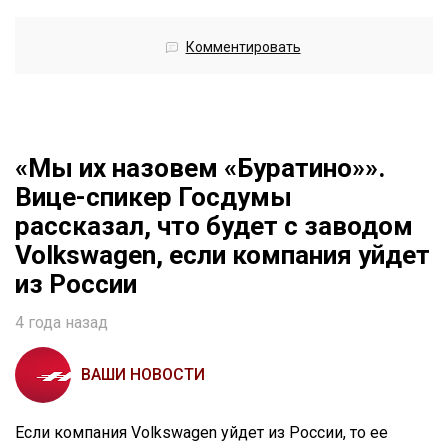
Комментировать
«Мы их назовем «Буратино»».
Вице-спикер Госдумы
рассказал, что будет с заводом
Volkswagen, если компания уйдет
из России
4 года назад
ВАШИ НОВОСТИ
Если компания Volkswagen уйдет из России, то ее