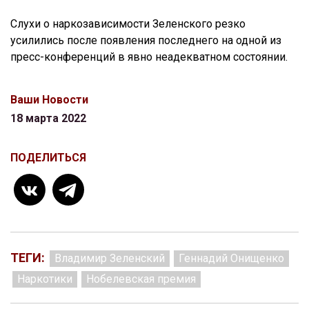
Слухи о наркозависимости Зеленского резко
усилились после появления последнего на одной из
пресс-конференций в явно неадекватном состоянии.
Ваши Новости
18 марта 2022
ПОДЕЛИТЬСЯ
ТЕГИ:
Владимир Зеленский
Геннадий Онищенко
Наркотики
Нобелевская премия