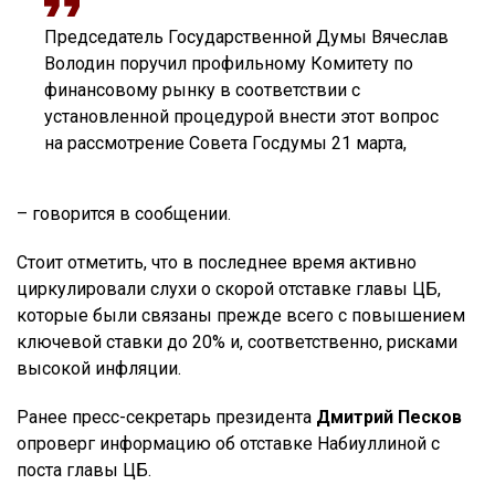
Председатель Государственной Думы Вячеслав
Володин поручил профильному Комитету по
финансовому рынку в соответствии с
установленной процедурой внести этот вопрос
на рассмотрение Совета Госдумы 21 марта,
– говорится в сообщении.
Стоит отметить, что в последнее время активно
циркулировали слухи о скорой отставке главы ЦБ,
которые были связаны прежде всего с повышением
ключевой ставки до 20% и, соответственно, рисками
высокой инфляции.
Ранее пресс-секретарь президента
Дмитрий Песков
опроверг информацию об отставке Набиуллиной с
поста главы ЦБ.