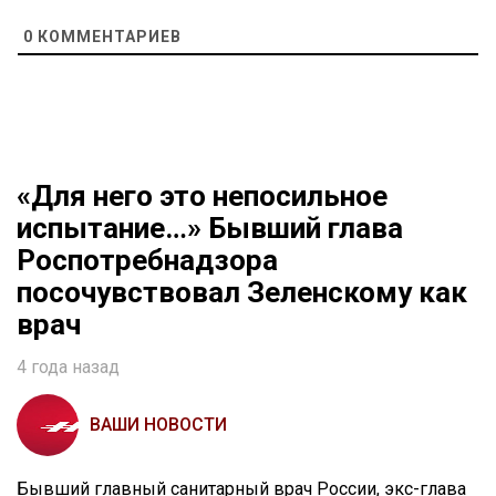
0
КОММЕНТАРИЕВ
«Для него это непосильное
испытание…» Бывший глава
Роспотребнадзора
посочувствовал Зеленскому как
врач
4 года назад
ВАШИ НОВОСТИ
Бывший главный санитарный врач России, экс-глава