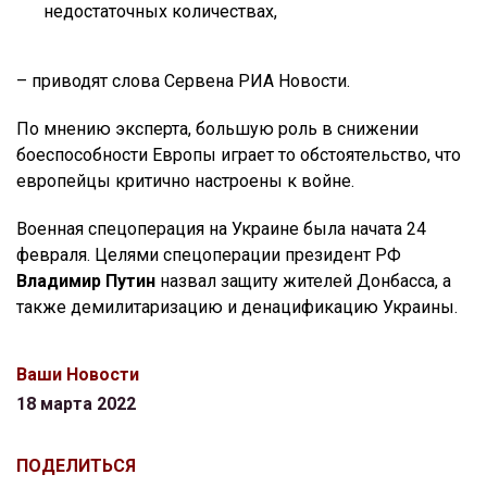
недостаточных количествах,
– приводят слова Сервена РИА Новости.
По мнению эксперта, большую роль в снижении
боеспособности Европы играет то обстоятельство, что
европейцы критично настроены к войне.
Военная спецоперация на Украине была начата 24
февраля. Целями спецоперации президент РФ
Владимир Путин
назвал защиту жителей Донбасса, а
также демилитаризацию и денацификацию Украины.
Ваши Новости
18 марта 2022
ПОДЕЛИТЬСЯ