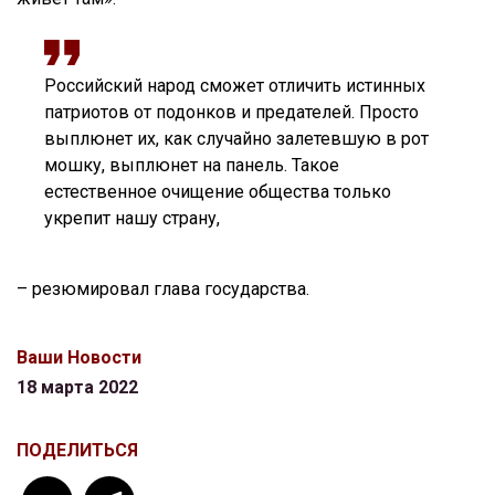
Российский народ сможет отличить истинных
патриотов от подонков и предателей. Просто
выплюнет их, как случайно залетевшую в рот
мошку, выплюнет на панель. Такое
естественное очищение общества только
укрепит нашу страну,
– резюмировал глава государства.
Ваши Новости
18 марта 2022
ПОДЕЛИТЬСЯ