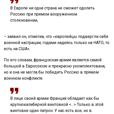
В Европе ни одна страна не сможет одолеть
Россию при прямом вооруженном
столкновении,
– заявил он, отметив, что «европейцы подвергли себя
военной кастрации, годами надеясь только на НАТО, то
есть на США».
По его словам, французская армия является самой
большой в Евросоюзе и прекрасно укомплектована,
но и она не могла бы победить Россию в прямом
военном конфликте.
В лице своей армии Франция обладает как бы
крупнокалиберной винтовкой <…> Только в этой
винтовке один патрон. У нас есть все, но в