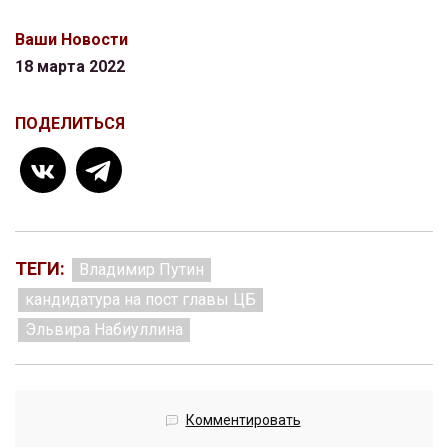
Ваши Новости
18 марта 2022
ПОДЕЛИТЬСЯ
ТЕГИ:
Владимир Путин
кандидатура на пост главы ЦБ
Эльвира Набиуллина
Комментировать