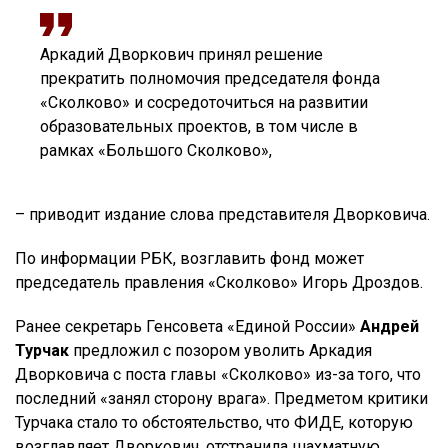
Аркадий Дворкович принял решение
прекратить полномочия председателя фонда
«Сколково» и сосредоточиться на развитии
образовательных проектов, в том числе в
рамках «Большого Сколково»,
– приводит издание слова представителя Дворковича.
По информации РБК, возглавить фонд может
председатель правления «Сколково» Игорь Дроздов.
Ранее секретарь Генсовета «Единой России»
Андрей
Турчак
предложил с позором уволить Аркадия
Дворковича с поста главы «Сколково» из-за того, что
последний «занял сторону врага». Предметом критики
Турчака стало то обстоятельство, что ФИДЕ, которую
возглавляет Дворкович, отстранила шахматную