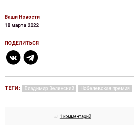
Ваши Новости
18 марта 2022
ПОДЕЛИТЬСЯ
ТЕГИ:
Владимир Зеленский
Нобелевская премия
1 комментарий