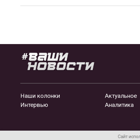
Наши колонки
Актуальное
Интервью
Аналитика
Сайт испо