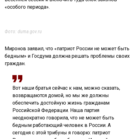
«особого периода».
Фото: duma.gov.ru
Миронов заявил, что «патриот России не может быть
бедным» и Госдума должна решать проблемы своих
граждан.
Вот наши братья сейчас к нам, можно сказать,
возвращаются домой, но мы же должны
обеспечить достойную жизнь гражданам
Российской Федерации. Наша партия
неоднократно говорила, что не может быть
бедным работающий человек в России. А
сегодня с этой трибуны я говорю: патриот