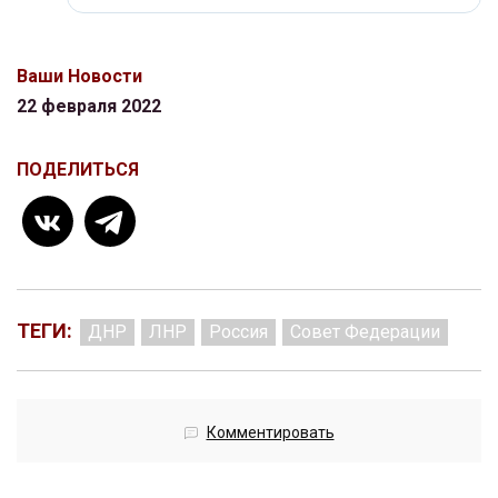
Ваши Новости
22 февраля 2022
ПОДЕЛИТЬСЯ
ТЕГИ:
ДНР
ЛНР
Россия
Совет Федерации
Комментировать