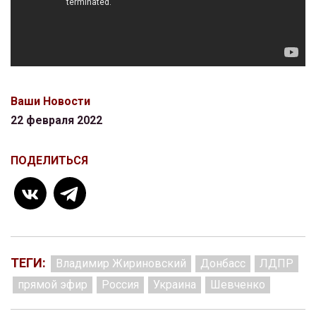
Ваши Новости
22 февраля 2022
ПОДЕЛИТЬСЯ
ТЕГИ:
Владимир Жириновский
Донбасс
ЛДПР
прямой эфир
Россия
Украина
Шевченко