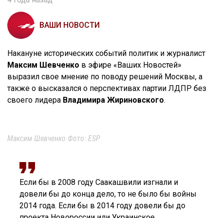
ВАШИ НОВОСТИ
Накануне исторических событий политик и журналист
Максим Шевченко
в эфире «Ваших Новостей»
выразил свое мнение по поводу решений Москвы, а
также о высказался о перспективах партии ЛДПР без
своего лидера
Владимира Жириновского
.
Максим Шевченко Фото: ESP
Если бы в 2008 году Саакашвили изгнали и
довели бы до конца дело, то не было бы войны
2014 года. Если бы в 2014 году довели бы до
проекта Новороссии или Украинское