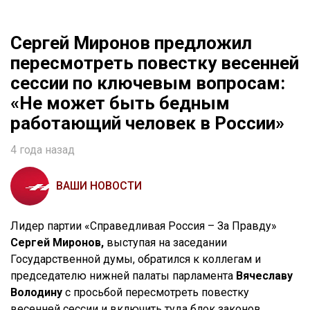
Сергей Миронов предложил
пересмотреть повестку весенней
сессии по ключевым вопросам:
«Не может быть бедным
работающий человек в России»
4 года назад
ВАШИ НОВОСТИ
Лидер партии «Справедливая Россия – За Правду»
Сергей Миронов,
выступая на заседании
Государственной думы, обратился к коллегам и
председателю нижней палаты парламента
Вячеславу
Володину
с просьбой пересмотреть повестку
весенней сессии и включить туда блок законов