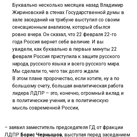
Буквально несколько месяцев назад Владимир
Жириновский в стенах Государственной думы в
зале заседаний на трибуне выступил со своим
сенсационным анализом, который сбылся
ровно вчера. Он сказал, что 22 февраля 22-го
года Россия вернет себе величие. И вы
увидели, как буквально в первые минуты 22
февраля Россия приступила к защите русского
народа, русского языка и всего русского мира.
Мы сделали то, чего так долго ждали.
В этом плане пророчество, если хотите, ну а по
большому счету, большая аналитическая работа
лидера ЛДПР – это, конечно, огромный вклад и
в политические учения, и в политическую
мысль современной России,
– заявил заместитель председателя ГД от фракции
ЛДПР
Борис Чернышов
, выступая перед заседанием