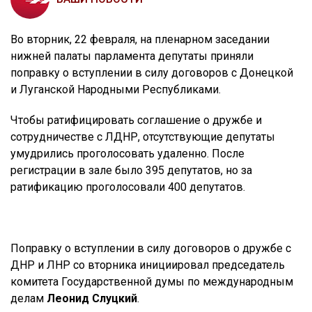
Во вторник, 22 февраля, на пленарном заседании
нижней палаты парламента депутаты приняли
поправку о вступлении в силу договоров с Донецкой
и Луганской Народными Республиками.
Чтобы ратифицировать соглашение о дружбе и
сотрудничестве с ЛДНР, отсутствующие депутаты
умудрились проголосовать удаленно. После
регистрации в зале было 395 депутатов, но за
ратификацию проголосовали 400 депутатов.
Поправку о вступлении в силу договоров о дружбе с
ДНР и ЛНР со вторника инициировал председатель
комитета Государственной думы по международным
делам
Леонид Слуцкий
.