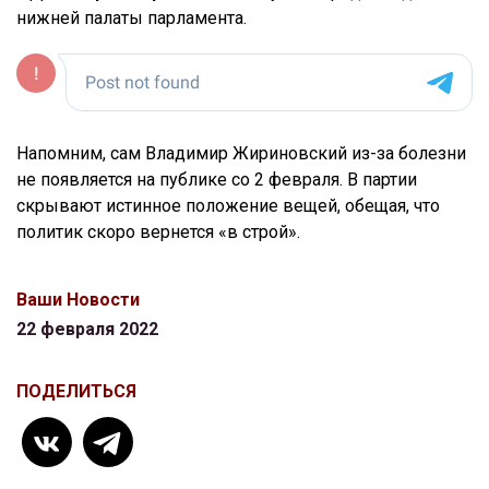
нижней палаты парламента.
Напомним, сам Владимир Жириновский из-за болезни
не появляется на публике со 2 февраля. В партии
скрывают истинное положение вещей, обещая, что
политик скоро вернется «в строй».
Ваши Новости
22 февраля 2022
ПОДЕЛИТЬСЯ