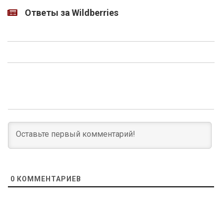
Ответы за Wildberries
0
КОММЕНТАРИЕВ