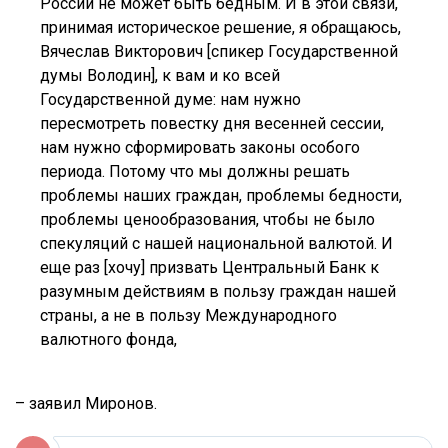
России не может быть бедным. И в этой связи,
принимая историческое решение, я обращаюсь,
Вячеслав Викторович [спикер Государственной
думы Володин], к вам и ко всей
Государственной думе: нам нужно
пересмотреть повестку дня весенней сессии,
нам нужно сформировать законы особого
периода. Потому что мы должны решать
проблемы наших граждан, проблемы бедности,
проблемы ценообразования, чтобы не было
спекуляций с нашей национальной валютой. И
еще раз [хочу] призвать Центральный Банк к
разумным действиям в пользу граждан нашей
страны, а не в пользу Международного
валютного фонда,
– заявил Миронов.