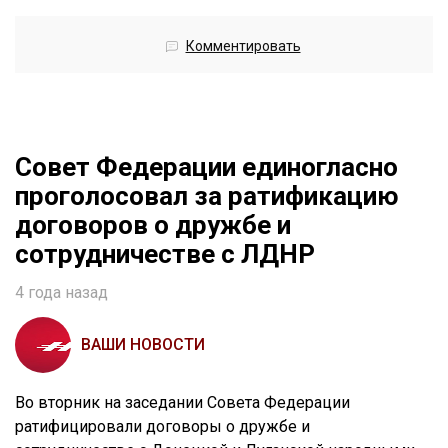
Комментировать
Совет Федерации единогласно
проголосовал за ратификацию
договоров о дружбе и
сотрудничестве с ЛДНР
4 года назад
ВАШИ НОВОСТИ
Во вторник на заседании Совета Федерации
ратифицировали договоры о дружбе и