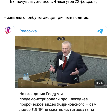
Вы почувствуете все в 4 часа утра 22 февраля,
– заявлял с трибуны эксцентричный политик.