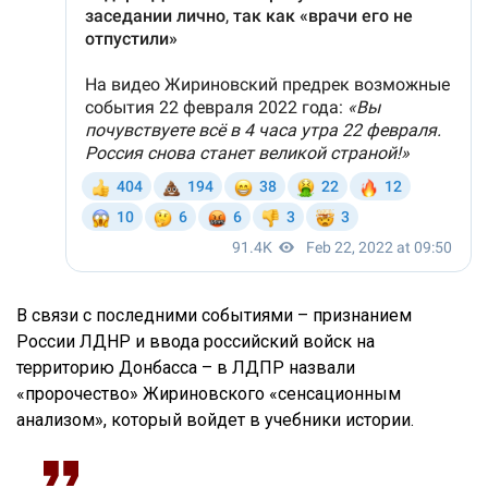
В связи с последними событиями – признанием
России ЛДНР и ввода российский войск на
территорию Донбасса – в ЛДПР назвали
«пророчество» Жириновского «сенсационным
анализом», который войдет в учебники истории.