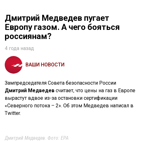
Дмитрий Медведев пугает
Европу газом. А чего бояться
россиянам?
4 года назад
ВАШИ НОВОСТИ
Зампредседателя Совета безопасности России
Дмитрий Медведев
считает, что цены на газ в Европе
вырастут вдвое из-за остановки сертификации
«Северного потока – 2». Об этом Медведев написал в
Twitter.
Дмитрий Медведев. Фото: ЕРА