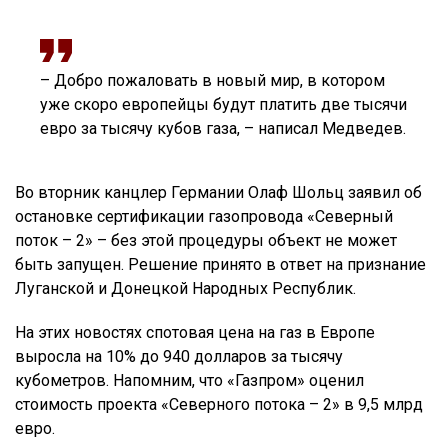
– Добро пожаловать в новый мир, в котором
уже скоро европейцы будут платить две тысячи
евро за тысячу кубов газа, – написал Медведев.
Во вторник канцлер Германии Олаф Шольц заявил об
остановке сертификации газопровода «Северный
поток – 2» – без этой процедуры объект не может
быть запущен. Решение принято в ответ на признание
Луганской и Донецкой Народных Республик.
На этих новостях спотовая цена на газ в Европе
выросла на 10% до 940 долларов за тысячу
кубометров. Напомним, что «Газпром» оценил
стоимость проекта «Северного потока – 2» в 9,5 млрд
евро.