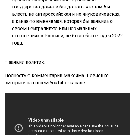
государство довели бы до того, что там бы
власть не антироссийская и не януковичевская,
а какая-то вменяемая, которая бы заявила о
своем нейтралитете или нормальных
отношениях с Россией, не было бы сегодня 2022
года,
– заявил политик.
Полностью комментарий Максима Шевченко
смотрите на нашем YouTube-канале: