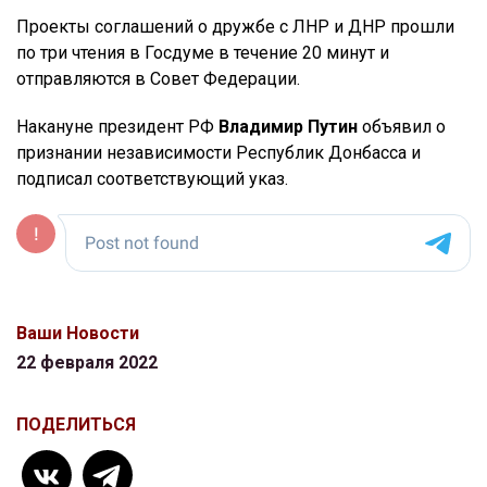
Проекты соглашений о дружбе с ЛНР и ДНР прошли
по три чтения в Госдуме в течение 20 минут и
отправляются в Совет Федерации.
Накануне президент РФ
Владимир Путин
объявил о
признании независимости Республик Донбасса и
подписал соответствующий указ.
Ваши Новости
22 февраля 2022
ПОДЕЛИТЬСЯ