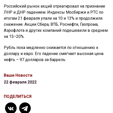
Российский рынок акций отреагировал на признание
ЛНР и ДНР падением. Индексы Мосбиржи и РТС по
итогам 21 февраля упали на 10 и 13% и продолжили
снижение. Акции Сбера, ВТБ, Роснефти, Газпрома,
Аэрофлота и других компаний подешевели в среднем
на 15–20%.
Рубль пока медленно снижается по отношению к
доллару и евро. Его падение смягчает высокая цена
нефть – 97 долларов за баррель.
Ваши Новости
22 февраля 2022
ПОДЕЛИТЬСЯ