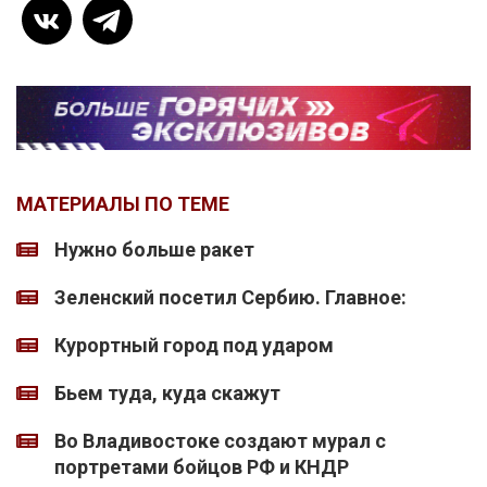
МАТЕРИАЛЫ ПО ТЕМЕ
Нужно больше ракет
Зеленский посетил Сербию. Главное:
Курортный город под ударом
Бьем туда, куда скажут
Во Владивостоке создают мурал с
портретами бойцов РФ и КНДР