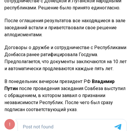
сотрудничестве с Донецкой и Луганской народными
республиками. Решение было принято единогласно.
После оглашения результатов все находящиеся в зале
заседаний встали и приветствовали свое решение
аплодисментами.
Договоры о дружбе и сотрудничестве с Республиками
Донбасса ранее ратифицировала Госдума.
Предполагается, что документы заключаются на 10 лет
и автоматически продлеваются каждые пять лет.
В понедельник вечером президент РФ
Владимир
Путин
после проведения заседания Совбеза выступил
с обращением, в котором заявил о признании
независимости Республик. После чего был сразу
подписан соответствующий указ.