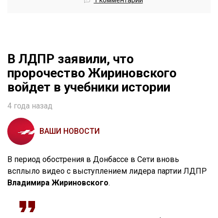
1 комментарий
В ЛДПР заявили, что
пророчество Жириновского
войдет в учебники истории
4 года назад
ВАШИ НОВОСТИ
В период обострения в Донбассе в Сети вновь
всплыло видео с выступлением лидера партии ЛДПР
Владимира Жириновского
.