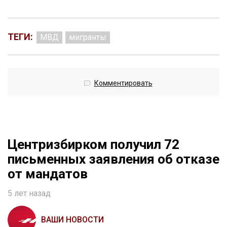
ТЕГИ:
МВД
мигранты
Комментировать
Центризбирком получил 72
письменных заявления об отказе
от мандатов
5 лет назад
ВАШИ НОВОСТИ