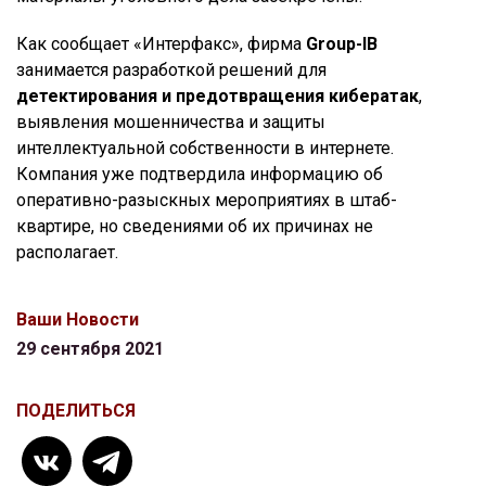
Как сообщает «Интерфакс», фирма
Group-IB
занимается разработкой решений для
детектирования и предотвращения кибератак
,
выявления мошенничества и защиты
интеллектуальной собственности в интернете.
Компания уже подтвердила информацию об
оперативно-разыскных мероприятиях в штаб-
квартире, но сведениями об их причинах не
располагает.
Ваши Новости
29 сентября 2021
ПОДЕЛИТЬСЯ