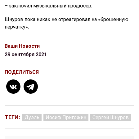
– заключил музыкальный продюсер.
Шнуров пока никак не отреагировал на «брошенную
перчатку».
Ваши Новости
29 сентября 2021
ПОДЕЛИТЬСЯ
ТЕГИ:
Дуэль
Иосиф Пригожин
Сергей Шнуров