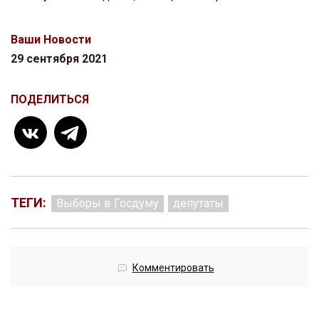
Ваши Новости
29 сентября 2021
ПОДЕЛИТЬСЯ
ТЕГИ:
Выборы в Госдуму
депутаты
Комментировать