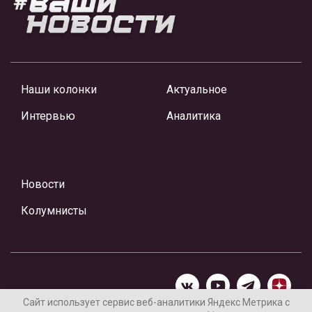
Наши колонки
Актуальное
Интервью
Аналитика
Новости
Колумнисты
Сайт использует сервис веб-аналитики Яндекс Метрика с