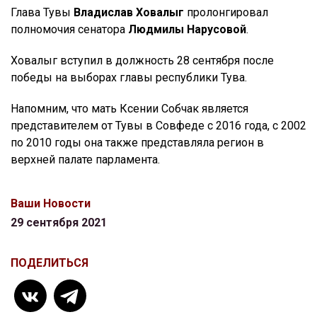
Глава Тувы
Владислав Ховалыг
пролонгировал
полномочия сенатора
Людмилы Нарусовой
.
Ховалыг вступил в должность 28 сентября после
победы на выборах главы республики Тува.
Напомним, что мать Ксении Собчак является
представителем от Тувы в Совфеде с 2016 года, с 2002
по 2010 годы она также представляла регион в
верхней палате парламента.
Ваши Новости
29 сентября 2021
ПОДЕЛИТЬСЯ