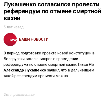
Лукашенко согласился провести
референдум по отмене смертной
казни
5 лет назад
ВАШИ НОВОСТИ
В период подготовки проекта новой конституции в
Белоруссии встал о вопрос о проведении
референдума по отмене смертной казни. Глава РБ
Александр Лукашенко
заявил, что в дальнейшем
такой референдум провести можно.
Фото: politinform.su