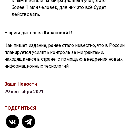
к нам и встали на миграционный учет, а это
более 1 млн человек, для них это всё будет
действовать,
– приводит слова
Казаковой
RT.
Как пишет издание, ранее стало известно, что в России
планируется усилить контроль за мигрантами,
находящимися в стране, с помощью внедрения новых
информационных технологий.
Ваши Новости
29 сентября 2021
ПОДЕЛИТЬСЯ