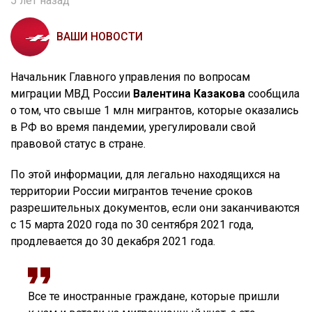
5 лет назад
ВАШИ НОВОСТИ
Начальник Главного управления по вопросам
миграции МВД России
Валентина Казакова
сообщила
о том, что свыше 1 млн мигрантов, которые оказались
в РФ во время пандемии, урегулировали свой
правовой статус в стране.
По этой информации, для легально находящихся на
территории России мигрантов течение сроков
разрешительных документов, если они заканчиваются
с 15 марта 2020 года по 30 сентября 2021 года,
продлевается до 30 декабря 2021 года.
Все те иностранные граждане, которые пришли