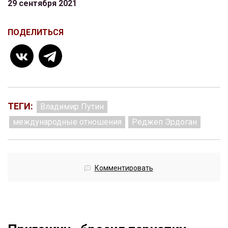
29 сентября 2021
ПОДЕЛИТЬСЯ
ТЕГИ:
Владимир Путин
международные отношения
Реджеп Эрдоган
Комментировать