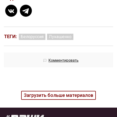
ТЕГИ:
Белоруссия
Лукашенко
Комментировать
Загрузить больше материалов