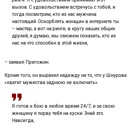
вызов. С удовольствием встречусь с тобой, и
тогда посмотрим, кто из нас мужчина
настоящий. Оскорблять женщин в интернете ты
– мастер, а вот на ринге, в кругу наших общих
друзей, я думаю, мы сможем показать, кто из
нас на что способен в этой жизни,
– заявил Пригожин.
Кроме того, он выразил надежду на то, что у Шнурова
«хватит мужества заднюю не включать».
Я готов к бою в любое время 24/7, и за свою
женщину я порву тебя на куски. Знай это.
Навсегда,