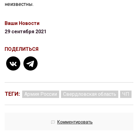
неизвестны.
Ваши Новости
29 сентября 2021
ПОДЕЛИТЬСЯ
ТЕГИ:
Армия России
Свердловская область
ЧП
Комментировать