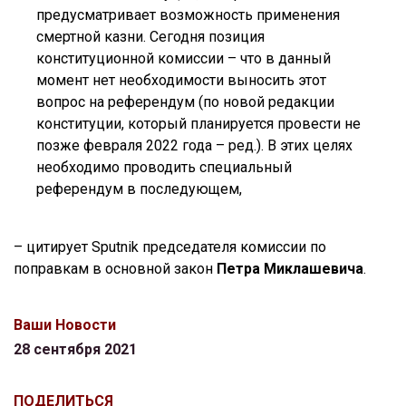
предусматривает возможность применения
смертной казни. Сегодня позиция
конституционной комиссии – что в данный
момент нет необходимости выносить этот
вопрос на референдум (по новой редакции
конституции, который планируется провести не
позже февраля 2022 года – ред.). В этих целях
необходимо проводить специальный
референдум в последующем,
– цитирует Sputnik председателя комиссии по
поправкам в основной закон
Петра Миклашевича
.
Ваши Новости
28 сентября 2021
ПОДЕЛИТЬСЯ