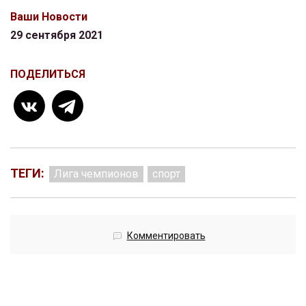
Ваши Новости
29 сентября 2021
ПОДЕЛИТЬСЯ
ТЕГИ:
Лига чемпионов
спорт
Комментировать