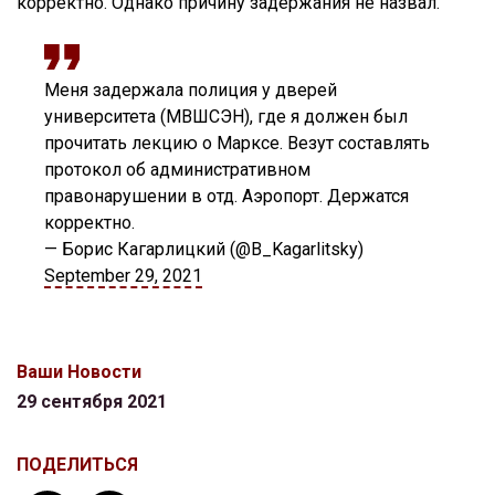
корректно. Однако причину задержания не назвал.
Меня задержала полиция у дверей
университета (МВШСЭН), где я должен был
прочитать лекцию о Марксе. Везут составлять
протокол об административном
правонарушении в отд. Аэропорт. Держатся
корректно.
— Борис Кагарлицкий (@B_Kagarlitsky)
September 29, 2021
Ваши Новости
29 сентября 2021
ПОДЕЛИТЬСЯ