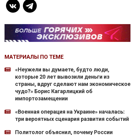
МАТЕРИАЛЫ ПО ТЕМЕ
«Неужели вы думаете, будто люди,
которые 20 лет вывозили деньги из
страны, вдруг сделают нам экономическое
чудо?» Борис Кагарлицкий об
импортозамещении
«Военная операция на Украине» началась:
три вероятных сценария развития событий
Политолог объяснил, почему России