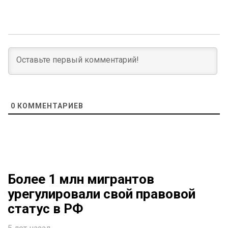
0
КОММЕНТАРИЕВ
Более 1 млн мигрантов
урегулировали свой правовой
статус в РФ