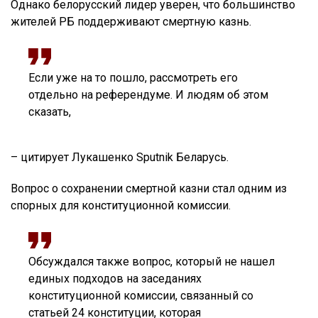
Однако белорусский лидер уверен, что большинство
жителей РБ поддерживают смертную казнь.
Если уже на то пошло, рассмотреть его
отдельно на референдуме. И людям об этом
сказать,
– цитирует Лукашенко Sputnik Беларусь.
Вопрос о сохранении смертной казни стал одним из
спорных для конституционной комиссии.
Обсуждался также вопрос, который не нашел
единых подходов на заседаниях
конституционной комиссии, связанный со
статьей 24 конституции, которая