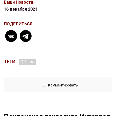
Ваши Новости
16 декабря 2021
ПОДЕЛИТЬСЯ
ТЕГИ:
QR-код
Комментировать