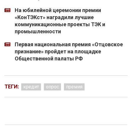
На юбилейной церемонии премии
«КонТЭКст» наградили лучшие
коммуникационные проекты ТЭК и
промышленности
Первая национальная премия «Отцовское
признание» пройдет на площадке
Общественной палаты РФ
ТЕГИ:
кредит
опрос
премия