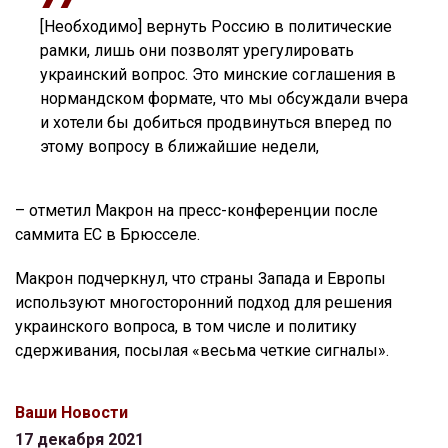
[Необходимо] вернуть Россию в политические
рамки, лишь они позволят урегулировать
украинский вопрос. Это минские соглашения в
нормандском формате, что мы обсуждали вчера
и хотели бы добиться продвинуться вперед по
этому вопросу в ближайшие недели,
– отметил Макрон на пресс-конференции после
саммита ЕС в Брюсселе.
Макрон подчеркнул, что страны Запада и Европы
используют многосторонний подход для решения
украинского вопроса, в том числе и политику
сдерживания, посылая «весьма четкие сигналы».
Ваши Новости
17 декабря 2021