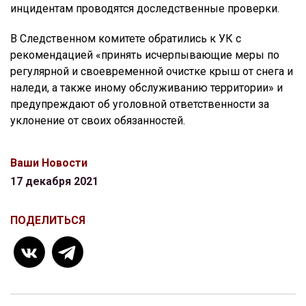
инцидентам проводятся доследственные проверки.
В Следственном комитете обратились к УК с
рекомендацией «принять исчерпывающие меры по
регулярной и своевременной очистке крыш от снега и
наледи, а также иному обслуживанию территории» и
предупреждают об уголовной ответственности за
уклонение от своих обязанностей.
Ваши Новости
17 декабря 2021
ПОДЕЛИТЬСЯ