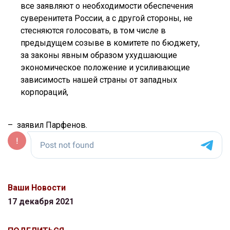
все заявляют о необходимости обеспечения
суверенитета России, а с другой стороны, не
стесняются голосовать, в том числе в
предыдущем созыве в комитете по бюджету,
за законы явным образом ухудшающие
экономическое положение и усиливающие
зависимость нашей страны от западных
корпораций,
– заявил Парфенов.
Ваши Новости
17 декабря 2021