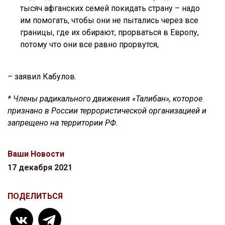
тысяч афганских семей покидать страну – надо
им помогать, чтобы они не пытались через все
границы, где их обирают, прорваться в Европу,
потому что они все равно прорвутся,
– заявил Кабулов.
* Члены радикального движения «Талибан», которое
признано в России террористической организацией и
запрещено на территории РФ.
Ваши Новости
17 декабря 2021
ПОДЕЛИТЬСЯ