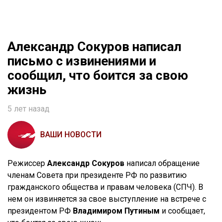
Александр Сокуров написал
письмо с извинениями и
сообщил, что боится за свою
жизнь
5 лет назад
ВАШИ НОВОСТИ
Режиссер
Александр Сокуров
написал обращение
членам Совета при президенте РФ по развитию
гражданского общества и правам человека (СПЧ). В
нем он извиняется за свое выступление на встрече с
президентом РФ
Владимиром Путиным
и сообщает,