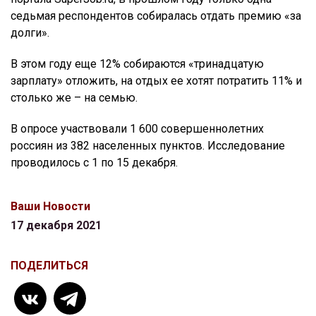
седьмая респондентов собиралась отдать премию «за
долги».
В этом году еще 12% собираются «тринадцатую
зарплату» отложить, на отдых ее хотят потратить 11% и
столько же – на семью.
В опросе участвовали 1 600 совершеннолетних
россиян из 382 населенных пунктов. Исследование
проводилось с 1 по 15 декабря.
Ваши Новости
17 декабря 2021
ПОДЕЛИТЬСЯ