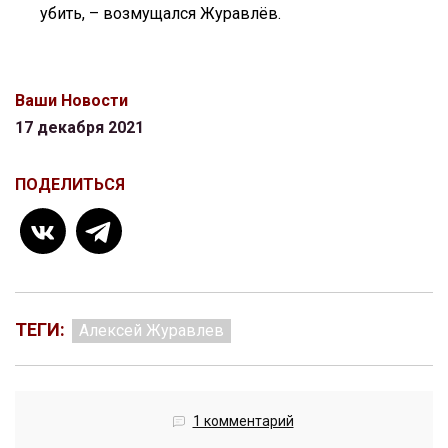
убить, – возмущался Журавлёв.
Ваши Новости
17 декабря 2021
ПОДЕЛИТЬСЯ
ТЕГИ:
Алексей Журавлев
1 комментарий