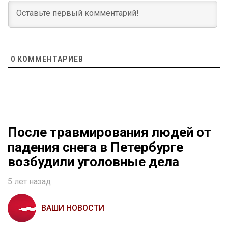
0
КОММЕНТАРИЕВ
После травмирования людей от
падения снега в Петербурге
возбудили уголовные дела
5 лет назад
ВАШИ НОВОСТИ