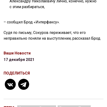
Александру Николаевичу лично, конечно, нужно
с этим разбираться,
– сообщил Брод «Интерфаксу».
Судя по письму, Сокуров переживает, что его
неправильно поняли на выступлении, рассказал Брод.
Ваши Новости
17 декабря 2021
ПОДЕЛИТЬСЯ