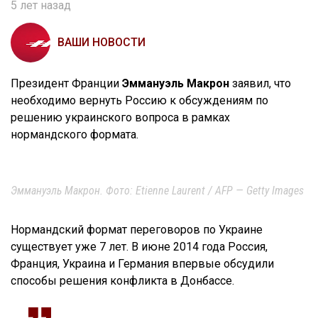
5 лет назад
ВАШИ НОВОСТИ
Президент Франции
Эммануэль Макрон
заявил, что
необходимо вернуть Россию к обсуждениям по
решению украинского вопроса в рамках
нормандского формата.
Эммануэль Макрон. Фото: Etienne Laurent / AFP — Getty Images
Нормандский формат переговоров по Украине
существует уже 7 лет. В июне 2014 года Россия,
Франция, Украина и Германия впервые обсудили
способы решения конфликта в Донбассе.