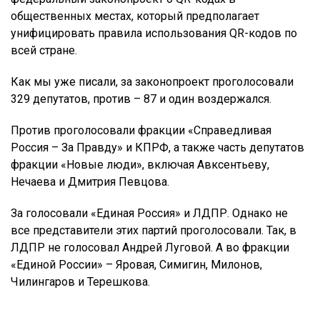
общественных местах, который предполагает
унифицировать правила использования QR-кодов по
всей стране.
Как мы уже писали, за законопроект проголосовали
329 депутатов, против – 87 и один воздержался.
Против проголосовали фракции «Справедливая
Россия – За Правду» и КПРФ, а также часть депутатов
фракции «Новые люди», включая Авксентьеву,
Нечаева и Дмитрия Певцова.
За голосовали «Единая Россия» и ЛДПР. Однако не
все представители этих партий проголосовали. Так, в
ЛДПР не голосовал Андрей Луговой. А во фракции
«Единой России» – Яровая, Симигин, Милонов,
Чилингаров и Терешкова.