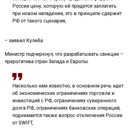
России цену, которую ей придется заплатить
при новом нападении, это в принципе сдержит
РФ от такого сценария,
– заявил Кулеба.
Министр подчеркнул, что разрабатывать санкции –
прерогатива стран Запада и Европы.
Насколько нам известно, в основном речь идет
об экономических ограничениях торговли и
инвестиций с РФ, ограничениях суверенного
долга РФ, ограничениях банковских операций,
поднимается также вопрос отключения России
от SWIFT,