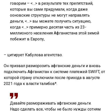
говорим – <…> в результате тех препятствий,
которые вы сами придумали, когда даже
ооновские структуры не могут направлять
деньги, <…> вы можете получить ситуацию,
когда <…> примерно десятая часть из 23-
миллионого населения Афганистана этой зимой
побежит в Европу,
– цитирует Кабулова агентство.
Он призвал разморозить афганские деньги и вновь
подключить Афганистан к системе платежей SWIFT, от
которой страну отключили после прихода в августе
2021 года к власти талибов*.
Давайте размораживать афганские деньги.
Надо сделать все, чтобы не было нужды сотням