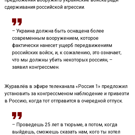
сдерживания российской агрессии.
– Украина должна быть оснащена более
современным вооружением, которое
фактически нанесет ущерб передвижениям
российских войск, и, к сожалению, это означает,
что мы должны убить некоторых россиян, –
заявил конгрессмен.
Журавлёв в эфире телеканала «Россия 1» предложил
установить за конгрессменом наблюдение и привезти
в Россию, когда тот отправится в очередной отпуск.
– Проведешь 25 лет в тюрьме, а потом, когда
выйдешь, сможешь сказать нам, кого ты хотел