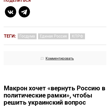
ПОДЕЛИТЬСЯ
ТЕГИ:
Госдума
Единая Россия
КПРФ
Комментировать
Макрон хочет «вернуть Россию в
политические рамки», чтобы
решить украинский вопрос