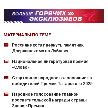
МАТЕРИАЛЫ ПО ТЕМЕ
Россияне хотят вернуть памятник
Дзержинскому на Лубянку
Национальная литературная премия
«Слово»
Стартовало народное голосование за
победителей Премии Татарского 2025
Народное голосование главной
просветительской награды страны
Знание.Премия