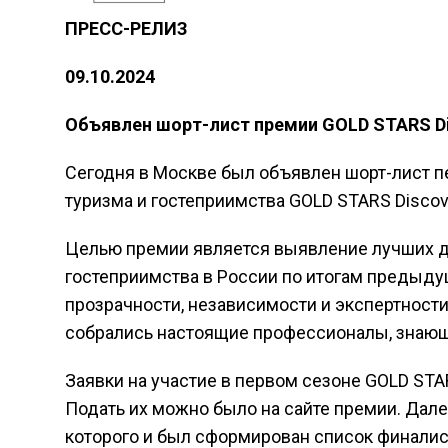
ПРЕСС-РЕЛИЗ
09.10.2024
Объявлен шорт-лист премии GOLD STARS Di
Сегодня в Москве был объявлен шорт-лист п
туризма и гостеприимства GOLD STARS Discov
Целью премии является выявление лучших до
гостеприимства в России по итогам предыдущ
прозрачности, независимости и экспертности
собрались настоящие профессионалы, знающи
Заявки на участие в первом сезоне GOLD STA
Подать их можно было на сайте премии. Дале
которого и был сформирован список финалис