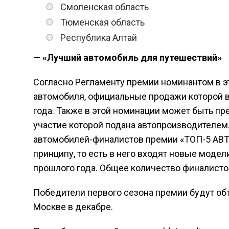
Смоленская область
Тюменская область
Республика Алтай
—
«Лучший автомобиль для путешествий»
Согласно Регламенту премии номинантом в эт
автомобиля, официальные продажи которой в
года. Также в этой номинации может быть пр
участие которой подана автопроизводителем
автомобилей-финалистов премии «ТОП-5 АВТ
принципу, то есть в него входят новые моде
прошлого года. Общее количество финалистов
Победители первого сезона премии будут об
Москве в декабре.