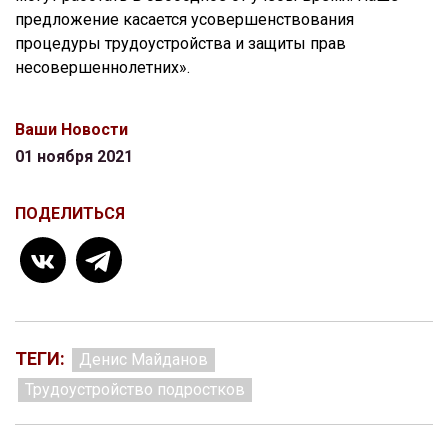
предложение касается усовершенствования
процедуры трудоустройства и защиты прав
несовершеннолетних».
Ваши Новости
01 ноября 2021
ПОДЕЛИТЬСЯ
ТЕГИ:
Денис Майданов
Трудоустройство подростков