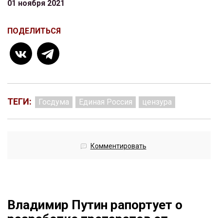
01 ноября 2021
ПОДЕЛИТЬСЯ
ТЕГИ:
Госдума
Единая Россия
цензура
Комментировать
Владимир Путин рапортует о