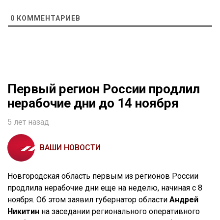
0
КОММЕНТАРИЕВ
Первый регион России продлил
нерабочие дни до 14 ноября
5 лет назад
ВАШИ НОВОСТИ
Новгородская область первым из регионов России
продлила нерабочие дни еще на неделю, начиная с 8
ноября. Об этом заявил губернатор области
Андрей
Никитин
на заседании регионального оперативного