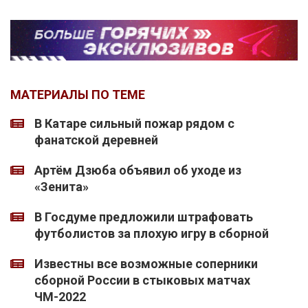
МАТЕРИАЛЫ ПО ТЕМЕ
В Катаре сильный пожар рядом с
фанатской деревней
Артём Дзюба объявил об уходе из
«Зенита»
В Госдуме предложили штрафовать
футболистов за плохую игру в сборной
Известны все возможные соперники
сборной России в стыковых матчах
ЧМ-2022