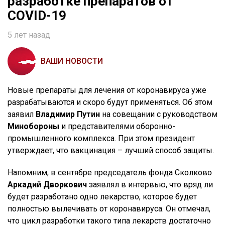
разработке препаратов от
COVID-19
5 лет назад
ВАШИ НОВОСТИ
Новые препараты для лечения от коронавируса уже
разрабатываются и скоро будут применяться. Об этом
заявил
Владимир Путин
на совещании с руководством
Минобороны
и представителями оборонно-
промышленного комплекса. При этом президент
утверждает, что вакцинация – лучший способ защиты.
Напомним, в сентябре председатель фонда Сколково
Аркадий Дворкович
заявлял в интервью, что вряд ли
будет разработано одно лекарство, которое будет
полностью вылечивать от коронавируса. Он отмечал,
что цикл разработки такого типа лекарств достаточно