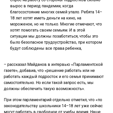
вырос в период пандемии, когда
благосостояние многих семей упало. Ребята 14–
18 лет хотят иметь деньги на кино, на
мороженое, но не только. Многие отмечают, что
хотят помогать своим семьям. И в этой
ситуации мы должны позаботиться, чтобы это
было безопасное трудоустройство, при котором
будут соблюдены все права ребенка,
– рассказал Майданов в интервью «Парламентской
газете», добавив, что «решение работать или не
работать каждый подросток и его семья принимают
самостоятельно. Но если такой запрос есть, мы
должны обеспечить такую возможность».
При этом парламентарий отдельно отметил, что «по
законодательству школьники 14–18 лет уже сейчас
могут работать в свободное от учебы время. Наше