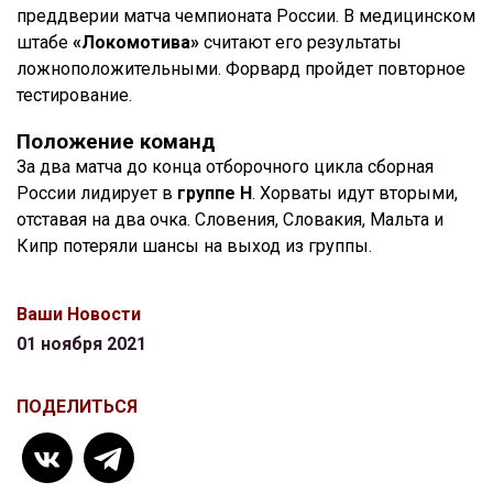
преддверии матча чемпионата России. В медицинском
штабе
«Локомотива»
считают его результаты
ложноположительными. Форвард пройдет повторное
тестирование.
Положение команд
За два матча до конца отборочного цикла сборная
России лидирует в
группе H
. Хорваты идут вторыми,
отставая на два очка. Словения, Словакия, Мальта и
Кипр потеряли шансы на выход из группы.
Ваши Новости
01 ноября 2021
ПОДЕЛИТЬСЯ