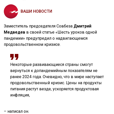
ВАШИ НОВОСТИ
Заместитель председателя Совбеза
Дмитрий
Медведев
в своей статье «Шесть уроков одной
пандемии» предупредил о надвигающемся
продовольственном кризисе.
Некоторые развивающиеся страны смогут
вернуться к допандемийным показателям не
ранее 2024 года. Очевидно, что в мире наступает
продовольственный кризис. Цены на продукты
питания растут везде, ускоряется продуктовая
инфляция,
– написал он.