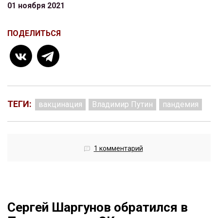
01 ноября 2021
ПОДЕЛИТЬСЯ
ТЕГИ:
вакцинация
Владимир Путин
пандемия
1 комментарий
Сергей Шаргунов обратился в