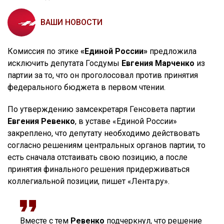
ВАШИ НОВОСТИ
Комиссия по этике
«Единой России»
предложила
исключить депутата Госдумы
Евгения Марченко
из
партии за то, что он проголосовал против принятия
федерального бюджета в первом чтении.
По утверждению замсекретаря Генсовета партии
Евгения Ревенко
, в уставе «Единой России»
закреплено, что депутату необходимо действовать
согласно решениям центральных органов партии, то
есть сначала отстаивать свою позицию, а после
принятия финального решения придерживаться
коллегиальной позиции, пишет «Лента.ру».
Вместе с тем
Ревенко
подчеркнул, что решение