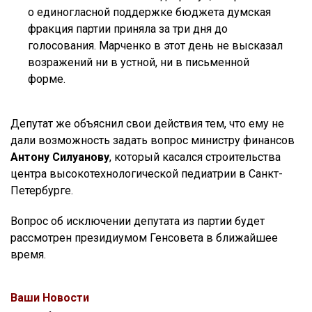
о единогласной поддержке бюджета думская
фракция партии приняла за три дня до
голосования. Марченко в этот день не высказал
возражений ни в устной, ни в письменной
форме.
Депутат же объяснил свои действия тем, что ему не
дали возможность задать вопрос министру финансов
Антону Силуанову
, который касался строительства
центра высокотехнологической педиатрии в Санкт-
Петербурге.
Вопрос об исключении депутата из партии будет
рассмотрен президиумом Генсовета в ближайшее
время.
Ваши Новости