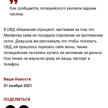
Как сообщается, полицейского уволили задним
числом.
В ОВД обвинения отрицают, настаивая на том, что
Малярова сама не покидала отделение на протяжении
суток. Девушка же рассказала, что чтобы покинуть
ОВД, ей пришлось порезать себе вены, также
полицейские пытались купить ее молчание за деньги.
Они также не вернули сразу ее вещи, паспорт и
телефон.
Ваши Новости
01 ноября 2021
ПОДЕЛИТЬСЯ