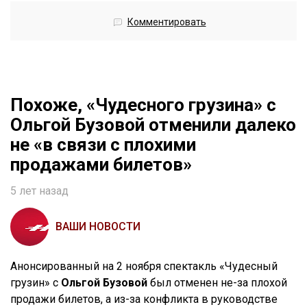
Комментировать
Похоже, «Чудесного грузина» с
Ольгой Бузовой отменили далеко
не «в связи с плохими
продажами билетов»
5 лет назад
ВАШИ НОВОСТИ
Анонсированный на 2 ноября спектакль «Чудесный
грузин» с
Ольгой Бузовой
был отменен не-за плохой
продажи билетов, а из-за конфликта в руководстве