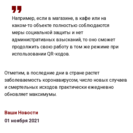
Например, если в магазине, в кафе или на
каком-то объекте полностью соблюдаются
меры социальной защиты и нет
административных взысканий, то оно сможет
продолжить свою работу в том же режиме при
использовании QR-кодов.
Отметим, в последние дни в стране растет
заболеваемость коронавирусом, число новых случаев
и смертельных исходов практически ежедневно
обновляет максимумы.
Ваши Новости
01 ноября 2021