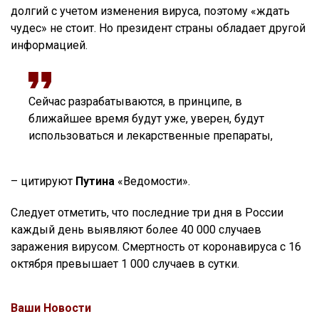
долгий с учетом изменения вируса, поэтому «ждать
чудес» не стоит. Но президент страны обладает другой
информацией.
Сейчас разрабатываются, в принципе, в
ближайшее время будут уже, уверен, будут
использоваться и лекарственные препараты,
– цитируют
Путина
«Ведомости».
Следует отметить, что последние три дня в России
каждый день выявляют более 40 000 случаев
заражения вирусом. Смертность от коронавируса с 16
октября превышает 1 000 случаев в сутки.
Ваши Новости