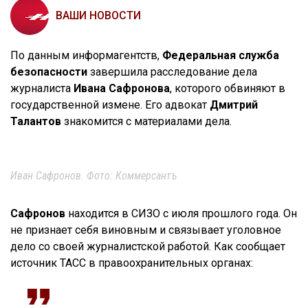
ВАШИ НОВОСТИ
По данным информагентств,
Федеральная служба
безопасности
завершила расследование дела
журналиста
Ивана Сафронова
, которого обвиняют в
государственной измене. Его адвокат
Дмитрий
Талантов
знакомится с материалами дела.
Иван Сафронов. Фото: Коммерсантъ
Сафронов
находится в СИЗО с июля прошлого года. Он
не признает себя виновным и связывает уголовное
дело со своей журналистской работой. Как сообщает
источник ТАСС в правоохранительных органах: