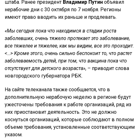
штаба. Ранее президент
Владимир Путин
объявил
нерабочие дни с 30 октября по 7 ноября. Регионы
имеют право вводить их раньше и продлевать.
«Мы сегодня пока что находимся в стадии роста
заболевших, очень тяжело протекает это заболевание,
все тяжелее и тяжелее, как мы видим, все это проходит.
<…> Кроме этого, очень сильно беспокоит то, что растет
заболеваемость детей, при том, что вакцина пока что
отсутствует для детского возраста»
, – приводит слова
новгородского губернатора РБК.
На сайте телеканала также сообщается, что в
дополнительную нерабочую неделю в регионе будут
ужесточены требования к работе организаций, ряд из
них приостановит деятельность. Это не должно
коснуться организаций, которые соблюдают в полном
объеме требования, установленные соответствующим
указом.