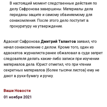
В настоящий момент следственные действия по
делу Сафронова завершены. Материалы дела
переданы защите и самому обвиняемому для
ознакомления. После этого дело поступит в
прокуратуру на утверждение.
Адвокат Сафронова
Дмитрий Талантов
заявил, что
начал ознакомление с делом. Кроме того, один из
адвокатов журналиста ранее обжаловал в суде запрет
следователя делать какие-либо записи при изучении
материалов дела. Юрист отметил, что при чтении
секретных материалов (более тысячи листов) ему не
дают в руки бумагу и ручку.
Ваши Новости
01 ноября 2021