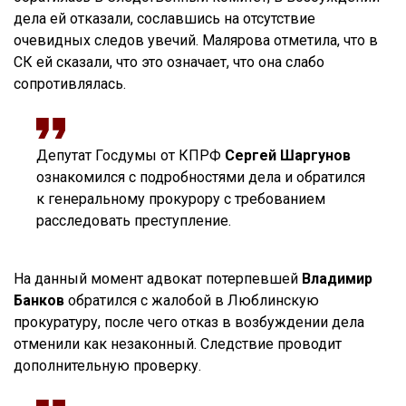
дела ей отказали, сославшись на отсутствие
очевидных следов увечий. Малярова отметила, что в
СК ей сказали, что это означает, что она слабо
сопротивлялась.
Депутат Госдумы от КПРФ
Сергей Шаргунов
ознакомился с подробностями дела и обратился
к генеральному прокурору с требованием
расследовать преступление.
На данный момент адвокат потерпевшей
Владимир
Банков
обратился с жалобой в Люблинскую
прокуратуру, после чего отказ в возбуждении дела
отменили как незаконный. Следствие проводит
дополнительную проверку.