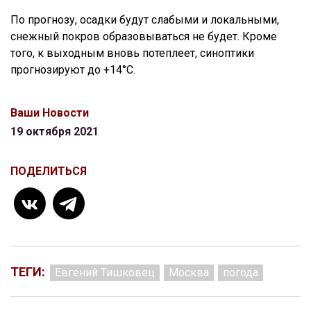
По прогнозу, осадки будут слабыми и локальными,
снежный покров образовываться не будет. Кроме
того, к выходным вновь потеплеет, синоптики
прогнозируют до +14°С.
Ваши Новости
19 октября 2021
ПОДЕЛИТЬСЯ
ТЕГИ:
Евгений Тишковец
Москва
погода