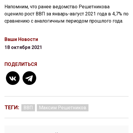
Напомним, что ранее ведомство Решетникова
оценило рост ВВП за январь-август 2021 года в 4,7% по
сравнению с аналогичным периодом прошлого года.
Ваши Новости
18 октября 2021
ПОДЕЛИТЬСЯ
ТЕГИ:
ВВП
Максим Решетников