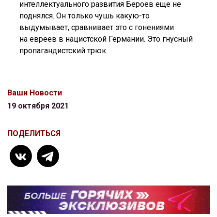
интеллектуального развития Бероев еще не
поднялся. Он только чушь какую-то
выдумывает, сравнивает это с гонениями
на евреев в нацистской Германии. Это гнусный
пропагандистский трюк.
Ваши Новости
19 октября 2021
ПОДЕЛИТЬСЯ