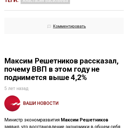
ТЕГИ:
Анастасия Васильева
Комментировать
Максим Решетников рассказал,
почему ВВП в этом году не
поднимется выше 4,2%
5 лет назад
ВАШИ НОВОСТИ
Министр экономразвития
Максим Решетников
заявил, что восстановление экономики в общем себя