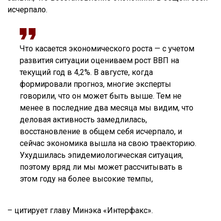
исчерпало.
Что касается экономического роста — с учетом
развития ситуации оцениваем рост ВВП на
текущий год в 4,2%. В августе, когда
формировали прогноз, многие эксперты
говорили, что он может быть выше. Тем не
менее в последние два месяца мы видим, что
деловая активность замедлилась,
восстановление в общем себя исчерпало, и
сейчас экономика вышла на свою траекторию.
Ухудшилась эпидемиологическая ситуация,
поэтому вряд ли мы может рассчитывать в
этом году на более высокие темпы,
– цитирует главу Минэка «Интерфакс».