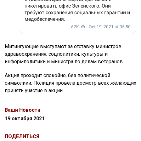
Митингующие выступают за отставку министров
здравоохранения, соцполитики, культуры и
информполитики и министра по делам ветеранов.
Акция проходит спокойно, без политической
символики. Полиция провела досмотр всех желающих
принять участие в акции.
Ваши Новости
19 октября 2021
ПОДЕЛИТЬСЯ