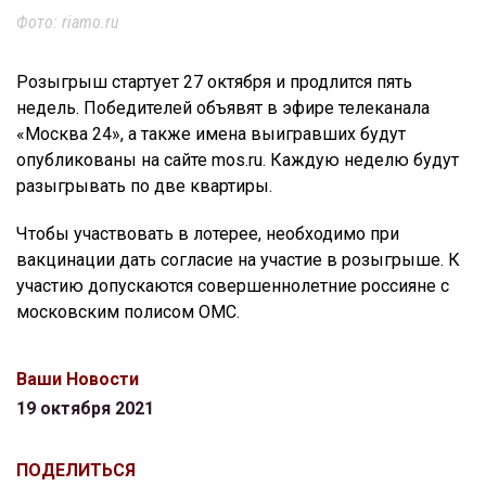
Фото: riamo.ru
Розыгрыш стартует 27 октября и продлится пять
недель. Победителей объявят в эфире телеканала
«Москва 24», а также имена выигравших будут
опубликованы на сайте mos.ru. Каждую неделю будут
разыгрывать по две квартиры.
Чтобы участвовать в лотерее, необходимо при
вакцинации дать согласие на участие в розыгрыше. К
участию допускаются совершеннолетние россияне с
московским полисом ОМС.
Ваши Новости
19 октября 2021
ПОДЕЛИТЬСЯ