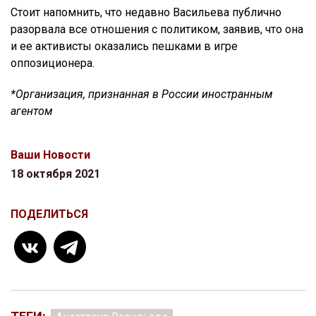
Стоит напомнить, что недавно Васильева публично
разорвала все отношения с политиком, заявив, что она
и ее активисты оказались пешками в игре
оппозиционера.
*Организация, признанная в России иностранным
агентом
Ваши Новости
18 октября 2021
ПОДЕЛИТЬСЯ