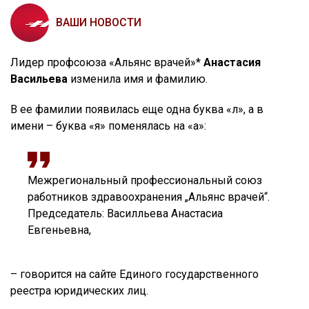
ВАШИ НОВОСТИ
Лидер профсоюза «Альянс врачей»*
Анастасия
Васильева
изменила имя и фамилию.
В ее фамилии появилась еще одна буква «л», а в
имени – буква «я» поменялась на «а»:
Межрегиональный профессиональный союз
работников здравоохранения „Альянс врачей“.
Председатель: Василльева Анастасиа
Евгеньевна,
– говорится на сайте Единого государственного
реестра юридических лиц.