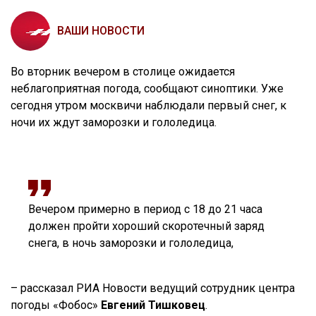
ВАШИ НОВОСТИ
Во вторник вечером в столице ожидается
неблагоприятная погода, сообщают синоптики. Уже
сегодня утром москвичи наблюдали первый снег, к
ночи их ждут заморозки и гололедица.
Вечером примерно в период с 18 до 21 часа
должен пройти хороший скоротечный заряд
снега, в ночь заморозки и гололедица,
– рассказал РИА Новости ведущий сотрудник центра
погоды «Фобос»
Евгений Тишковец
.