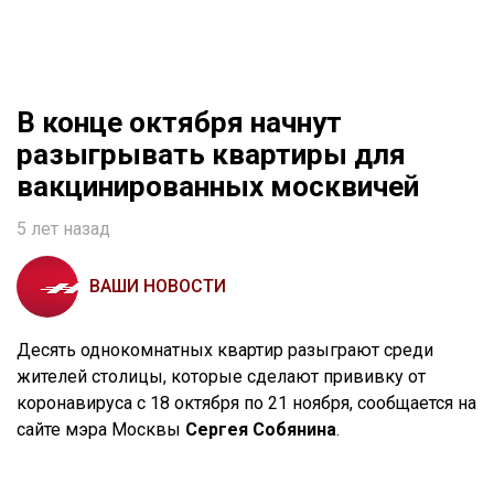
В конце октября начнут
разыгрывать квартиры для
вакцинированных москвичей
5 лет назад
ВАШИ НОВОСТИ
Десять однокомнатных квартир разыграют среди
жителей столицы, которые сделают прививку от
коронавируса с 18 октября по 21 ноября, сообщается на
сайте мэра Москвы
Сергея Собянина
.