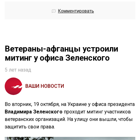
Комментировать
Ветераны-афганцы устроили
митинг у офиса Зеленского
5 лет назад
ВАШИ НОВОСТИ
Во вторник, 19 октября, на Украине у офиса президента
Владимира Зеленского
проходит митинг участников
ветеранских организаций. На улицу они вышли, чтобы
защитить свои права.