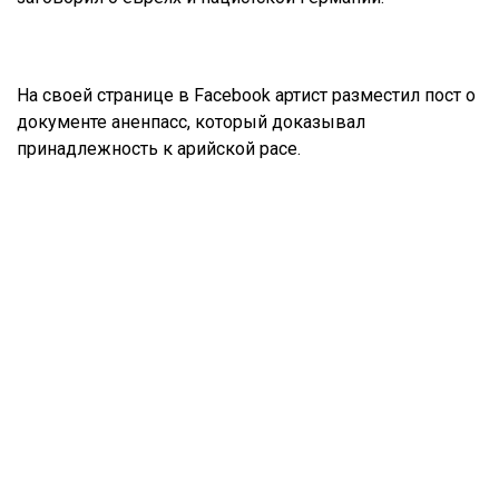
На своей странице в Facebook артист разместил пост о
документе аненпасс, который доказывал
принадлежность к арийской расе.