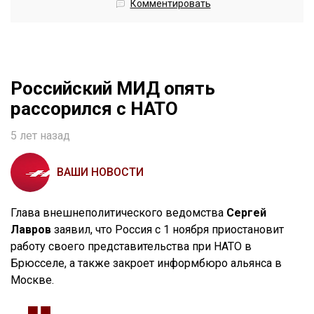
Комментировать
Российский МИД опять
рассорился с НАТО
5 лет назад
ВАШИ НОВОСТИ
Глава внешнеполитического ведомства
Сергей
Лавров
заявил, что Россия с 1 ноября приостановит
работу своего представительства при НАТО в
Брюсселе, а также закроет информбюро альянса в
Москве.