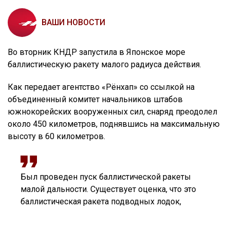
ВАШИ НОВОСТИ
Во вторник КНДР запустила в Японское море
баллистическую ракету малого радиуса действия.
Как передает агентство «Рёнхап» со ссылкой на
объединенный комитет начальников штабов
южнокорейских вооруженных сил, снаряд преодолел
около 450 километров, поднявшись на максимальную
высоту в 60 километров.
Был проведен пуск баллистической ракеты
малой дальности. Существует оценка, что это
баллистическая ракета подводных лодок,