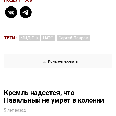
ПОДЕЛИТЬСЯ
ТЕГИ:
МИД РФ
НАТО
Сергей Лавров
Комментировать
Кремль надеется, что
Навальный не умрет в колонии
5 лет назад