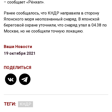
– сообщает «Рёнхап».
Ранее сообщалось, что КНДР направила в сторону
Японского моря неопознанный снаряд. В японской
береговой охране уточнили, что снаряд упал в 04.38 по
Москве, но не сообщили точную локацию.
Ваши Новости
19 октября 2021
ПОДЕЛИТЬСЯ
ТЕГИ:
КНДР