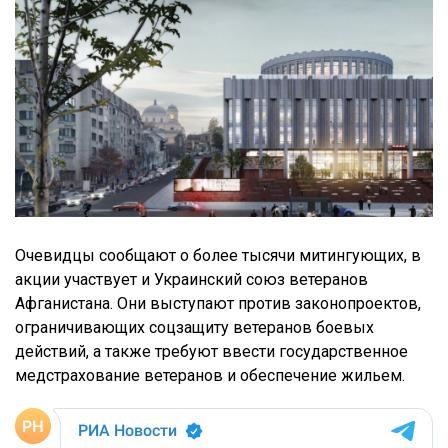
Очевидцы сообщают о более тысячи митингующих, в
акции участвует и Украинский союз ветеранов
Афганистана. Они выступают против законопроектов,
ограничивающих соцзащиту ветеранов боевых
действий, а также требуют ввести государственное
медстрахование ветеранов и обеспечение жильем.