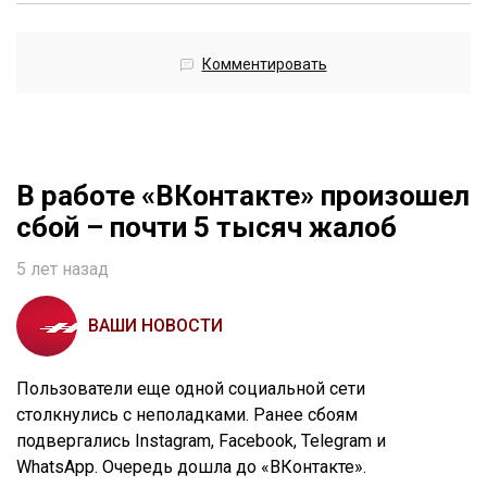
Комментировать
В работе «ВКонтакте» произошел
сбой – почти 5 тысяч жалоб
5 лет назад
ВАШИ НОВОСТИ
Пользователи еще одной социальной сети
столкнулись с неполадками. Ранее сбоям
подвергались Instagram, Facebook, Telegram и
WhatsApp. Очередь дошла до «ВКонтакте».