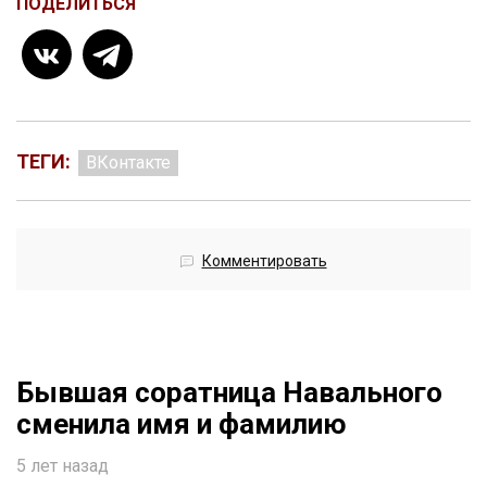
ПОДЕЛИТЬСЯ
ТЕГИ:
ВКонтакте
Комментировать
Бывшая соратница Навального
сменила имя и фамилию
5 лет назад