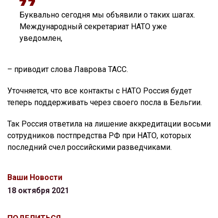
Буквально сегодня мы объявили о таких шагах.
Международный секретариат НАТО уже
уведомлен,
– приводит слова Лаврова ТАСС.
Уточняется, что все контакты с НАТО Россия будет
теперь поддерживать через своего посла в Бельгии.
Так Россия ответила на лишение аккредитации восьми
сотрудников постпредства РФ при НАТО, которых
последний счел российскими разведчиками.
Ваши Новости
18 октября 2021