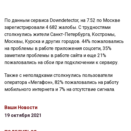
По данным сервиса Downdetector, на 7.52 по Москве
зарегистрировали 4 682 жалобы. С трудностями
столкнулись жители Санкт-Петербурга, Костромы,
Москвы, Курска и других городов. 44% пожаловались
на проблемы в работе приложения соцсети, 35%
заметили проблемы в работе сайта и еще 21%
пожаловались на сбои при подключении к серверу.
Также с неполадками столкнулись пользователи
оператора «Мегафон», 82% пожаловались на работу
мобильного интернета и 7% на отсутствие сигнала.
Ваши Новости
19 октября 2021