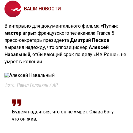
ВАШИ НОВОСТИ
В интервью для документального фильма
«Путин:
мастер игры»
французского телеканала France 5
пресс-секретарь президента
Дмитрий Песков
выразил надежду, что оппозиционер
Алексей
Навальный
, отбывающий срок по делу «Ив Роше», не
умрет в колонии.
Фото: Павел Головкин / AP
Будем надеяться, что он не умрет. Слава богу,
что он жив,