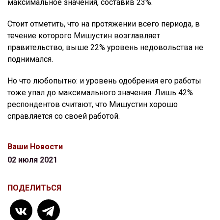
максимальное значения, составив 23%.
Стоит отметить, что на протяжении всего периода, в
течение которого Мишустин возглавляет
правительство, выше 22% уровень недовольства не
поднимался.
Но что любопытно: и уровень одобрения его работы
тоже упал до максимального значения. Лишь 42%
респондентов считают, что Мишустин хорошо
справляется со своей работой.
Ваши Новости
02 июля 2021
ПОДЕЛИТЬСЯ