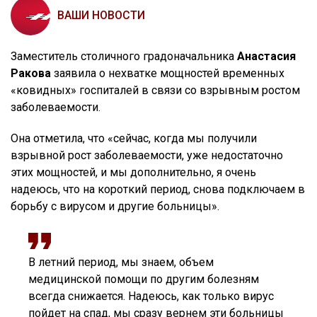
ВАШИ НОВОСТИ
Заместитель столичного градоначальника
Анастасия
Ракова
заявила о нехватке мощностей временных
«ковидных» госпиталей в связи со взрывным ростом
заболеваемости.
Она отметила, что «сейчас, когда мы получили
взрывной рост заболеваемости, уже недостаточно
этих мощностей, и мы дополнительно, я очень
надеюсь, что на короткий период, снова подключаем в
борьбу с вирусом и другие больницы».
В летний период, мы знаем, объем
медицинской помощи по другим болезням
всегда снижается. Надеюсь, как только вирус
пойдет на спад, мы сразу вернем эти больницы