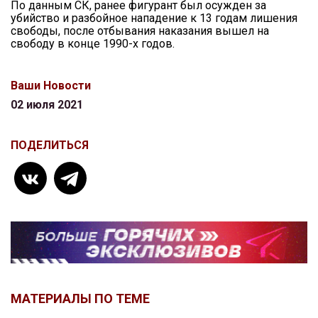
По данным СК, ранее фигурант был осужден за
убийство и разбойное нападение к 13 годам лишения
свободы, после отбывания наказания вышел на
свободу в конце 1990-х годов.
Ваши Новости
02 июля 2021
ПОДЕЛИТЬСЯ
МАТЕРИАЛЫ ПО ТЕМЕ