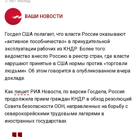
5 лет назад
ВАШИ НОВОСТИ
Госдеп США полагает, что власти России оказывают
«активное пособничество» в принудительной
эксплуатации рабочих из КНДР. Более того:
ведомство внесло Россию в реестр стран, где власти
нарушают принятые в США нормы против «торговли
людьми». Об этом говорится в опубликованном вчера
докладе.
Как
пишет
РИА Новости, по версии Госдепа, Россия
продолжила прием граждан КНДР в обход резолюций
Совета безопасности ООН, направленных на борьбу с
северокорейскими трудовыми лагерями в
иностранных государствах.