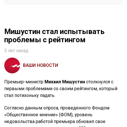
Мишустин стал испытывать
проблемы с рейтингом
5 лет назад
ВАШИ НОВОСТИ
Премьер-министр
Михаил Мишустин
столкнулся с
первыми проблемами со своим рейтингом, который
стал потихоньку падать.
Согласно данным опроса, проведенного Фондом
«Общественное мнение» (ФОМ), уровень
недовольства работой премьера обновил свое