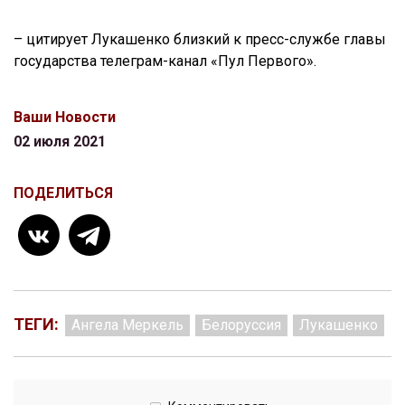
– цитирует Лукашенко близкий к пресс-службе главы
государства телеграм-канал «Пул Первого».
Ваши Новости
02 июля 2021
ПОДЕЛИТЬСЯ
ТЕГИ:
Ангела Меркель
Белоруссия
Лукашенко