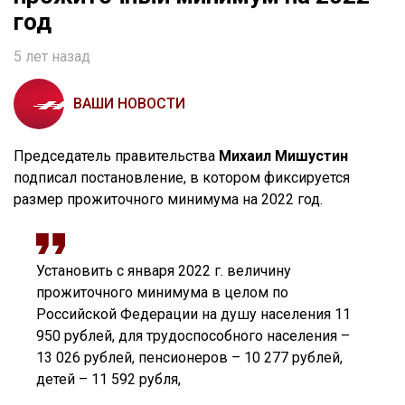
год
5 лет назад
ВАШИ НОВОСТИ
Председатель правительства
Михаил Мишустин
подписал постановление, в котором фиксируется
размер прожиточного минимума на 2022 год.
Установить с января 2022 г. величину
прожиточного минимума в целом по
Российской Федерации на душу населения 11
950 рублей, для трудоспособного населения –
13 026 рублей, пенсионеров – 10 277 рублей,
детей – 11 592 рубля,