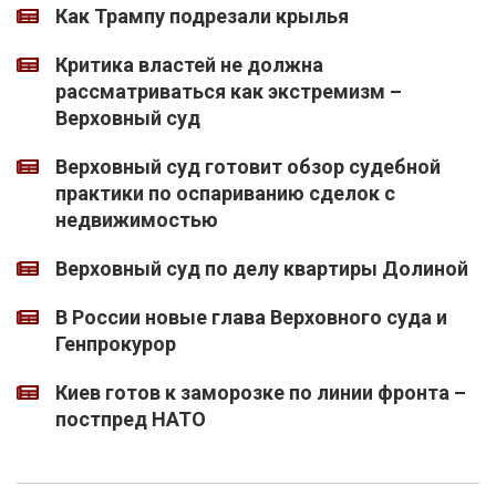
Как Трампу подрезали крылья
Критика властей не должна
рассматриваться как экстремизм –
Верховный суд
Верховный суд готовит обзор судебной
практики по оспариванию сделок с
недвижимостью
Верховный суд по делу квартиры Долиной
В России новые глава Верховного суда и
Генпрокурор
Киев готов к заморозке по линии фронта –
постпред НАТО