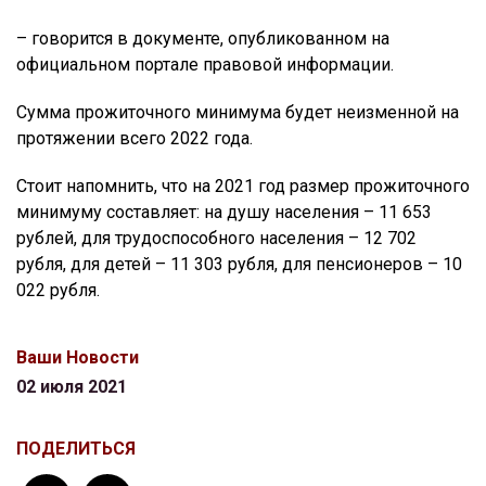
– говорится в документе, опубликованном на
официальном портале правовой информации.
Сумма прожиточного минимума будет неизменной на
протяжении всего 2022 года.
Стоит напомнить, что на 2021 год размер прожиточного
минимуму составляет: на душу населения – 11 653
рублей, для трудоспособного населения – 12 702
рубля, для детей – 11 303 рубля, для пенсионеров – 10
022 рубля.
Ваши Новости
02 июля 2021
ПОДЕЛИТЬСЯ