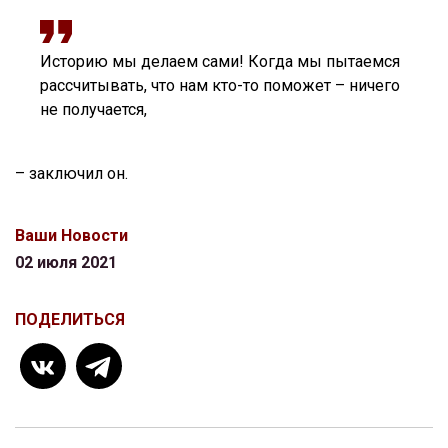
Историю мы делаем сами! Когда мы пытаемся
рассчитывать, что нам кто-то поможет – ничего
не получается,
– заключил он.
Ваши Новости
02 июля 2021
ПОДЕЛИТЬСЯ