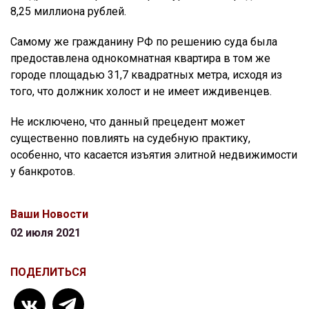
8,25 миллиона рублей.
Самому же гражданину РФ по решению суда была
предоставлена однокомнатная квартира в том же
городе площадью 31,7 квадратных метра, исходя из
того, что должник холост и не имеет иждивенцев.
Не исключено, что данный прецедент может
существенно повлиять на судебную практику,
особенно, что касается изъятия элитной недвижимости
у банкротов.
Ваши Новости
02 июля 2021
ПОДЕЛИТЬСЯ