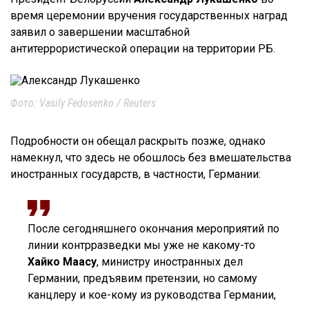
время церемонии вручения государственных наград
заявил о завершении масштабной
антитеррористической операции на территории РБ.
Фото: Vasily Fedosenko / Reuters
Подробности он обещал раскрыть позже, однако
намекнул, что здесь не обошлось без вмешательства
иностранных государств, в частности, Германии:
После сегодняшнего окончания мероприятий по
линии контрразведки мы уже не какому-то
Хайко Маасу
, министру иностранных дел
Германии, предъявим претензии, но самому
канцлеру и кое-кому из руководства Германии,