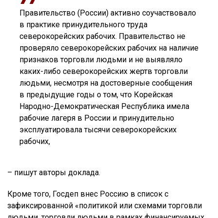
Правительство (России) активно соучаствовало
в практике принудительного труда
северокорейских рабочих. Правительство не
проверяло северокорейских рабочих на наличие
признаков торговли людьми и не выявляло
каких-либо северокорейских жертв торговли
людьми, несмотря на достоверные сообщения
в предыдущие годы о том, что Корейская
Народно-Демократическая Республика имела
рабочие лагеря в России и принудительно
эксплуатировала тысячи северокорейских
рабочих,
– пишут авторы доклада.
Кроме того, Госдеп внес Россию в список с
зафиксированной «политикой или схемами торговли
людьми, торговли людьми в рамках финансируемых