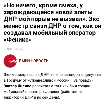
«Но ничего, кроме смеха, у
зарождающейся новой элиты
ДНР мой порыв не вызвал». Экс-
министр связи ДНР о том, как он
создавал мобильный оператор
«Феникс»
5 лет назад
ВАШИ НОВОСТИ
Экс-министра связи ДНР, а ныне кандидат в депутаты
в Госдуму от «Справедливой России – За правду»
Виктор Яценко
рассказал о том, как был создан
мобильный оператор «Феникс» (работает на
территории ДНР и по сей день).