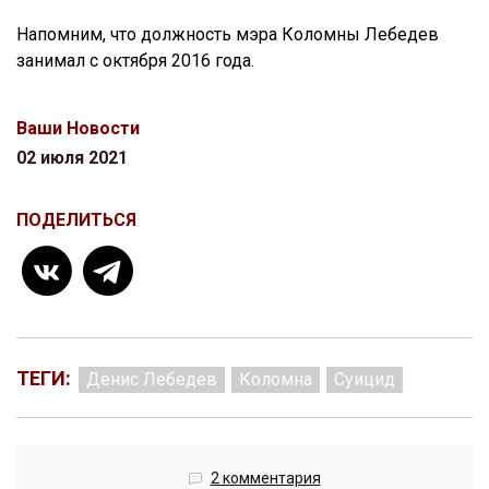
Напомним, что должность мэра Коломны Лебедев
занимал с октября 2016 года.
Ваши Новости
02 июля 2021
ПОДЕЛИТЬСЯ
ТЕГИ:
Денис Лебедев
Коломна
Суицид
2 комментария