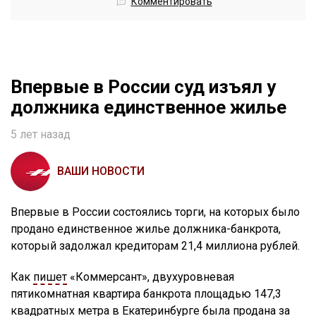
Комментировать
Впервые в России суд изъял у
должника единственное жилье
5 лет назад
ВАШИ НОВОСТИ
Впервые в России состоялись торги, на которых было
продано единственное жилье должника-банкрота,
который задолжал кредиторам 21,4 миллиона рублей.
Как
пишет
«Коммерсант», двухуровневая
пятикомнатная квартира банкрота площадью 147,3
квадратных метра в Екатеринбурге была продана за