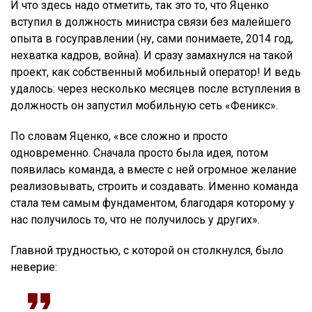
И что здесь надо отметить, так это то, что Яценко
вступил в должность министра связи без малейшего
опыта в госуправлении (ну, сами понимаете, 2014 год,
нехватка кадров, война). И сразу замахнулся на такой
проект, как собственный мобильный оператор! И ведь
удалось: через несколько месяцев после вступления в
должность он запустил мобильную сеть «Феникс».
По словам Яценко, «все сложно и просто
одновременно. Сначала просто была идея, потом
появилась команда, а вместе с ней огромное желание
реализовывать, строить и создавать. Именно команда
стала тем самым фундаментом, благодаря которому у
нас получилось то, что не получилось у других».
Главной трудностью, с которой он столкнулся, было
неверие: