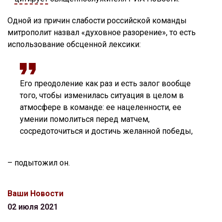
Одной из причин слабости российской команды
митрополит назвал «духовное разорение», то есть
использование обсценной лексики:
Его преодоление как раз и есть залог вообще
того, чтобы изменилась ситуация в целом в
атмосфере в команде: ее нацеленности, ее
умении помолиться перед матчем,
сосредоточиться и достичь желанной победы,
– подытожил он.
Ваши Новости
02 июля 2021