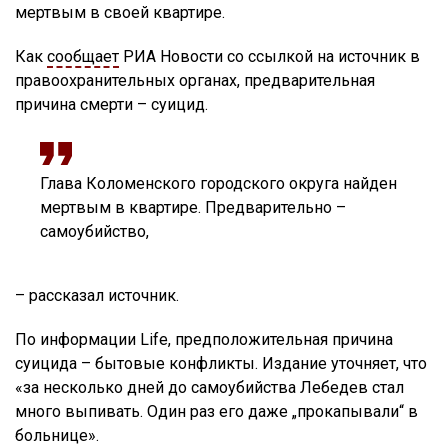
мертвым в своей квартире.
Как
сообщает
РИА Новости со ссылкой на источник в
правоохранительных органах, предварительная
причина смерти – суицид.
Глава Коломенского городского округа найден
мертвым в квартире. Предварительно –
самоубийство,
– рассказал источник.
По информации Life, предположительная причина
суицида – бытовые конфликты. Издание уточняет, что
«за несколько дней до самоубийства Лебедев стал
много выпивать. Один раз его даже „прокапывали“ в
больнице».