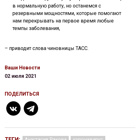
в нормальную работу, но останемся с
резервными мощностями, которые помогают
нам перекрывать на первое время любые
темпы заболевания,
– приводит слова чиновницы ТАСС.
Ваши Новости
02 июля 2021
ПОДЕЛИТЬСЯ
ТЕГИ:
Анастасия Ракова
коронавирус