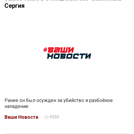
Сергия
Ранее он был осужден за убийство и разбойное
нападение
Ваши Новости
9350