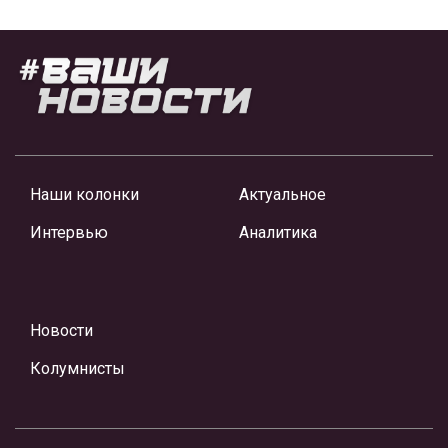
Наши колонки
Актуальное
Интервью
Аналитика
Новости
Колумнисты