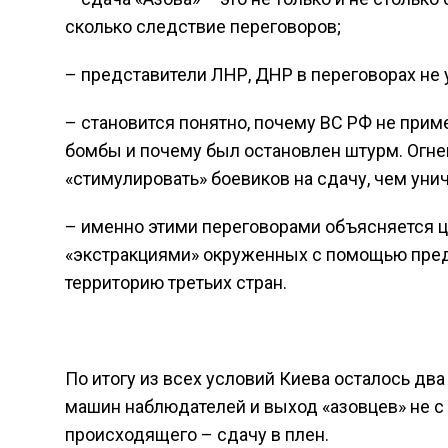
сколько следствие переговоров;
– представители ЛНР, ДНР в переговорах не 
– становится понятно, почему ВС РФ не при
бомбы и почему был остановлен штурм. Огне
«стимулировать» боевиков на сдачу, чем уни
– именно этими переговорами объясняется ц
«экстракциями» окруженных с помощью предст
территорию третьих стран.
По итогу из всех условий Киева осталось дв
машин наблюдателей и выход «азовцев» не с 
происходящего – сдачу в плен.