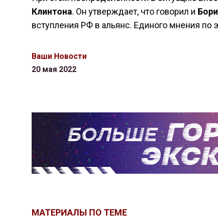
Клинтона
. Он утверждает, что говорил и
Бори
вступления РФ в альянс. Единого мнения по 
Ваши Новости
20 мая 2022
МАТЕРИАЛЫ ПО ТЕМЕ