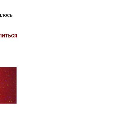
илось.
ЛИТЬСЯ