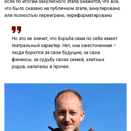
если по итогам закулисного этапа окажется, что всё,
что было сказано на публичном этапе, аннулировано
или полностью переиграно, переформатировано.
Но это не значит, что борьба сама по себе имеет
театральный характер. Нет, она ожесточенная –
люди борются за свое будущее, за свои
финансы, за судьбу своих семей, элитных
родов, капиталы и прочее.