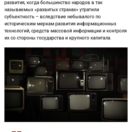
развития, когда большинство народов в так
называемых «развитых странах» утратили
субъектность – вследствие небывалого по
историческим меркам развития информационных
технологий, средств массовой информации и контроля
их со стороны государства и крупного капитала.