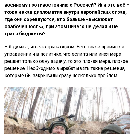
военному противостоянию с Россией? Или это всё –
тоже некая дипломатия внутри европейских стран,
где они соревнуются, кто больше «выскажет
озабоченность», при этом ничего не делая и не
тратя бюджеты?
– Я думаю, что это три в одном. Есть такое правило в
управлении и в политике, что если та или иная мера
решает только одну задачу, то это плохая мера, плохое
решение. Необходимо вырабатывать такие решения,
которые бы закрывали сразу несколько проблем.