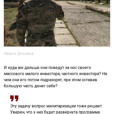
Никита Третьяков
И куда же дальше они поведут за нос своего
массового малого инвестора, частного инвестора? На
чем они его потом подразорят, при этом оставив
большую часть денег себе?
Эту задачу вопрос милитаризации тоже решает.
Уверен, что у них будет развернута программа