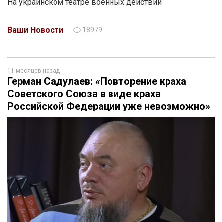
На украинском театре военных действий
Ваши Новости
18979
11 месяцев назад
Герман Садулаев: «Повторение краха
Советского Союза в виде краха
Российской Федерации уже невозможно»