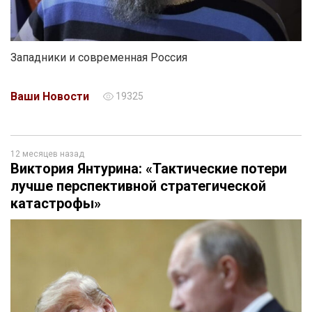
Западники и современная Россия
Ваши Новости
19325
12 месяцев назад
Виктория Янтурина: «Тактические потери
лучше перспективной стратегической
катастрофы»