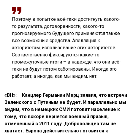
Поэтому в попытке всё-таки достигнуть какого-
то результата, договоренности, какого-то
прогнозируемого будущего применяются также
все возможные средства. Апелляция к
авторитетам, использование этих авторитетов.
Соответственно фиксируются какие-то
промежуточные итоги – в надежде, что они всё-
таки не будут потом саботированы. Иногда это
работает, а иногда, как мы видим, нет.
«ВН»: – Канцлер Германии Мерц заявил, что встречи
Зеленского с Путиным не будет. И параллельно мы
видим, что в немецких СМИ готовят население к
тому, что вскоре вернется военный призыв,
отмененный в 2011 году. Добровольцев там не
хватает. Европа действительно готовится к