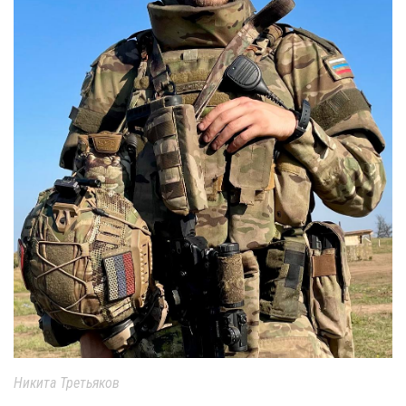
Никита Третьяков