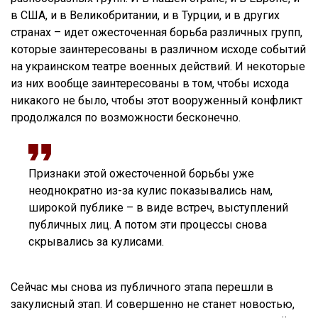
в США, и в Великобритании, и в Турции, и в других
странах – идет ожесточенная борьба различных групп,
которые заинтересованы в различном исходе событий
на украинском театре военных действий. И некоторые
из них вообще заинтересованы в том, чтобы исхода
никакого не было, чтобы этот вооруженный конфликт
продолжался по возможности бесконечно.
Признаки этой ожесточенной борьбы уже
неоднократно из-за кулис показывались нам,
широкой публике – в виде встреч, выступлений
публичных лиц. А потом эти процессы снова
скрывались за кулисами.
Сейчас мы снова из публичного этапа перешли в
закулисный этап. И совершенно не станет новостью,