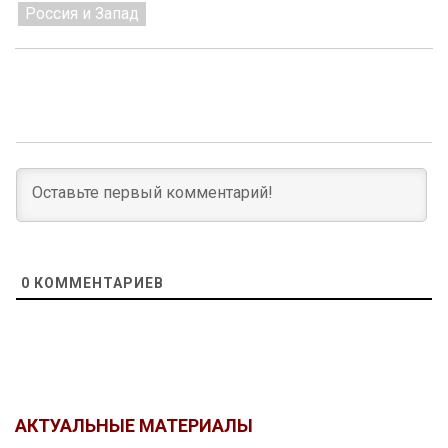
Россия и Запад
0
КОММЕНТАРИЕВ
АКТУАЛЬНЫЕ МАТЕРИАЛЫ