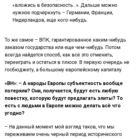
«вложись в безопасность…». Дальше можно
нужное подчеркнуть – Германии, Франции,
Нидерландов, еще кого-нибудь.
То же самое – ВПК, гарантированное каким-нибудь
заказом государства или еще чем-нибудь. Потом
всегда найдется способ, как всё это отменить,
переиграть и остаться в плюсе. В первую очередь не
госбюджету, а большому европейскому капиталу.
«ВН»: – А народы Европы субъектность вообще
потеряли? Они, получается, будут есть любую
повестку, которую будут предлагать элиты? То
есть с людьми в Европе можно делать всё что
угодно?
– На данный момент мой взгляд таков, что мы
переживаем очень черный период исторического