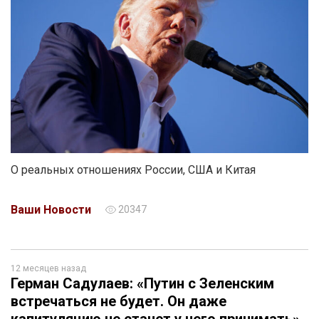
О реальных отношениях России, США и Китая
Ваши Новости
20347
12 месяцев назад
Герман Садулаев: «Путин с Зеленским
встречаться не будет. Он даже