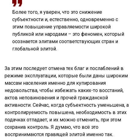
Более того, я уверен, что это снижение
субъектности и, естественно, одновременно с
этим повышение управляемости широкой
публикой или народами – это феномен, который
осознается элитами соответствующих стран и
глобальной элитой.
За этим последует отмена тех благ и послаблений в
режиме эксплуатации, которые были даны широким
массам населения именно для купирования
недовольства, чтобы избежать каких-то восстаний,
актов неповиновения и прочей гражданской
активности. Сейчас, когда субъектность уменьшена, а
контролируемость повышена, необходимость в этих
подачках отпадает, и их можно отменить, при этом
сохранив контроль. Я думаю, что всё это
воспринимаются правящей элитой именно так.