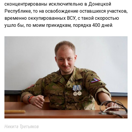
сконцентрированы исключительно в Донецкой
Республике, то на освобождение оставшихся участков,
временно оккупированных ВСУ, с такой скоростью
ушло бы, по моим прикидкам, порядка 400 дней.
Никита Третьяков