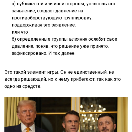
а) публика той или иной стороны, услышав это
заявление, создаст давление на
противоборствующую группировку,
поддерживая это заявление;
или что
б) определенные группы влияния ослабят свое
давление, поняв, что решение уже принято,
зафиксировано. И так далее.
Это такой элемент игры. Он не единственный, не
всегда решающий, но к нему прибегают, так как это
одно из средств.