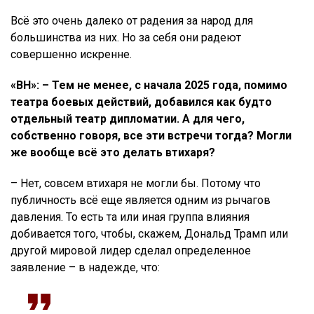
Всё это очень далеко от радения за народ для
большинства из них. Но за себя они радеют
совершенно искренне.
«ВН»: – Тем не менее, с начала 2025 года, помимо
театра боевых действий, добавился как будто
отдельный театр дипломатии. А для чего,
собственно говоря, все эти встречи тогда? Могли
же вообще всё это делать втихаря?
– Нет, совсем втихаря не могли бы. Потому что
публичность всё еще является одним из рычагов
давления. То есть та или иная группа влияния
добивается того, чтобы, скажем, Дональд Трамп или
другой мировой лидер сделал определенное
заявление – в надежде, что: