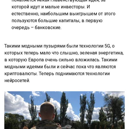
которой идут и малые инвесторы. И
естественно, наибольшим выигрышем от этого
пользуются большие капиталы, в первую
очередь – банковские.
Такими модными пузырями были технологии 5G, о
которых теперь мало что слышно, зеленая энергетика,
в которую Европа очень сильно вложилась. Такими
модными идеями были и сейчас пока что являются
криптовалюты. Теперь поднимаются технологии
нейросетей.