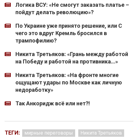
Логика ВСУ: «Не смогут заказать платье –
пойдут делать революцию»?
По Украине уже принято решение, или С
чего это вдруг Кремль бросился в
трампофилию?
Никита Третьяков: «Грань между работой
на Победу и работой на противника…»
Никита Третьяков: «На фронте многие
ощущают удары по Москве как личную
недоработку»
Так Анкоридж всё или нет?!
ТЕГИ:
мирные переговоры
Никита Третьяков