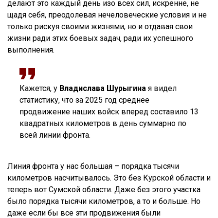
делают это каждый день изо всех сил, искренне, не
щадя себя, преодолевая нечеловеческие условия и не
только рискуя своими жизнями, но и отдавая свои
жизни ради этих боевых задач, ради их успешного
выполнения.
Кажется, у
Владислава Шурыгина
я видел
статистику, что за 2025 год среднее
продвижение наших войск вперед составило 13
квадратных километров в день суммарно по
всей линии фронта.
Линия фронта у нас большая – порядка тысячи
километров насчитывалось. Это без Курской области и
теперь вот Сумской области. Даже без этого участка
было порядка тысячи километров, а то и больше. Но
даже если бы все эти продвижения были