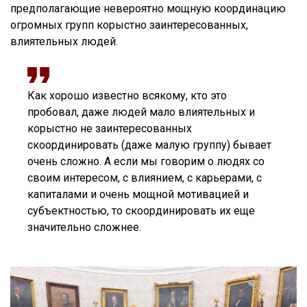
предполагающие невероятно мощную координацию
огромных групп корыстно заинтересованных,
влиятельных людей.
Как хорошо известно всякому, кто это
пробовал, даже людей мало влиятельных и
корыстно не заинтересованных
скоординировать (даже малую группу) бывает
очень сложно. А если мы говорим о людях со
своим интересом, с влиянием, с карьерами, с
капиталами и очень мощной мотивацией и
субъектностью, то скоординировать их еще
значительно сложнее.