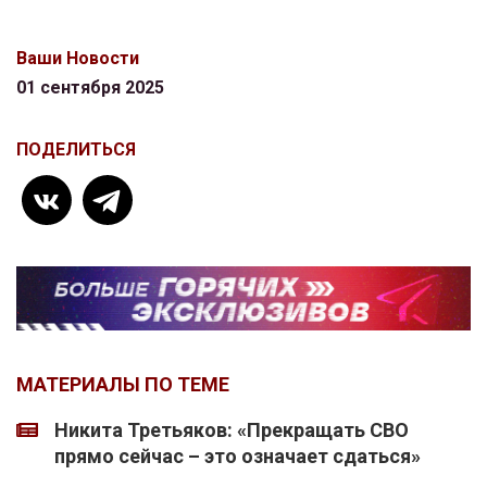
Ваши Новости
01 сентября 2025
ПОДЕЛИТЬСЯ
МАТЕРИАЛЫ ПО ТЕМЕ
Никита Третьяков: «Прекращать СВО
прямо сейчас – это означает сдаться»