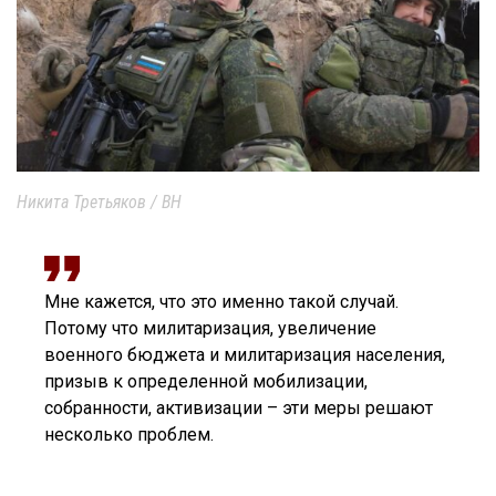
Никита Третьяков / ВН
Мне кажется, что это именно такой случай.
Потому что милитаризация, увеличение
военного бюджета и милитаризация населения,
призыв к определенной мобилизации,
собранности, активизации – эти меры решают
несколько проблем.