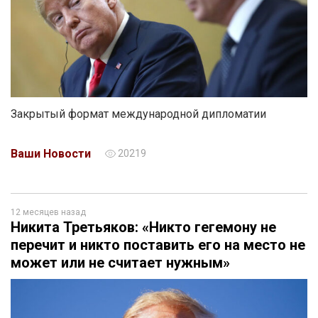
Закрытый формат международной дипломатии
Ваши Новости
20219
12 месяцев назад
Никита Третьяков: «Никто гегемону не
перечит и никто поставить его на место не
может или не считает нужным»