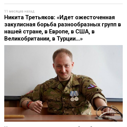
11 месяцев назад
Никита Третьяков: «Идет ожесточенная
закулисная борьба разнообразных групп в
нашей стране, в Европе, в США, в
Великобритании, в Турции…»