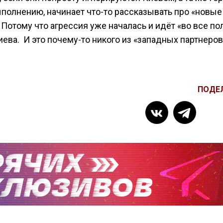
ыполнению, начинает что-то рассказывать про «новые
Потому что агрессия уже началась и идёт «во все пол
иева. И это почему-то никого из «западных партнеров
ПОДЕ