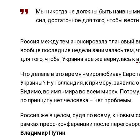
Мы никогда не должны быть наивными.
сил, достаточное для того, чтобы вести
Россия между тем анонсировала плановый вы
вообще последние недели занималась тем, ч
для того, чтобы Украина все же вернулась к
в
Что делала в это время «миролюбивая Европа
Украины? Ну Голландия, к примеру, заявила 
Видимо, во имя «мира во всем мире». Потом
по принципу нет человека – нет проблемы.
Россия же в целом, судя по всему, к новым с
рамках пресс-конференции после переговор
Владимир Путин
.