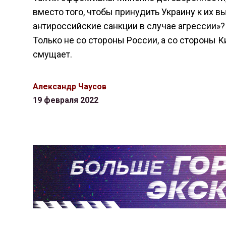
вместо того, чтобы принудить Украину к их в
антироссийские санкции в случае агрессии»? 
Только не со стороны России, а со стороны К
смущает.
Александр Чаусов
19 февраля 2022