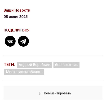
Ваши Новости
08 июня 2025
ПОДЕЛИТЬСЯ
ТЕГИ:
Андрей Воробьев
беспилотник
Московская область
Комментировать