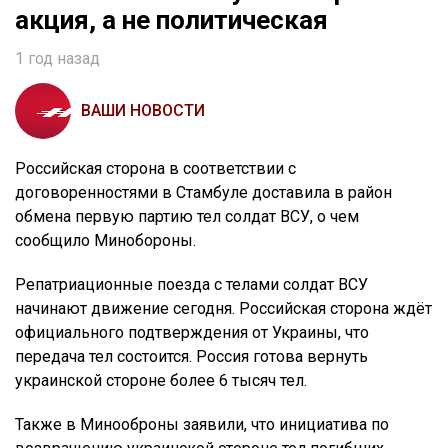
акция, а не политическая
1 год назад
ВАШИ НОВОСТИ
Российская сторона в соответствии с
договоренностями в Стамбуле доставила в район
обмена первую партию тел солдат ВСУ, о чем
сообщило Минобороны.
Репатриационные поезда с телами солдат ВСУ
начинают движение сегодня. Российская сторона ждёт
официального подтверждения от Украины, что
передача тел состоится. Россия готова вернуть
украинской стороне более 6 тысяч тел.
Также в Минооброны заявили, что инициатива по