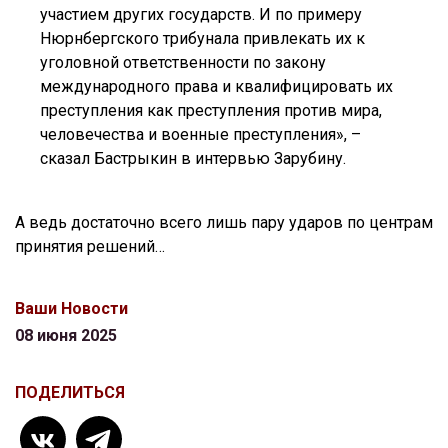
участием других государств. И по примеру
Нюрнбергского трибунала привлекать их к
уголовной ответственности по закону
международного права и квалифицировать их
преступления как преступления против мира,
человечества и военные преступления», –
сказал Бастрыкин в интервью Зарубину.
А ведь достаточно всего лишь пару ударов по центрам
принятия решений…
Ваши Новости
08 июня 2025
ПОДЕЛИТЬСЯ