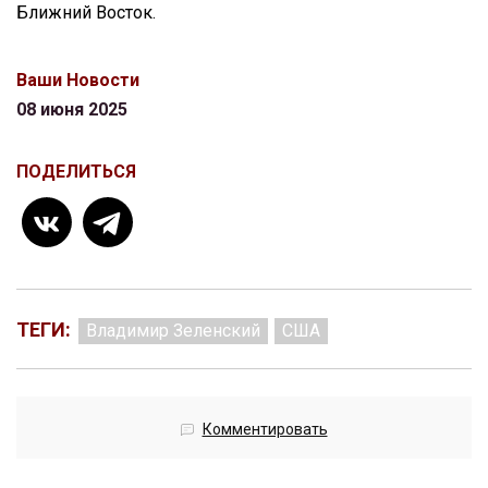
Ближний Восток.
Ваши Новости
08 июня 2025
ПОДЕЛИТЬСЯ
ТЕГИ:
Владимир Зеленский
США
Комментировать