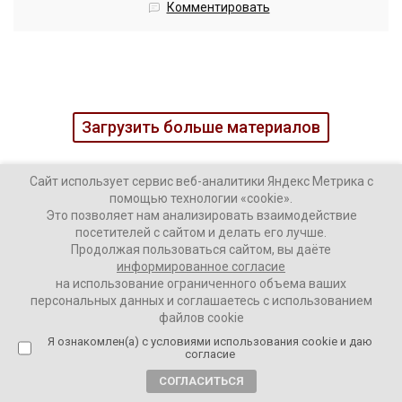
Комментировать
Загрузить больше материалов
Сайт использует сервис веб-аналитики Яндекс Метрика с
помощью технологии «cookie».
Это позволяет нам анализировать взаимодействие
посетителей с сайтом и делать его лучше.
Продолжая пользоваться сайтом, вы даёте
информированное согласие
на использование ограниченного объема ваших
персональных данных и соглашаетесь с использованием
Наши колонки
Актуальное
файлов cookie
Я ознакомлен(а) с условиями использования cookie и даю
Интервью
Аналитика
согласие
СОГЛАСИТЬСЯ