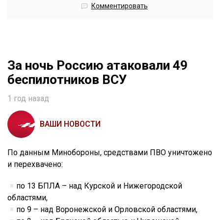
Комментировать
За ночь Россию атаковали 49
беспилотников ВСУ
1 год назад
ВАШИ НОВОСТИ
По данным Минобороны, средствами ПВО уничтожено
и перехвачено:
по 13 БПЛА – над Курской и Нижегородской
областями,
по 9 – над Воронежской и Орловской областями,