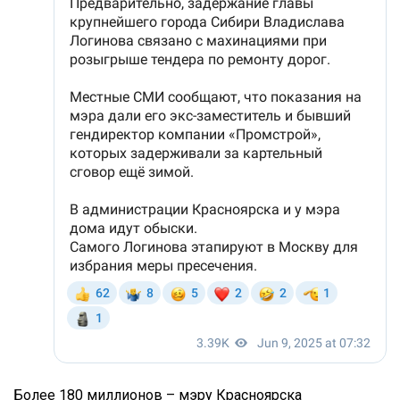
Более 180 миллионов – мэру Красноярска