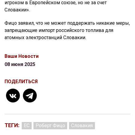
игроком в Европейском союзе, но не за счет
Словакии».
Фицо заявил, что не может поддержать никакие меры,
запрещающие импорт российского топлива для
атомных электростанций Словакии.
Ваши Новости
08 июня 2025
ПОДЕЛИТЬСЯ
ТЕГИ:
ЕС
Роберт Фицо
Словакия