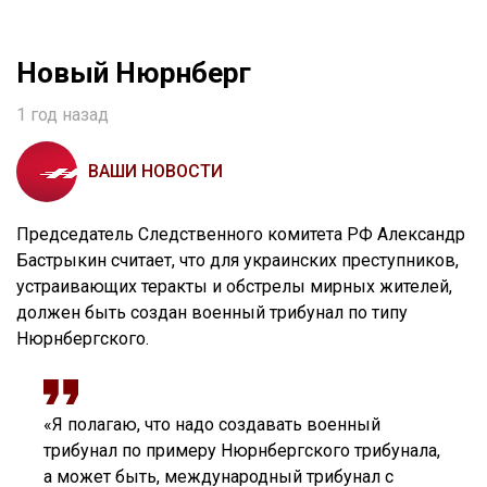
Новый Нюрнберг
1 год назад
ВАШИ НОВОСТИ
Председатель Следственного комитета РФ Александр
Бастрыкин считает, что для украинских преступников,
устраивающих теракты и обстрелы мирных жителей,
должен быть создан военный трибунал по типу
Нюрнбергского.
«Я полагаю, что надо создавать военный
трибунал по примеру Нюрнбергского трибунала,
а может быть, международный трибунал с