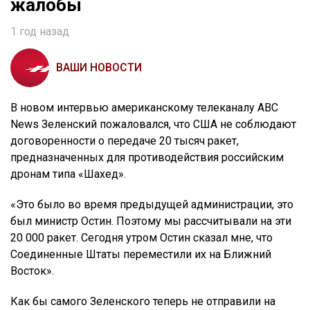
жалобы
1 год назад
ВАШИ НОВОСТИ
В новом интервью американскому телеканалу ABC
News Зеленский пожаловался, что США не соблюдают
договоренности о передаче 20 тысяч ракет,
предназначенных для противодействия российским
дронам типа «Шахед».
«Это было во время предыдущей администрации, это
был министр Остин. Поэтому мы рассчитывали на эти
20 000 ракет. Сегодня утром Остин сказал мне, что
Соединенные Штаты переместили их на Ближний
Восток».
Как бы самого Зеленского теперь не отправили на