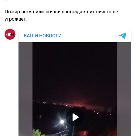
Пожар потушили, жизни пострадавших ничего не
угрожает.