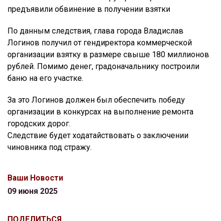
предъявили обвинение в получении взятки
По данным следствия, глава города Владислав
Логинов получил от гендиректора коммерческой
организации взятку в размере свыше 180 миллионов
рублей. Помимо денег, градоначальнику построили
баню на его участке.
За это Логинов должен был обеспечить победу
организации в конкурсах на выполнение ремонта
городских дорог.
Следствие будет ходатайствовать о заключении
чиновника под стражу.
Ваши Новости
09 июня 2025
ПОДЕЛИТЬСЯ