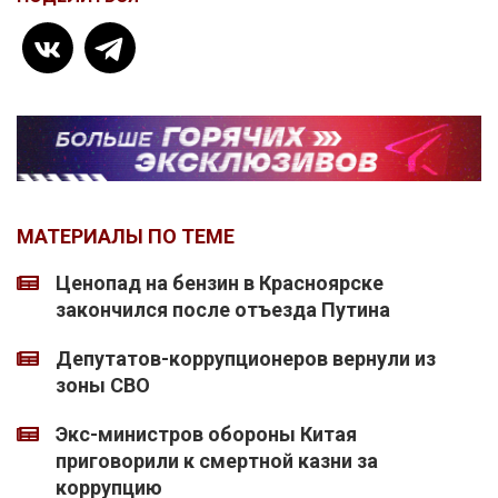
МАТЕРИАЛЫ ПО ТЕМЕ
Ценопад на бензин в Красноярске
закончился после отъезда Путина
Депутатов-коррупционеров вернули из
зоны СВО
Экс-министров обороны Китая
приговорили к смертной казни за
коррупцию