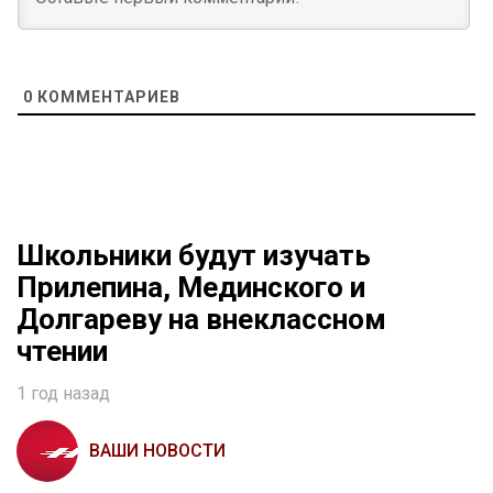
0
КОММЕНТАРИЕВ
Школьники будут изучать
Прилепина, Мединского и
Долгареву на внеклассном
чтении
1 год назад
ВАШИ НОВОСТИ