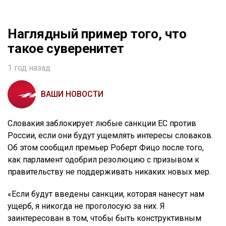
Наглядный пример того, что
такое суверенитет
1 год назад
ВАШИ НОВОСТИ
Словакия заблокирует любые санкции ЕС против
России, если они будут ущемлять интересы словаков.
Об этом сообщил премьер Роберт Фицо после того,
как парламент одобрил резолюцию c призывом к
правительству не поддерживать никаких новых мер.
«Если будут введены санкции, которая нанесут нам
ущерб, я никогда не проголосую за них. Я
заинтересован в том, чтобы быть конструктивным