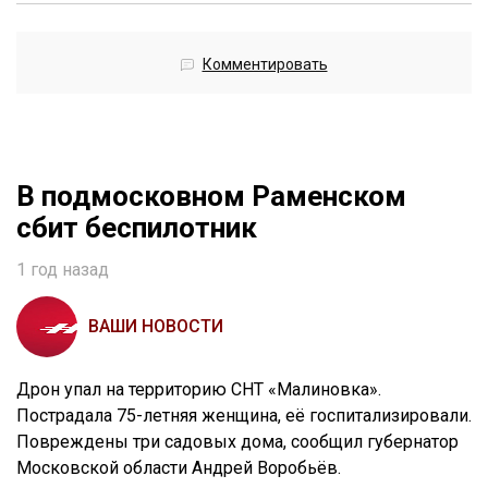
Комментировать
В подмосковном Раменском
сбит беспилотник
1 год назад
ВАШИ НОВОСТИ
Дрон упал на территорию СНТ «Малиновка».
Пострадала 75-летняя женщина, её госпитализировали.
Повреждены три садовых дома, сообщил губернатор
Московской области Андрей Воробьёв.