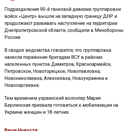
Подразделения 90-й танковой дивизии группировки
войск «Центр» вышли на западную границу ДНР и
продолжают развивать наступление на территории
Днепропетровской области, сообщили в Минобороны
России.
В сводке ведомства говорится, что группировка
нанесла поражение бригадам ВСУ в районах
населенных пунктов Димитров, Красноармейск,
Петровское, Новоторецкое, Новопавловка,
Новониколаевка, Алексеевка, Новоукраинка и
Новосергеевка.
Тем временем украинский волонтер Мария
Берлинская призвала готовиться к мобилизации на
Украине женщин и 18-летних.
Ваши Новости