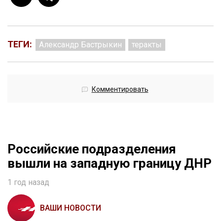
ТЕГИ:
Александр Бастрыкин
теракты
Комментировать
Российские подразделения
вышли на западную границу ДНР
1 год назад
ВАШИ НОВОСТИ