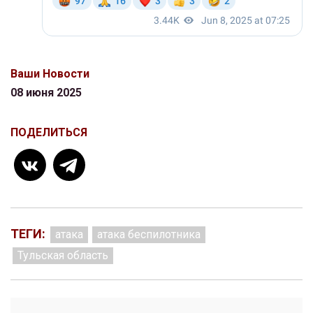
Ваши Новости
08 июня 2025
ПОДЕЛИТЬСЯ
ТЕГИ:
атака
атака беспилотника
Тульская область