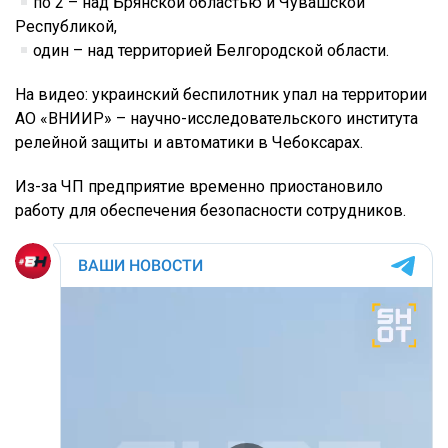
по 2 – над Брянской областью и Чувашской
Республикой,
один – над территорией Белгородской области.
На видео: украинский беспилотник упал на территории
АО «ВНИИР» – научно-исследовательского института
релейной защиты и автоматики в Чебоксарах.
Из-за ЧП предприятие временно приостановило
работу для обеспечения безопасности сотрудников.