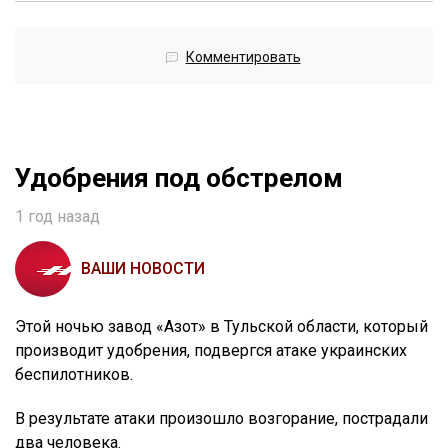
Комментировать
Удобрения под обстрелом
1 год назад
ВАШИ НОВОСТИ
Этой ночью завод «Азот» в Тульской области, который
производит удобрения, подвергся атаке украинских
беспилотников.
В результате атаки произошло возгорание, пострадали
два человека.