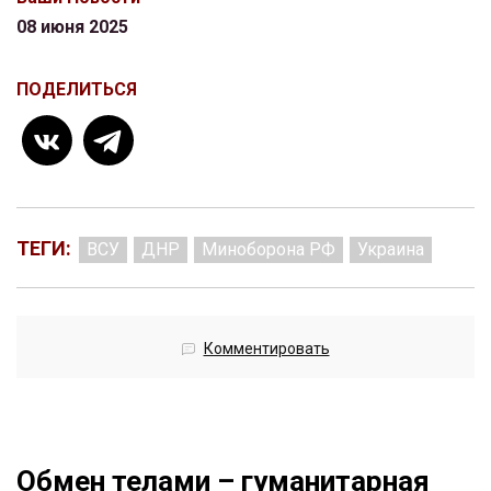
08 июня 2025
ПОДЕЛИТЬСЯ
ТЕГИ:
ВСУ
ДНР
Миноборона РФ
Украина
Комментировать
Обмен телами – гуманитарная