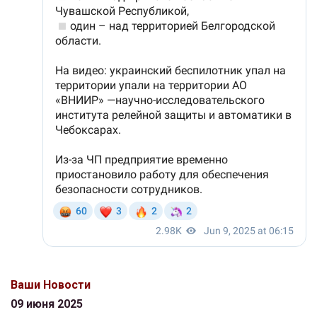
Ваши Новости
09 июня 2025