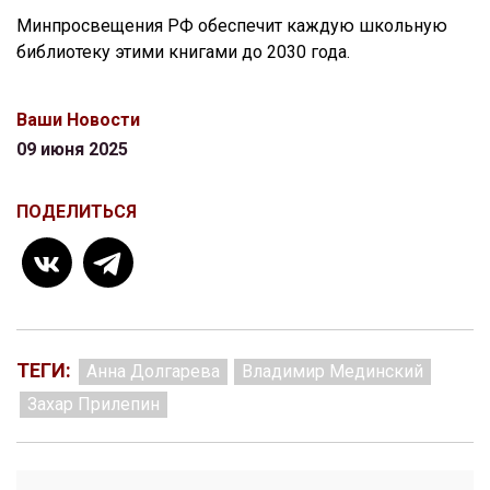
Минпросвещения РФ обеспечит каждую школьную
библиотеку этими книгами до 2030 года.
Ваши Новости
09 июня 2025
ПОДЕЛИТЬСЯ
ТЕГИ:
Анна Долгарева
Владимир Мединский
Захар Прилепин