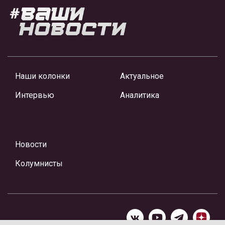
Наши колонки
Актуальное
Интервью
Аналитика
Новости
Колумнисты