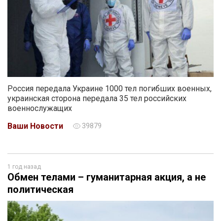
Россия передала Украине 1000 тел погибших военных,
украинская сторона передала 35 тел российских
военнослужащих
Ваши Новости
39879
1 год назад
Обмен телами – гуманитарная акция, а не
политическая