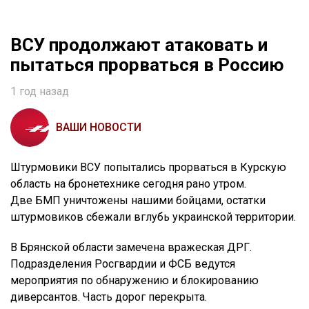
ВСУ продолжают атаковать и
пытаться прорваться в Россию
1 год назад
ВАШИ НОВОСТИ
Штурмовики ВСУ попытались прорваться в Курскую
область на бронетехнике сегодня рано утром.
Две БМП уничтожены нашими бойцами, остатки
штурмовиков сбежали вглубь украинской территории.
В Брянской области замечена вражеская ДРГ.
Подразделения Росгвардии и ФСБ ведутся
мероприятия по обнаружению и блокированию
диверсантов. Часть дорог перекрыта.