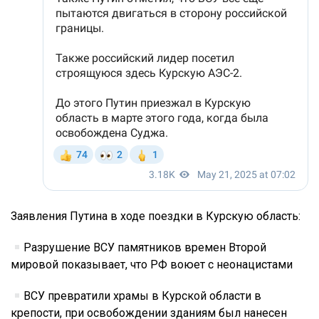
Заявления Путина в ходе поездки в Курскую область:
Разрушение ВСУ памятников времен Второй
мировой показывает, что РФ воюет с неонацистами
ВСУ превратили храмы в Курской области в
крепости, при освобождении зданиям был нанесен