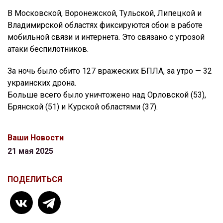
В Московской, Воронежской, Тульской, Липецкой и
Владимирской областях фиксируются сбои в работе
мобильной связи и интернета. Это связано с угрозой
атаки беспилотников.
За ночь было сбито 127 вражеских БПЛА, за утро — 32
украинских дрона.
Больше всего было уничтожено над Орловской (53),
Брянской (51) и Курской областями (37).
Ваши Новости
21 мая 2025
ПОДЕЛИТЬСЯ