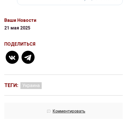
Ваши Новости
21 мая 2025
ПОДЕЛИТЬСЯ
ТЕГИ:
Украина
Комментировать