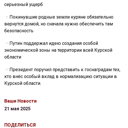
серьезный ущерб
Покинувшие родные земли куряне обязательно
вернутся домой, но сначала нужно обеспечить там
безопасность
Путин поддержал идею создания особой
экономической зоны на территории всей Курской
области
Президент поручил представить к госнаградам тех,
кто внёс особый вклад в нормализацию ситуации в
Курской области.
Ваши Новости
21 мая 2025
ПОДЕЛИТЬСЯ