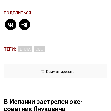
ПОДЕЛИТЬСЯ
ТЕГИ:
БПЛА
СВО
Комментировать
В Испании застрелен экс-
советник Януковича