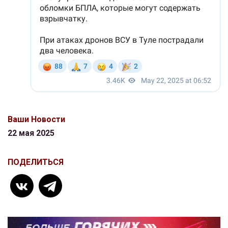
Ваши Новости
22 мая 2025
ПОДЕЛИТЬСЯ