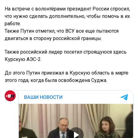
На встрече с волонтёрами президент России спросил,
что нужно сделать дополнительно, чтобы помочь в их
работе.
Также Путин отметил, что ВСУ все еще пытаются
двигаться в сторону российской границы.
Также российский лидер посетил строящуюся здесь
Курскую АЭС-2.
До этого Путин приезжал в Курскую область в марте
этого года, когда была освобождена Суджа.