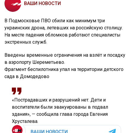
ВАШИ НОВОСТИ
В Подмосковье ПВО сбили как минимум три
украинских дрона, летевших на российскую столицу.
На месте падения обломков работают специалисты
экстренных служб.
Введены временные ограничения на взлёт и посадку
в аэропорту Шереметьево.
Фрагмент беспилотника упал на территории детского
сада в Домодедово
«Пострадавших и разрушений нет. Дети и
воспитатели были эвакуированы в подвал
здания», — сообщила глава города Евгения
Хрусталева.