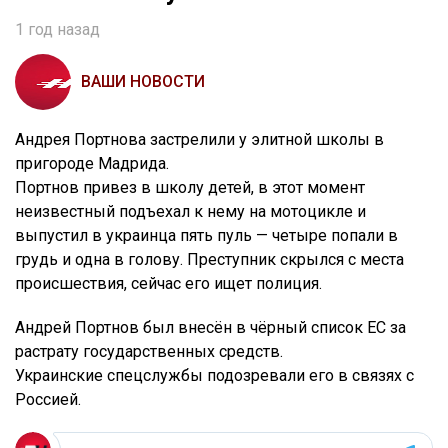
1 год назад
ВАШИ НОВОСТИ
Андрея Портнова застрелили у элитной школы в
пригороде Мадрида.
Портнов привез в школу детей, в этот момент
неизвестный подъехал к нему на мотоцикле и
выпустил в украинца пять пуль — четыре попали в
грудь и одна в голову. Преступник скрылся с места
происшествия, сейчас его ищет полиция.
Андрей Портнов был внесён в чёрный список ЕС за
растрату государственных средств.
Украинские спецслужбы подозревали его в связях с
Россией.