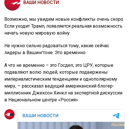
ВАШИ НОВОСТИ
Возможно, мы увидим новые конфликты очень скоро.
Если уходит Трамп, появляется реальная возможность
начать новую мировую войну.
Не нужно сильно радоваться тому, какие сейчас
лидеры в Вашингтоне. Это временно.
А что не временно – это Госдеп, это ЦРУ, которые
подавляют волю людей, которые подвержены
империалистическим тенденциям и однополярному
миру, — рассказал ведущий американский блогер-
миллионник Джексон Хинкл на экспертной дискуссии
в Национальном центре «Россия».