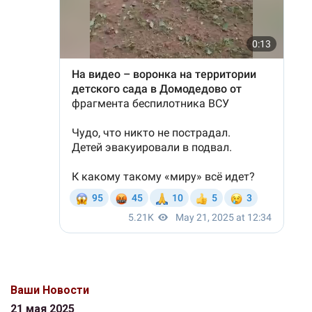
Ваши Новости
21 мая 2025