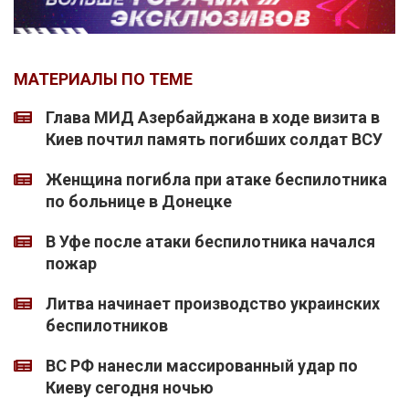
МАТЕРИАЛЫ ПО ТЕМЕ
Глава МИД Азербайджана в ходе визита в
Киев почтил память погибших солдат ВСУ
Женщина погибла при атаке беспилотника
по больнице в Донецке
В Уфе после атаки беспилотника начался
пожар
Литва начинает производство украинских
беспилотников
ВС РФ нанесли массированный удар по
Киеву сегодня ночью