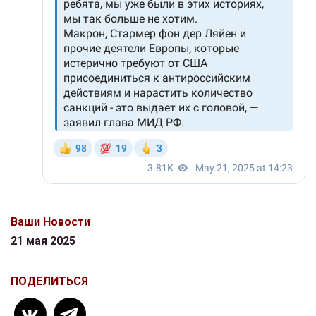
Ваши Новости
21 мая 2025
ПОДЕЛИТЬСЯ