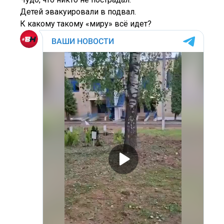
Детей эвакуировали в подвал.
К какому такому «миру» всё идет?