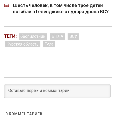
Шесть человек, в том числе трое детей
погибли в Геленджике от удара дрона ВСУ
ТЕГИ:
беспилотник
БПЛА
ВСУ
Курская область
Тула
0
КОММЕНТАРИЕВ