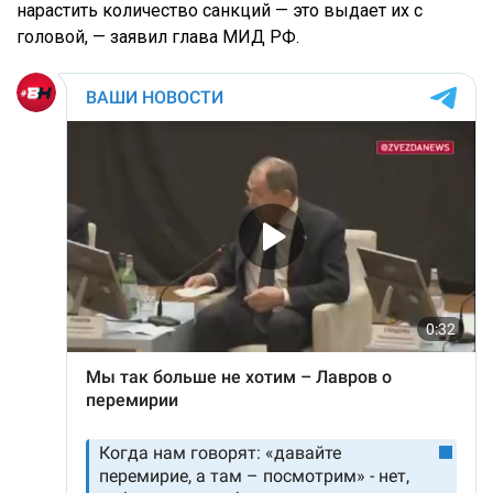
нарастить количество санкций — это выдает их с
головой, — заявил глава МИД РФ.