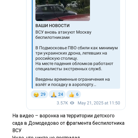
На видео – воронка на территории детского
сада в Домодедово от фрагмента беспилотника
ВСУ
Чудо, что никто не пострадал.