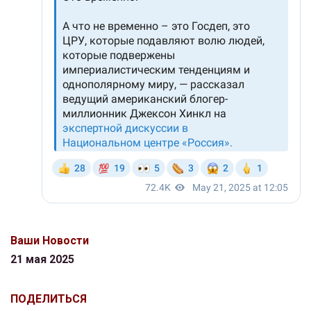
Ваши Новости
21 мая 2025
ПОДЕЛИТЬСЯ