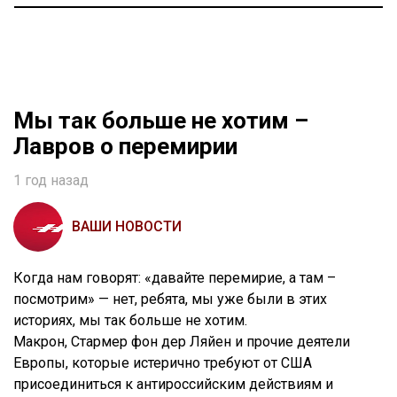
Мы так больше не хотим –
Лавров о перемирии
1 год назад
ВАШИ НОВОСТИ
Когда нам говорят: «давайте перемирие, а там –
посмотрим» — нет, ребята, мы уже были в этих
историях, мы так больше не хотим.
Макрон, Стармер фон дер Ляйен и прочие деятели
Европы, которые истерично требуют от США
присоединиться к антироссийским действиям и