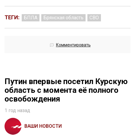
ТЕГИ:
БПЛА
Брянская область
СВО
Комментировать
Путин впервые посетил Курскую
область с момента её полного
освобождения
1 год назад
ВАШИ НОВОСТИ