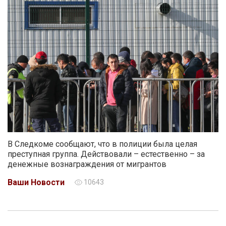
В Следкоме сообщают, что в полиции была целая
преступная группа. Действовали – естественно – за
денежные вознаграждения от мигрантов
Ваши Новости
10643