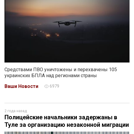
Средствами ПВО уничтожены и перехвачены 105
украинских БПЛА над регионами страны
Ваши Новости
6979
2 года назад
Полицейские начальники задержаны в
Туле за организацию незаконной миграции