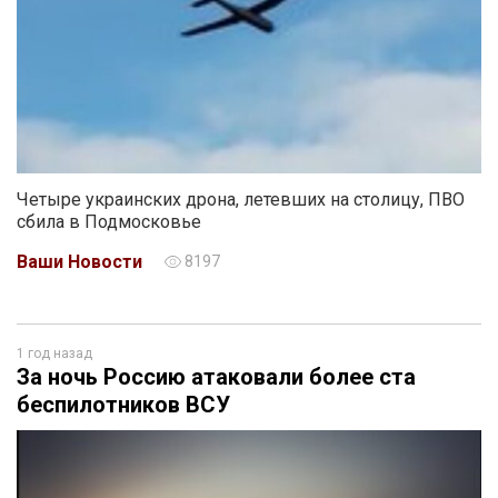
Четыре украинских дрона, летевших на столицу, ПВО
сбила в Подмосковье
Ваши Новости
8197
1 год назад
За ночь Россию атаковали более ста
беспилотников ВСУ