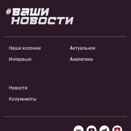
Наши колонки
Актуальное
Интервью
Аналитика
Новости
Колумнисты