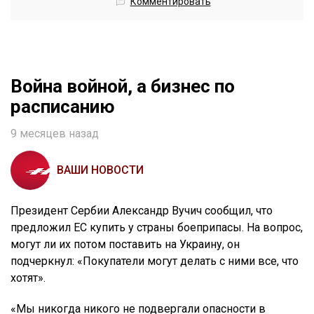
Комментировать
Война войной, а бизнес по
расписанию
9 месяцев назад
ВАШИ НОВОСТИ
Президент Сербии Александр Вучич сообщил, что
предложил ЕС купить у страны боеприпасы. На вопрос,
могут ли их потом поставить на Украину, он
подчеркнул: «Покупатели могут делать с ними все, что
хотят».
«Мы никогда никого не подвергали опасности в