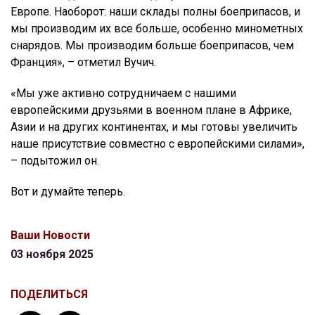
Европе. Наоборот: наши склады полны боеприпасов, и
мы производим их все больше, особенно минометных
снарядов. Мы производим больше боеприпасов, чем
Франция», – отметил Вучич.
«Мы уже активно сотрудничаем с нашими
европейскими друзьями в военном плане в Африке,
Азии и на других континентах, и мы готовы увеличить
наше присутствие совместно с европейскими силами»,
– подытожил он.
Вот и думайте теперь.
Ваши Новости
03 ноября 2025
ПОДЕЛИТЬСЯ