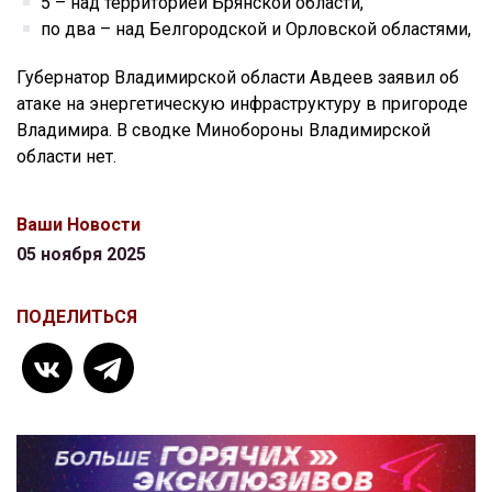
5 – над территорией Брянской области,
по два – над Белгородской и Орловской областями,
Губернатор Владимирской области Авдеев заявил об
атаке на энергетическую инфраструктуру в пригороде
Владимира. В сводке Минобороны Владимирской
области нет.
Ваши Новости
05 ноября 2025
ПОДЕЛИТЬСЯ