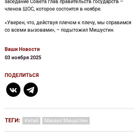
заседание Совета глав правительств государств –
членов ШОС, которое состоится в ноябре.
«Уверен, что, действуя плечом к плечу, мы справимся
со всеми вызовами», – подытожил Мишустин.
Ваши Новости
03 ноября 2025
ПОДЕЛИТЬСЯ
ТЕГИ:
Китай
Михаил Мишустин