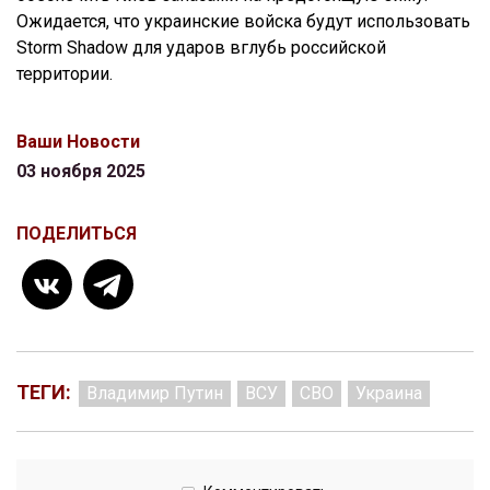
Ожидается, что украинские войска будут использовать
Storm Shadow для ударов вглубь российской
территории.
Ваши Новости
03 ноября 2025
ПОДЕЛИТЬСЯ
ТЕГИ:
Владимир Путин
ВСУ
СВО
Украина