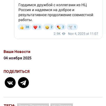
Ваши Новости
04 ноября 2025
ПОДЕЛИТЬСЯ
ТЕГИ: