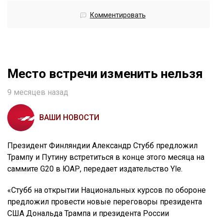
Комментировать
Место встречи изменить нельзя
9 месяцев назад
ВАШИ НОВОСТИ
Президент Финляндии Александр Стубб предложил
Трампу и Путину встретиться в конце этого месяца на
саммите G20 в ЮАР, передает издательство Yle.
«Стубб на открытии Национальных курсов по обороне
предложил провести новые переговоры президента
США Дональда Трампа и президента России