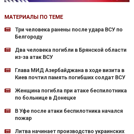
МАТЕРИАЛЫ ПО ТЕМЕ
Три человека ранены после удара ВСУ по
Белгороду
Два человека погибли в Брянской области
из-за атак ВСУ
Глава МИД Азербайджана в ходе визита в
Киев почтил память погибших солдат ВСУ
Женщина погибла при атаке беспилотника
по больнице в Донецке
В Уфе после атаки беспилотника начался
пожар
Литва начинает производство украинских