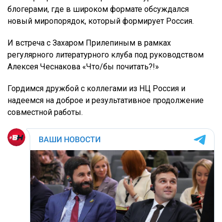
блогерами, где в широком формате обсуждался
новый миропорядок, который формирует Россия.
И встреча с Захаром Прилепиным в рамках
регулярного литературного клуба под руководством
Алексея Чеснакова «Что/бы почитать?!»
Гордимся дружбой с коллегами из НЦ Россия и
надеемся на доброе и результативное продолжение
совместной работы.