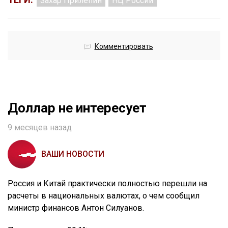
Захар Прилепин
НЦ России
Комментировать
Доллар не интересует
9 месяцев назад
ВАШИ НОВОСТИ
Россия и Китай практически полностью перешли на
расчеты в национальных валютах, о чем сообщил
министр финансов Антон Силуанов.