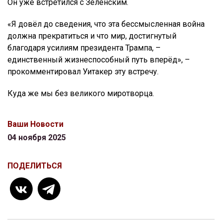
Он уже встретился с Зеленским.
«Я довёл до сведения, что эта бессмысленная война
должна прекратиться и что мир, достигнутый
благодаря усилиям президента Трампа, –
единственный жизнеспособный путь вперёд», –
прокомментировал Уитакер эту встречу.
Куда же мы без великого миротворца.
Ваши Новости
04 ноября 2025
ПОДЕЛИТЬСЯ