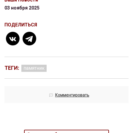
03 ноября 2025
ПОДЕЛИТЬСЯ
ТЕГИ:
памятник
Комментировать