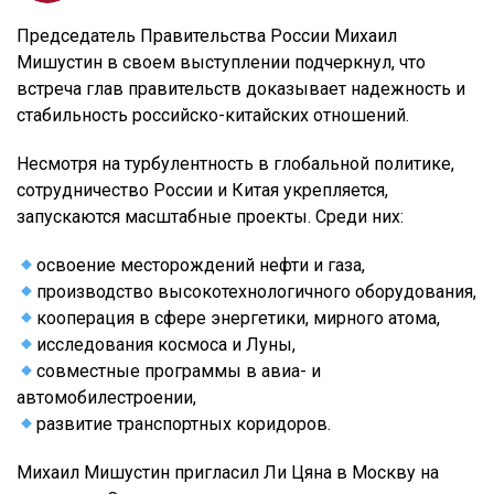
Председатель Правительства России Михаил
Мишустин в своем выступлении подчеркнул, что
встреча глав правительств доказывает надежность и
стабильность российско-китайских отношений.
Несмотря на турбулентность в глобальной политике,
сотрудничество России и Китая укрепляется,
запускаются масштабные проекты. Среди них:
освоение месторождений нефти и газа,
производство высокотехнологичного оборудования,
кооперация в сфере энергетики, мирного атома,
исследования космоса и Луны,
совместные программы в авиа- и
автомобилестроении,
развитие транспортных коридоров.
Михаил Мишустин пригласил Ли Цяна в Москву на