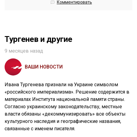
Комментировать
Тургенев и другие
9 месяцев назад
ВАШИ НОВОСТИ
Ивана Тургенева признали на Украине символом
«российского империализма». Решение содержится в
материалах Института национальной памяти страны.
Согласно украинскому законодательству, местные
власти обязаны «декоммунизировать» все объекты
культурного наследия и географические названия,
связанные с именем писателя.