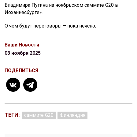
Владимира Путина на ноябрьском саммите G20 в
Йоханнесбурге».
О чем будут переговоры – пока неясно.
Ваши Новости
03 ноября 2025
ПОДЕЛИТЬСЯ
ТЕГИ:
саммите G20
Финляндия