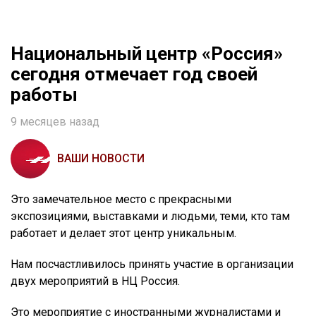
Национальный центр «Россия»
сегодня отмечает год своей
работы
9 месяцев назад
ВАШИ НОВОСТИ
Это замечательное место с прекрасными
экспозициями, выставками и людьми, теми, кто там
работает и делает этот центр уникальным.
Нам посчастливилось принять участие в организации
двух мероприятий в НЦ Россия.
Это мероприятие с иностранными журналистами и