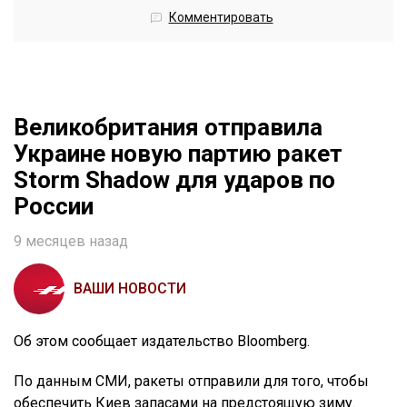
Комментировать
Великобритания отправила
Украине новую партию ракет
Storm Shadow для ударов по
России
9 месяцев назад
ВАШИ НОВОСТИ
Об этом сообщает издательство Bloomberg.
По данным СМИ, ракеты отправили для того, чтобы
обеспечить Киев запасами на предстоящую зиму.