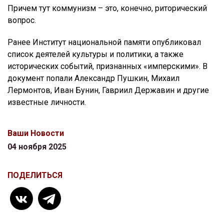
Причем тут коммунизм – это, конечно, риторический
вопрос.
Ранее Институт национальной памяти опубликовал
список деятелей культуры и политики, а также
исторических событий, признанных «имперскими». В
документ попали Александр Пушкин, Михаил
Лермонтов, Иван Бунин, Гавриил Державин и другие
известные личности.
Ваши Новости
04 ноября 2025
ПОДЕЛИТЬСЯ