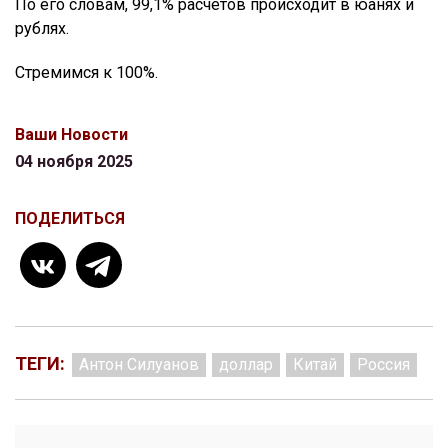
По его словам, 99,1% расчетов происходит в юанях и
рублях.
Стремимся к 100%.
Ваши Новости
04 ноября 2025
ПОДЕЛИТЬСЯ
ТЕГИ:
Антон Силуанов
доллар
Китай
Россия