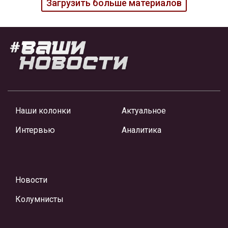
Загрузить больше материалов
Наши колонки
Актуальное
Интервью
Аналитика
Новости
Колумнисты