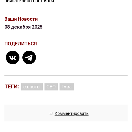
обязательно состоятся.
Ваши Новости
08 декабря 2025
ПОДЕЛИТЬСЯ
ТЕГИ:
салюты
СВО
Тува
Комментировать