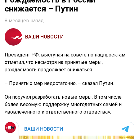
снижается – Путин
8 месяцев назад
ВАШИ НОВОСТИ
Президент РФ, выступая на совете по нацпроектам
отметил, что несмотря на принятые меры,
рождаемость продолжает снижаться.
– Принятых мер недостаточно, – сказал Путин.
Он поручил разработать новые меры. В том числе
более весомую поддержку многодетных семей и
«вовлеченного и ответственного отцовства».