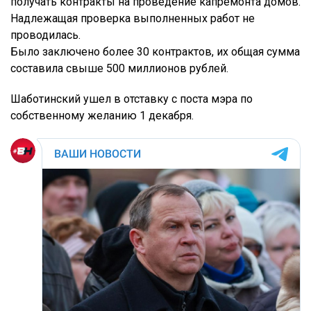
получать контракты на проведение капремонта домов.
Надлежащая проверка выполненных работ не
проводилась.
Было заключено более 30 контрактов, их общая сумма
составила свыше 500 миллионов рублей.
Шаботинский ушел в отставку с поста мэра по
собственному желанию 1 декабря.