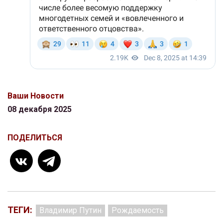
Ваши Новости
08 декабря 2025
ПОДЕЛИТЬСЯ
ТЕГИ:
Владимир Путин
Рождаемость