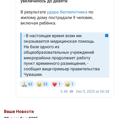
Ваши Новости