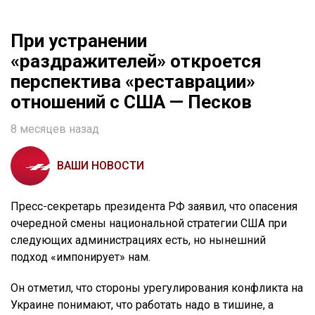
При устранении
«раздражителей» откроется
перспектива «реставрации»
отношений с США — Песков
8 месяцев назад
ВАШИ НОВОСТИ
Пресс-секретарь президента РФ заявил, что опасения
очередной смены национальной стратегии США при
следующих администрациях есть, но нынешний
подход «импонирует» нам.
Он отметил, что стороны урегулирования конфликта на
Украине понимают, что работать надо в тишине, а