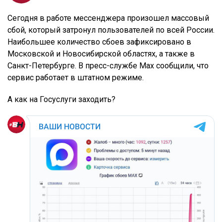
Сегодня в работе мессенджера произошел массовый
сбой, который затронул пользователей по всей России.
Наибольшее количество сбоев зафиксировано в
Московской и Новосибирской областях, а также в
Санкт-Петербурге. В пресс-службе Max сообщили, что
сервис работает в штатном режиме.
А как на Госуслуги заходить?