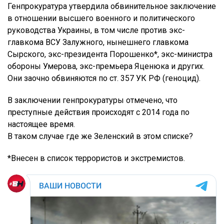
Генпрокуратура утвердила обвинительное заключение
в отношении высшего военного и политического
руководства Украины, в том числе против экс-
главкома ВСУ Залужного, нынешнего главкома
Сырского, экс-президента Порошенко*, экс-министра
обороны Умерова, экс-премьера Яценюка и других.
Они заочно обвиняются по ст. 357 УК РФ (геноцид).
В заключении генпрокуратуры отмечено, что
преступные действия происходят с 2014 года по
настоящее время.
В таком случае где же Зеленский в этом списке?
*Внесен в список террористов и экстремистов.