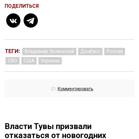
ПОДЕЛИТЬСЯ
ТЕГИ:
Владимир Зеленский
Донбасс
Россия
СВО
США
Украина
Комментировать
Власти Тувы призвали
отказаться от новогодних