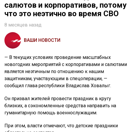
салютов и корпоративов, потому
что это неэтично во время СВО
8 месяцев назад
ВАШИ НОВОСТИ
— В текущих условиях проведение масштабных
новогодних мероприятий с корпоративами и салютами
является неэтичным по отношению к нашим
защитникам, участвующим в спецоперации, —
сообщил глава республики Владислав Ховалыг.
Он призвал жителей провести праздник в кругу
близких, а сэкономленные средства направить на
гуманитарную помощь военнослужащим.
При этом, власти отмечают, что детские праздники