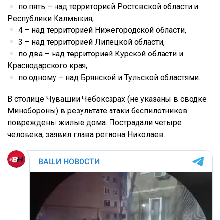
по пять – над территорией Ростовской области и
Республики Калмыкия,
4 – над территорией Нижегородской области,
3 – над территорией Липецкой области,
по два – над территорией Курской области и
Краснодарского края,
по одному – над Брянской и Тульской областями.
В столице Чувашии Чебоксарах (не указаны в сводке
Минобороны) в результате атаки беспилотников
повреждены жилые дома. Пострадали четыре
человека, заявил глава региона Николаев.