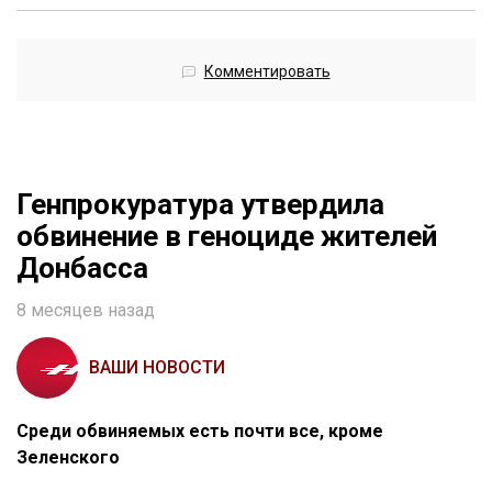
Комментировать
Генпрокуратура утвердила
обвинение в геноциде жителей
Донбасса
8 месяцев назад
ВАШИ НОВОСТИ
Среди обвиняемых есть почти все, кроме
Зеленского