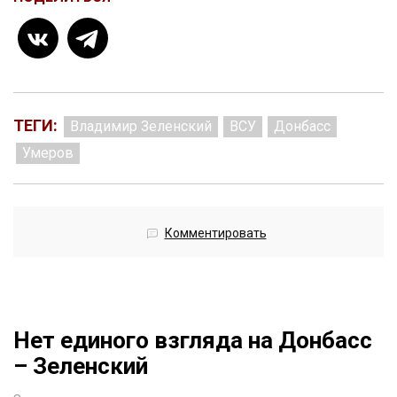
ТЕГИ:
Владимир Зеленский
ВСУ
Донбасс
Умеров
Комментировать
Нет единого взгляда на Донбасс
– Зеленский