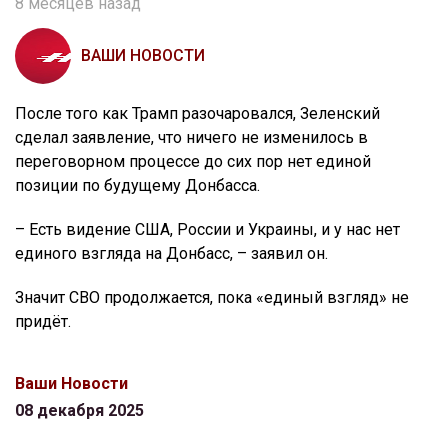
8 месяцев назад
ВАШИ НОВОСТИ
После того как Трамп разочаровался, Зеленский
сделал заявление, что ничего не изменилось в
переговорном процессе до сих пор нет единой
позиции по будущему Донбасса.
– Есть видение США, России и Украины, и у нас нет
единого взгляда на Донбасс, – заявил он.
Значит СВО продолжается, пока «единый взгляд» не
придёт.
Ваши Новости
08 декабря 2025