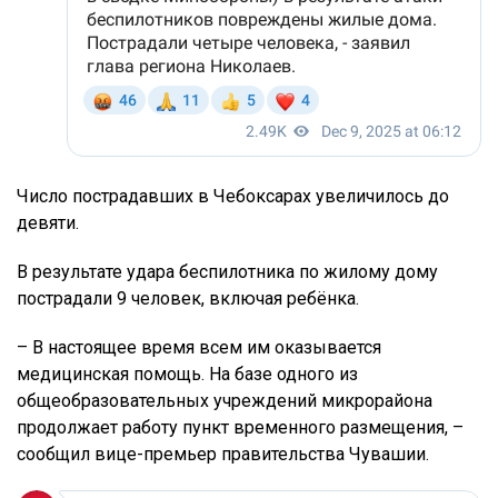
Число пострадавших в Чебоксарах увеличилось до
девяти.
В результате удара беспилотника по жилому дому
пострадали 9 человек, включая ребёнка.
– В настоящее время всем им оказывается
медицинская помощь. На базе одного из
общеобразовательных учреждений микрорайона
продолжает работу пункт временного размещения, –
сообщил вице-премьер правительства Чувашии.