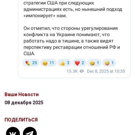
Ваши Новости
08 декабря 2025
ПОДЕЛИТЬСЯ