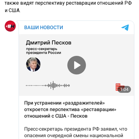
также видят перспективу реставрации отношений РФ
и США.