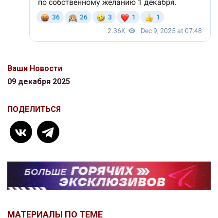
Ваши Новости
09 декабря 2025
ПОДЕЛИТЬСЯ
МАТЕРИАЛЫ ПО ТЕМЕ