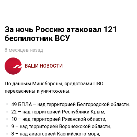
За ночь Россию атаковал 121
беспилотник ВСУ
8 месяцев назад
ВАШИ НОВОСТИ
По данным Минобороны, средствами ПВО
перехвачены и уничтожены:
49 БПЛА – над территорией Белгородской области,
22 – над территорией Республики Крым,
10 – над территорией Рязанской области,
9 – над территорией Воронежской области,
8 – над акваторией Каспийского моря,