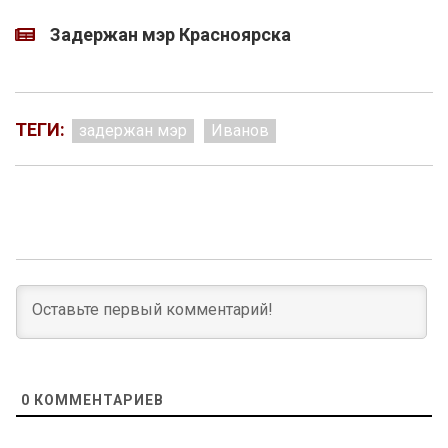
Задержан мэр Красноярска
ТЕГИ:
задержан мэр
Иванов
0
КОММЕНТАРИЕВ