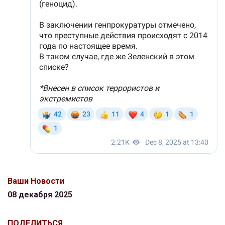
Ваши Новости
08 декабря 2025
ПОДЕЛИТЬСЯ